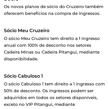
Os novos planos de sócio do Cruzeiro também
oferecem benefícios na compra de ingressos.
Sócio Meu Cruzeiro
O sócio Meu Cruzeiro tem direito a 1 ingresso
anual com 100% de desconto nos setores
Cadeira Minas ou Cadeira Pitangui, mediante
disponibilidade.
Sócio Cabuloso 1
O sócio Cabuloso 1 tem direito a 1 ingresso com
50% de desconto. Os ingressos podem ser
adquiridos em todos os setores disponíveis,
exceto no VIP Pitangui, mediante