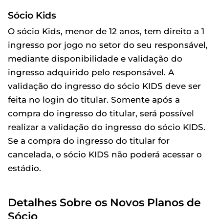
Sócio Kids
O sócio Kids, menor de 12 anos, tem direito a 1
ingresso por jogo no setor do seu responsável,
mediante disponibilidade e validação do
ingresso adquirido pelo responsável. A
validação do ingresso do sócio KIDS deve ser
feita no login do titular. Somente após a
compra do ingresso do titular, será possível
realizar a validação do ingresso do sócio KIDS.
Se a compra do ingresso do titular for
cancelada, o sócio KIDS não poderá acessar o
estádio.
Detalhes Sobre os Novos Planos de
Sócio