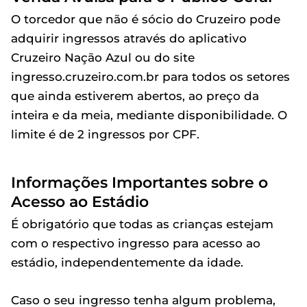
O torcedor que não é sócio do Cruzeiro pode
adquirir ingressos através do aplicativo
Cruzeiro Nação Azul ou do site
ingresso.cruzeiro.com.br para todos os setores
que ainda estiverem abertos, ao preço da
inteira e da meia, mediante disponibilidade. O
limite é de 2 ingressos por CPF.
Informações Importantes sobre o
Acesso ao Estádio
É obrigatório que todas as crianças estejam
com o respectivo ingresso para acesso ao
estádio, independentemente da idade.
Caso o seu ingresso tenha algum problema,