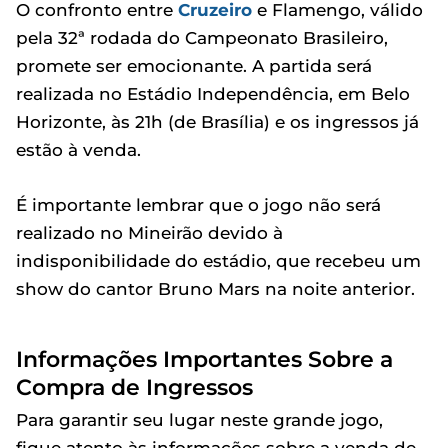
O confronto entre
Cruzeiro
e Flamengo, válido
pela 32ª rodada do Campeonato Brasileiro,
promete ser emocionante. A partida será
realizada no Estádio Independência, em Belo
Horizonte, às 21h (de Brasília) e os ingressos já
estão à venda.
É importante lembrar que o jogo não será
realizado no Mineirão devido à
indisponibilidade do estádio, que recebeu um
show do cantor Bruno Mars na noite anterior.
Informações Importantes Sobre a
Compra de Ingressos
Para garantir seu lugar neste grande jogo,
fique atento às informações sobre a venda de