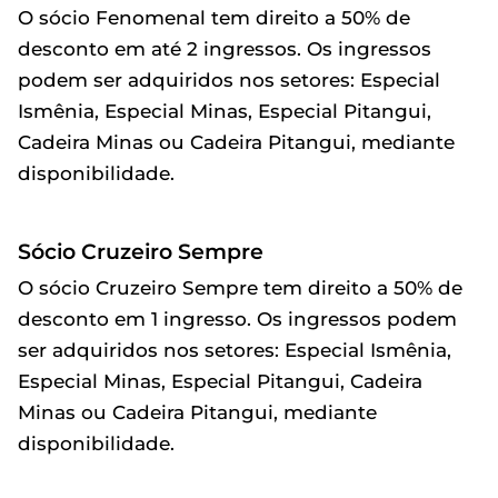
O sócio Fenomenal tem direito a 50% de
desconto em até 2 ingressos. Os ingressos
podem ser adquiridos nos setores: Especial
Ismênia, Especial Minas, Especial Pitangui,
Cadeira Minas ou Cadeira Pitangui, mediante
disponibilidade.
Sócio Cruzeiro Sempre
O sócio Cruzeiro Sempre tem direito a 50% de
desconto em 1 ingresso. Os ingressos podem
ser adquiridos nos setores: Especial Ismênia,
Especial Minas, Especial Pitangui, Cadeira
Minas ou Cadeira Pitangui, mediante
disponibilidade.