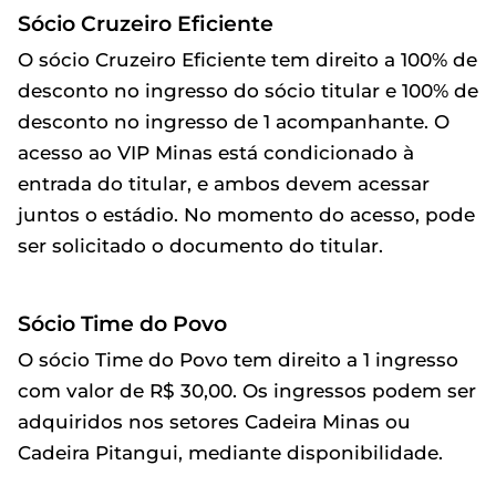
Sócio Cruzeiro Eficiente
O sócio Cruzeiro Eficiente tem direito a 100% de
desconto no ingresso do sócio titular e 100% de
desconto no ingresso de 1 acompanhante. O
acesso ao VIP Minas está condicionado à
entrada do titular, e ambos devem acessar
juntos o estádio. No momento do acesso, pode
ser solicitado o documento do titular.
Sócio Time do Povo
O sócio Time do Povo tem direito a 1 ingresso
com valor de R$ 30,00. Os ingressos podem ser
adquiridos nos setores Cadeira Minas ou
Cadeira Pitangui, mediante disponibilidade.