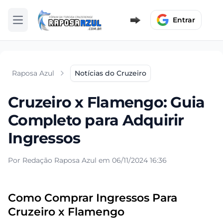
Entrar
Abrir menu
Raposa Azul
Notícias do Cruzeiro
Cruzeiro x Flamengo: Guia
Completo para Adquirir
Ingressos
Por Redação Raposa Azul em 06/11/2024 16:36
Como Comprar Ingressos Para
Cruzeiro x Flamengo