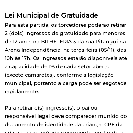
Lei Municipal de Gratuidade
Para esta partida, os torcedores poderão retirar
2 (dois) ingressos de gratuidade para menores
de 12 anos na BILHETERIA 3 da rua Pitangui na
Arena Independência, na terça-feira (05/11), das
10h às 17h. Os ingressos estarão disponíveis até
a capacidade de 1% de cada setor aberto
(exceto camarotes), conforme a legislação
municipal, portanto a carga pode ser esgotada
rapidamente.
Para retirar o(s) ingresso(s), o pai ou
responsável legal deve comparecer munido do
documento de identidade da criança, CPF da
criança e seu próprio documento, portando o