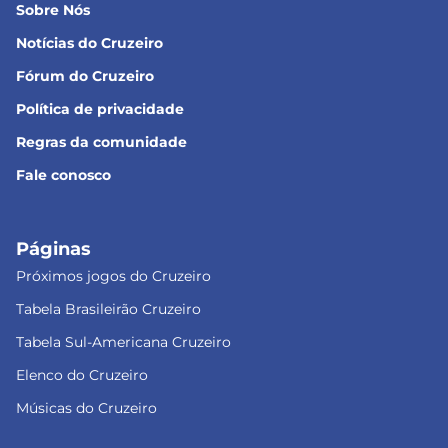
Sobre Nós
Notícias do Cruzeiro
Fórum do Cruzeiro
Política de privacidade
Regras da comunidade
Fale conosco
Páginas
Próximos jogos do Cruzeiro
Tabela Brasileirão Cruzeiro
Tabela Sul-Americana Cruzeiro
Elenco do Cruzeiro
Músicas do Cruzeiro