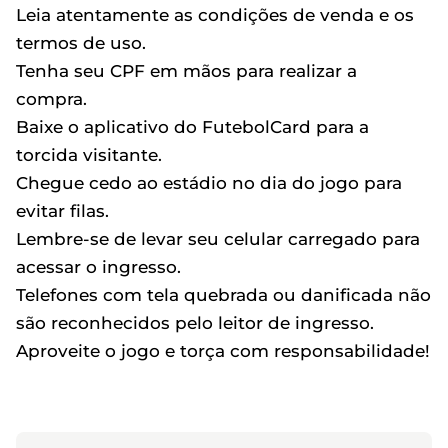
Leia atentamente as condições de venda e os
termos de uso.
Tenha seu CPF em mãos para realizar a
compra.
Baixe o aplicativo do FutebolCard para a
torcida visitante.
Chegue cedo ao estádio no dia do jogo para
evitar filas.
Lembre-se de levar seu celular carregado para
acessar o ingresso.
Telefones com tela quebrada ou danificada não
são reconhecidos pelo leitor de ingresso.
Aproveite o jogo e torça com responsabilidade!