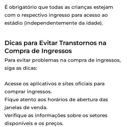
É obrigatório que todas as crianças estejam
com o respectivo ingresso para acesso ao
estádio (independentemente da idade).
Dicas para Evitar Transtornos na
Compra de Ingressos
Para evitar problemas na compra de ingressos,
siga as dicas:
Acesse os aplicativos e sites oficiais para
comprar ingressos.
Fique atento aos horários de abertura das
janelas de venda.
Verifique as informações sobre os setores
disponíveis e os preços.