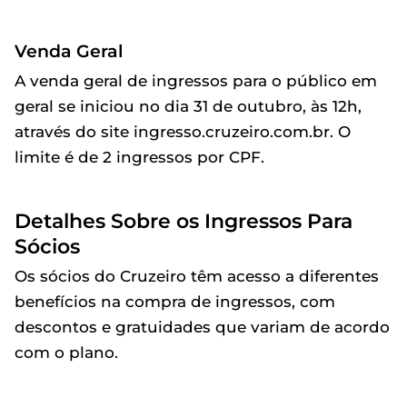
Venda Geral
A venda geral de ingressos para o público em
geral se iniciou no dia 31 de outubro, às 12h,
através do site ingresso.cruzeiro.com.br. O
limite é de 2 ingressos por CPF.
Detalhes Sobre os Ingressos Para
Sócios
Os sócios do Cruzeiro têm acesso a diferentes
benefícios na compra de ingressos, com
descontos e gratuidades que variam de acordo
com o plano.