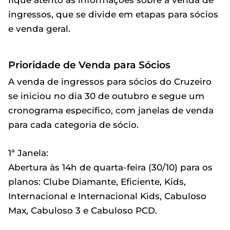
ingressos, que se divide em etapas para sócios
e venda geral.
Prioridade de Venda para Sócios
A venda de ingressos para sócios do Cruzeiro
se iniciou no dia 30 de outubro e segue um
cronograma específico, com janelas de venda
para cada categoria de sócio.
1ª Janela:
Abertura às 14h de quarta-feira (30/10) para os
planos: Clube Diamante, Eficiente, Kids,
Internacional e Internacional Kids, Cabuloso
Max, Cabuloso 3 e Cabuloso PCD.