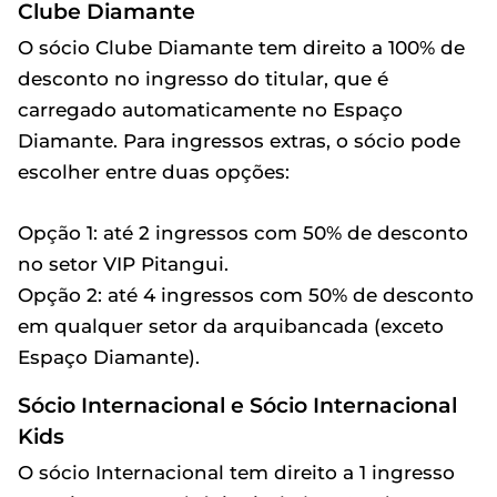
Clube Diamante
O sócio Clube Diamante tem direito a 100% de
desconto no ingresso do titular, que é
carregado automaticamente no Espaço
Diamante. Para ingressos extras, o sócio pode
escolher entre duas opções:
Opção 1: até 2 ingressos com 50% de desconto
no setor VIP Pitangui.
Opção 2: até 4 ingressos com 50% de desconto
em qualquer setor da arquibancada (exceto
Espaço Diamante).
Sócio Internacional e Sócio Internacional
Kids
O sócio Internacional tem direito a 1 ingresso