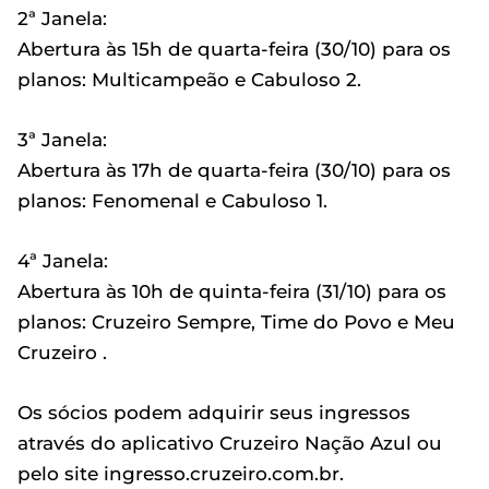
2ª Janela:
Abertura às 15h de quarta-feira (30/10) para os
planos: Multicampeão e Cabuloso 2.
3ª Janela:
Abertura às 17h de quarta-feira (30/10) para os
planos: Fenomenal e Cabuloso 1.
4ª Janela:
Abertura às 10h de quinta-feira (31/10) para os
planos: Cruzeiro Sempre, Time do Povo e Meu
Cruzeiro .
Os sócios podem adquirir seus ingressos
através do aplicativo Cruzeiro Nação Azul ou
pelo site ingresso.cruzeiro.com.br.