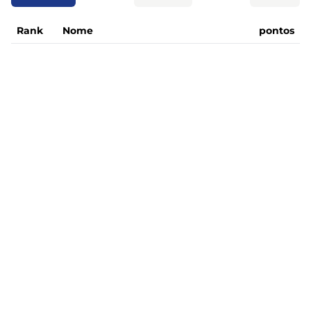
Rank
Nome
pontos