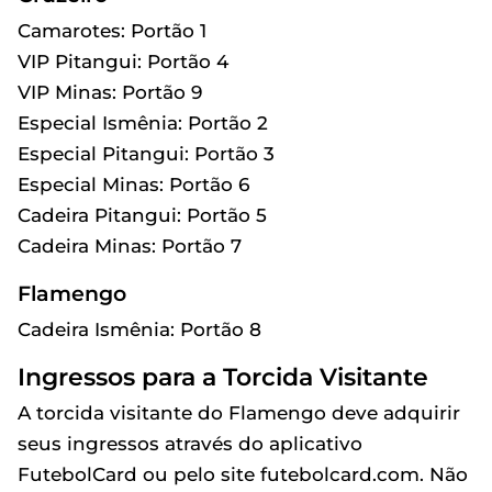
Camarotes: Portão 1
VIP Pitangui: Portão 4
VIP Minas: Portão 9
Especial Ismênia: Portão 2
Especial Pitangui: Portão 3
Especial Minas: Portão 6
Cadeira Pitangui: Portão 5
Cadeira Minas: Portão 7
Flamengo
Cadeira Ismênia: Portão 8
Ingressos para a Torcida Visitante
A torcida visitante do Flamengo deve adquirir
seus ingressos através do aplicativo
FutebolCard ou pelo site futebolcard.com. Não