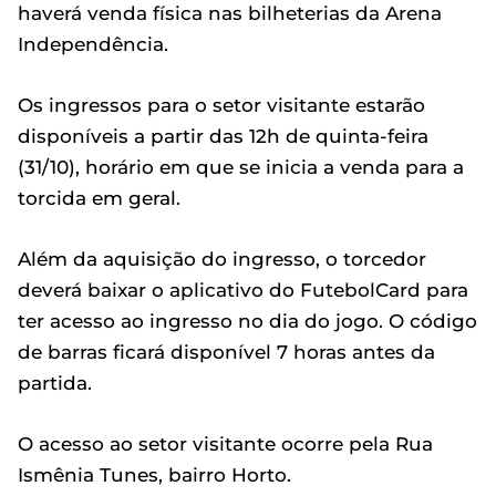
haverá venda física nas bilheterias da Arena
Independência.
Os ingressos para o setor visitante estarão
disponíveis a partir das 12h de quinta-feira
(31/10), horário em que se inicia a venda para a
torcida em geral.
Além da aquisição do ingresso, o torcedor
deverá baixar o aplicativo do FutebolCard para
ter acesso ao ingresso no dia do jogo. O código
de barras ficará disponível 7 horas antes da
partida.
O acesso ao setor visitante ocorre pela Rua
Ismênia Tunes, bairro Horto.