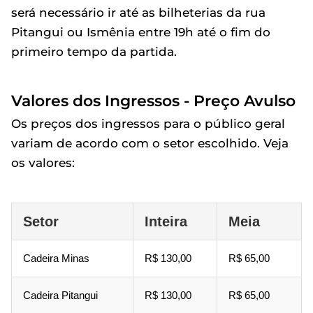
será necessário ir até as bilheterias da rua
Pitangui ou Ismênia entre 19h até o fim do
primeiro tempo da partida.
Valores dos Ingressos - Preço Avulso
Os preços dos ingressos para o público geral
variam de acordo com o setor escolhido. Veja
os valores:
Setor
Inteira
Meia
Cadeira Minas
R$ 130,00
R$ 65,00
Cadeira Pitangui
R$ 130,00
R$ 65,00