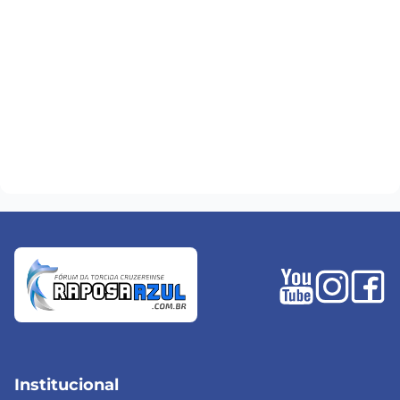
Institucional