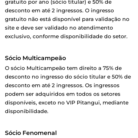
gratuito por ano (sócio titular) e 50% de
desconto em até 2 ingressos. O ingresso
gratuito não está disponível para validação no
site e deve ser validado no atendimento
exclusivo, conforme disponibilidade do setor.
Sócio Multicampeão
O sócio Multicampeão tem direito a 75% de
desconto no ingresso do sócio titular e 50% de
desconto em até 2 ingressos. Os ingressos
podem ser adquiridos em todos os setores
disponíveis, exceto no VIP Pitangui, mediante
disponibilidade.
Sócio Fenomenal