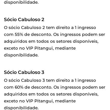
disponibilidade.
Sócio Cabuloso 2
O sócio Cabuloso 2 tem direito a 1 ingresso
com 55% de desconto. Os ingressos podem ser
adquiridos em todos os setores disponíveis,
exceto no VIP Pitangui, mediante
disponibilidade.
Sócio Cabuloso 3
O sócio Cabuloso 3 tem direito a 1 ingresso
com 60% de desconto. Os ingressos podem ser
adquiridos em todos os setores disponíveis,
exceto no VIP Pitangui, mediante
disponibilidade.