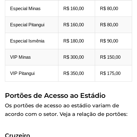
Especial Minas
R$ 160,00
R$ 80,00
Especial Pitangui
R$ 160,00
R$ 80,00
Especial Ismênia
R$ 180,00
R$ 90,00
VIP Minas
R$ 300,00
R$ 150,00
VIP Pitangui
R$ 350,00
R$ 175,00
Portões de Acesso ao Estádio
Os portões de acesso ao estádio variam de
acordo com o setor. Veja a relação de portões:
Cruzeiro