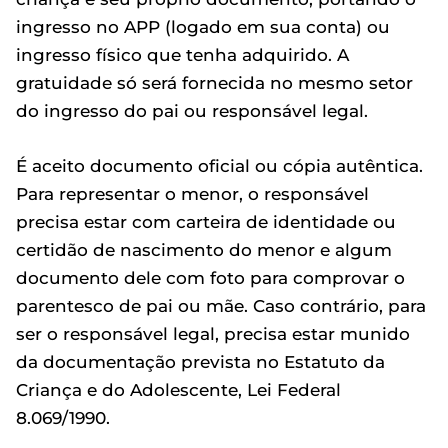
ingresso no APP (logado em sua conta) ou
ingresso físico que tenha adquirido. A
gratuidade só será fornecida no mesmo setor
do ingresso do pai ou responsável legal.
É aceito documento oficial ou cópia autêntica.
Para representar o menor, o responsável
precisa estar com carteira de identidade ou
certidão de nascimento do menor e algum
documento dele com foto para comprovar o
parentesco de pai ou mãe. Caso contrário, para
ser o responsável legal, precisa estar munido
da documentação prevista no Estatuto da
Criança e do Adolescente, Lei Federal
8.069/1990.