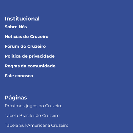
Institucional
Sobre Nós
Notícias do Cruzeiro
Fórum do Cruzeiro
Política de privacidade
Regras da comunidade
Fale conosco
Páginas
Próximos jogos do Cruzeiro
Tabela Brasileirão Cruzeiro
Tabela Sul-Americana Cruzeiro