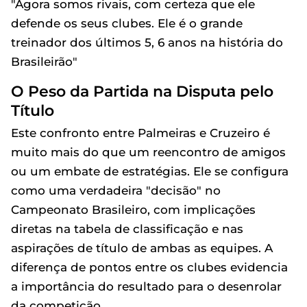
"Agora somos rivais, com certeza que ele
defende os seus clubes. Ele é o grande
treinador dos últimos 5, 6 anos na história do
Brasileirão"
O Peso da Partida na Disputa pelo
Título
Este confronto entre Palmeiras e Cruzeiro é
muito mais do que um reencontro de amigos
ou um embate de estratégias. Ele se configura
como uma verdadeira "decisão" no
Campeonato Brasileiro, com implicações
diretas na tabela de classificação e nas
aspirações de título de ambas as equipes. A
diferença de pontos entre os clubes evidencia
a importância do resultado para o desenrolar
da competição.