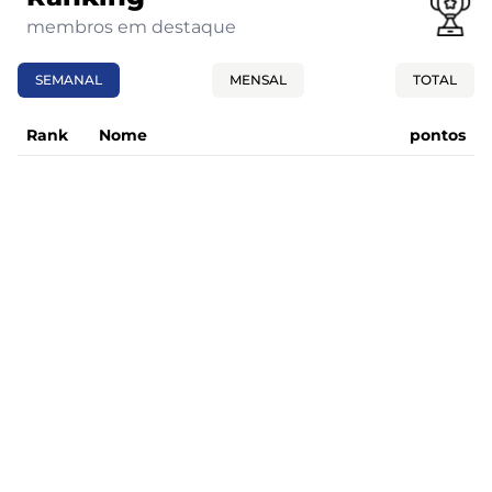
membros em destaque
SEMANAL
MENSAL
TOTAL
Rank
Nome
pontos