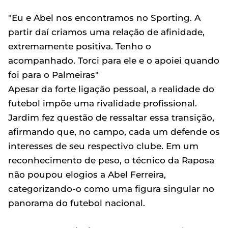
"Eu e Abel nos encontramos no Sporting. A
partir daí criamos uma relação de afinidade,
extremamente positiva. Tenho o
acompanhado. Torci para ele e o apoiei quando
foi para o Palmeiras"
Apesar da forte ligação pessoal, a realidade do
futebol impõe uma rivalidade profissional.
Jardim fez questão de ressaltar essa transição,
afirmando que, no campo, cada um defende os
interesses de seu respectivo clube. Em um
reconhecimento de peso, o técnico da Raposa
não poupou elogios a Abel Ferreira,
categorizando-o como uma figura singular no
panorama do futebol nacional.