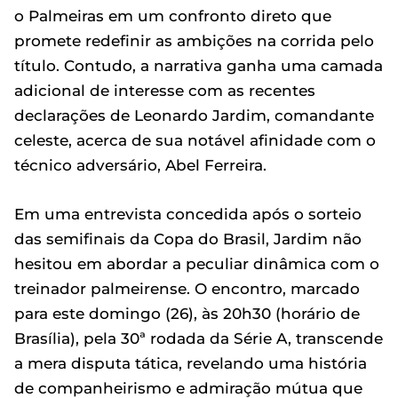
o Palmeiras em um confronto direto que
promete redefinir as ambições na corrida pelo
título. Contudo, a narrativa ganha uma camada
adicional de interesse com as recentes
declarações de Leonardo Jardim, comandante
celeste, acerca de sua notável afinidade com o
técnico adversário, Abel Ferreira.
Em uma entrevista concedida após o sorteio
das semifinais da Copa do Brasil, Jardim não
hesitou em abordar a peculiar dinâmica com o
treinador palmeirense. O encontro, marcado
para este domingo (26), às 20h30 (horário de
Brasília), pela 30ª rodada da Série A, transcende
a mera disputa tática, revelando uma história
de companheirismo e admiração mútua que