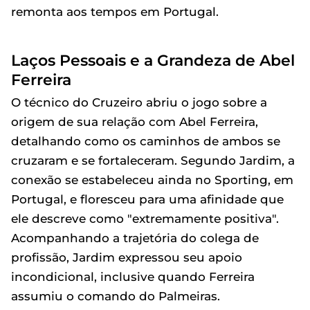
remonta aos tempos em Portugal.
Laços Pessoais e a Grandeza de Abel
Ferreira
O técnico do Cruzeiro abriu o jogo sobre a
origem de sua relação com Abel Ferreira,
detalhando como os caminhos de ambos se
cruzaram e se fortaleceram. Segundo Jardim, a
conexão se estabeleceu ainda no Sporting, em
Portugal, e floresceu para uma afinidade que
ele descreve como "extremamente positiva".
Acompanhando a trajetória do colega de
profissão, Jardim expressou seu apoio
incondicional, inclusive quando Ferreira
assumiu o comando do Palmeiras.