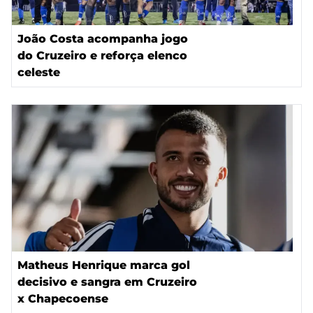
João Costa acompanha jogo
do Cruzeiro e reforça elenco
celeste
Matheus Henrique marca gol
decisivo e sangra em Cruzeiro
x Chapecoense