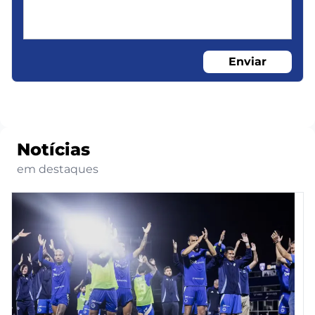
Enviar
Notícias
em destaques