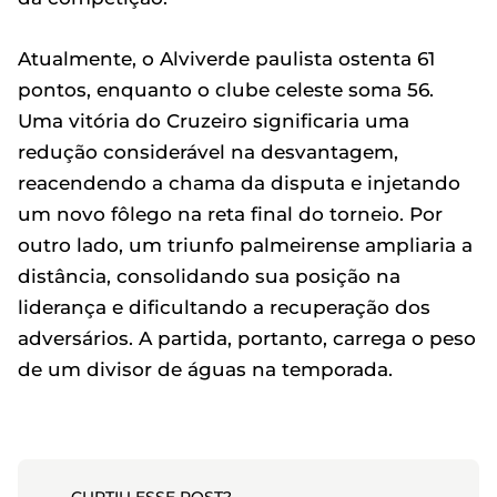
Atualmente, o Alviverde paulista ostenta 61
pontos, enquanto o clube celeste soma 56.
Uma vitória do Cruzeiro significaria uma
redução considerável na desvantagem,
reacendendo a chama da disputa e injetando
um novo fôlego na reta final do torneio. Por
outro lado, um triunfo palmeirense ampliaria a
distância, consolidando sua posição na
liderança e dificultando a recuperação dos
adversários. A partida, portanto, carrega o peso
de um divisor de águas na temporada.
CURTIU ESSE POST?