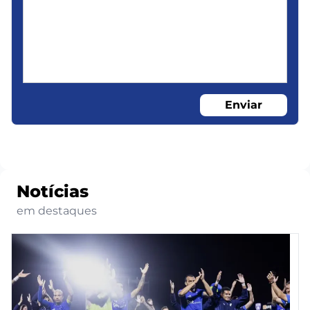
Enviar
Notícias
em destaques