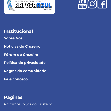
Institucional
Sobre Nós
Notícias do Cruzeiro
Fórum do Cruzeiro
Política de privacidade
Regras da comunidade
Fale conosco
Páginas
Próximos jogos do Cruzeiro