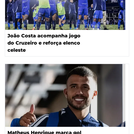
João Costa acompanha jogo
do Cruzeiro e reforça elenco
celeste
Matheus Henrique marca gol