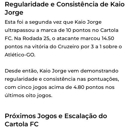
Regularidade e Consistência de Kaio
Jorge
Esta foi a segunda vez que Kaio Jorge
ultrapassou a marca de 10 pontos no Cartola
FC. Na Rodada 25, o atacante marcou 14.50
pontos na vitória do Cruzeiro por 3 a 1 sobre o
Atlético-GO.
Desde então, Kaio Jorge vem demonstrando
regularidade e consistência nas pontuações,
com cinco jogos acima de 4.80 pontos nos
últimos oito jogos.
Próximos Jogos e Escalação do
Cartola FC