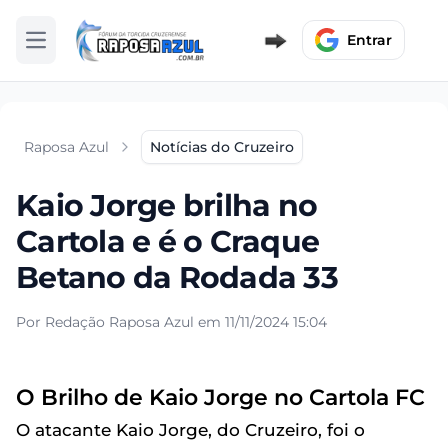
Entrar
Abrir menu
Raposa Azul
Notícias do Cruzeiro
Kaio Jorge brilha no
Cartola e é o Craque
Betano da Rodada 33
Por Redação Raposa Azul em 11/11/2024 15:04
O Brilho de Kaio Jorge no Cartola FC
O atacante Kaio Jorge, do Cruzeiro, foi o