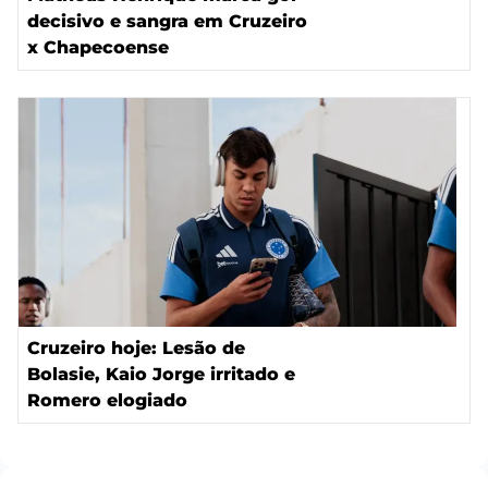
decisivo e sangra em Cruzeiro
x Chapecoense
Cruzeiro hoje: Lesão de
Bolasie, Kaio Jorge irritado e
Romero elogiado