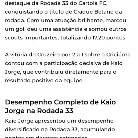
destaque da Rodada 33 do Cartola FC,
conquistando o título de Craque Betano da
rodada. Com uma atuação brilhante, marcou
um gol, deu uma assistência e somou outros
scouts importantes, totalizando 17.20 pontos.
A vitória do Cruzeiro por 2 a 1 sobre o Criciúma
contou com a participação decisiva de Kaio
Jorge, que contribuiu diretamente para o
resultado positivo da equipe.
Desempenho Completo de Kaio
Jorge na Rodada 33
Kaio Jorge apresentou um desempenho
diversificado na Rodada 33, acumulando
pontos em diversas categorias.