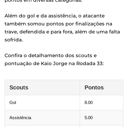
Além do gol e da assistência, o atacante
também somou pontos por finalizações na
trave, defendida e para fora, além de uma falta
sofrida.
Confira o detalhamento dos scouts e
pontuação de Kaio Jorge na Rodada 33:
Scouts
Pontos
Gol
8.00
Assistência
5.00