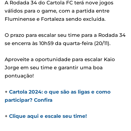
A Rodada 34 do Cartola FC terá nove jogos
válidos para o game, com a partida entre
Fluminense e Fortaleza sendo excluída.
O prazo para escalar seu time para a Rodada 34
se encerra às 10h59 da quarta-feira (20/11).
Aproveite a oportunidade para escalar Kaio
Jorge em seu time e garantir uma boa
pontuação!
+
Cartola 2024: o que são as ligas e como
participar? Confira
+
Clique aqui e escale seu time!