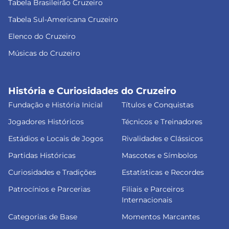
Tabela Brasileirão Cruzeiro
Tabela Sul-Americana Cruzeiro
Elenco do Cruzeiro
Músicas do Cruzeiro
História e Curiosidades do Cruzeiro
Fundação e História Inicial
Títulos e Conquistas
Jogadores Históricos
Técnicos e Treinadores
Estádios e Locais de Jogos
Rivalidades e Clássicos
Partidas Históricas
Mascotes e Símbolos
Curiosidades e Tradições
Estatísticas e Recordes
Patrocínios e Parcerias
Filiais e Parceiros
Internacionais
Categorias de Base
Momentos Marcantes