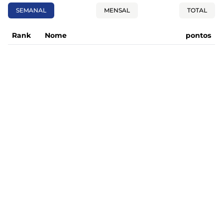
SEMANAL
MENSAL
TOTAL
Rank
Nome
pontos