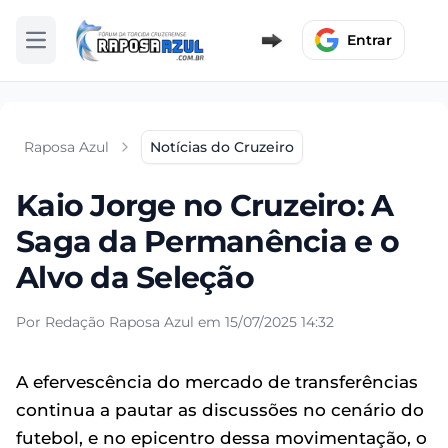
Entrar
Abrir menu
Raposa Azul
Notícias do Cruzeiro
Kaio Jorge no Cruzeiro: A
Saga da Permanência e o
Alvo da Seleção
Por Redação Raposa Azul em 15/07/2025 14:32
A efervescência do mercado de transferências
continua a pautar as discussões no cenário do
futebol, e no epicentro dessa movimentação, o