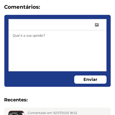
Comentários:
Enviar
Recentes:
Comentado em 15/07/2025 18:52