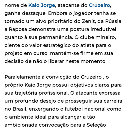
nome de
Kaio Jorge
, atacante do
Cruzeiro
,
ganha destaque. Embora o jogador tenha se
tornado um alvo prioritário do Zenit, da Rússia,
a Raposa demonstra uma postura irredutível
quanto à sua permanência. O clube mineiro,
ciente do valor estratégico do atleta para o
projeto em curso, mantém-se firme em sua
decisão de não o liberar neste momento.
Paralelamente à convicção do Cruzeiro , o
próprio Kaio Jorge possui objetivos claros para
sua trajetória profissional. O atacante expressa
um profundo desejo de prosseguir sua carreira
no Brasil, enxergando o futebol nacional como
o ambiente ideal para alcançar a tão
ambicionada convocação para a Seleção