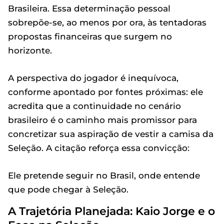
Brasileira. Essa determinação pessoal
sobrepõe-se, ao menos por ora, às tentadoras
propostas financeiras que surgem no
horizonte.
A perspectiva do jogador é inequívoca,
conforme apontado por fontes próximas: ele
acredita que a continuidade no cenário
brasileiro é o caminho mais promissor para
concretizar sua aspiração de vestir a camisa da
Seleção. A citação reforça essa convicção:
Ele pretende seguir no Brasil, onde entende
que pode chegar à Seleção.
A Trajetória Planejada: Kaio Jorge e o