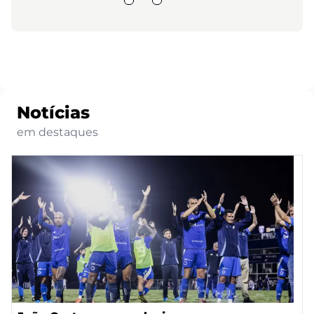
Notícias
em destaques