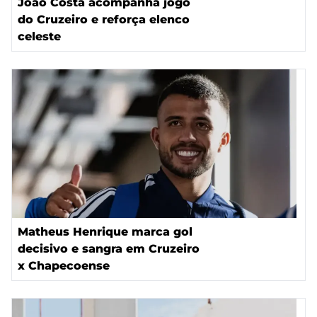
João Costa acompanha jogo
do Cruzeiro e reforça elenco
celeste
Matheus Henrique marca gol
decisivo e sangra em Cruzeiro
x Chapecoense