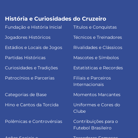
História e Curiosidades do Cruzeiro
Fundação e História Inicial
Títulos e Conquistas
Jogadores Históricos
Técnicos e Treinadores
Estádios e Locais de Jogos
Rivalidades e Clássicos
Partidas Históricas
Mascotes e Símbolos
Curiosidades e Tradições
Estatísticas e Recordes
Patrocínios e Parcerias
Filiais e Parceiros
Internacionais
Categorias de Base
Momentos Marcantes
Hino e Cantos da Torcida
Uniformes e Cores do
Clube
Polêmicas e Controvérsias
Contribuições para o
Futebol Brasileiro