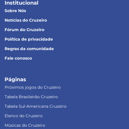
Institucional
Sobre Nós
Notícias do Cruzeiro
Fórum do Cruzeiro
Política de privacidade
Regras da comunidade
Fale conosco
Páginas
Próximos jogos do Cruzeiro
Tabela Brasileirão Cruzeiro
Tabela Sul-Americana Cruzeiro
Elenco do Cruzeiro
Músicas do Cruzeiro