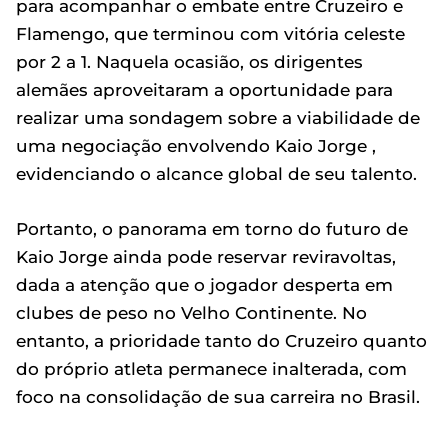
para acompanhar o embate entre Cruzeiro e
Flamengo, que terminou com vitória celeste
por 2 a 1. Naquela ocasião, os dirigentes
alemães aproveitaram a oportunidade para
realizar uma sondagem sobre a viabilidade de
uma negociação envolvendo Kaio Jorge ,
evidenciando o alcance global de seu talento.
Portanto, o panorama em torno do futuro de
Kaio Jorge ainda pode reservar reviravoltas,
dada a atenção que o jogador desperta em
clubes de peso no Velho Continente. No
entanto, a prioridade tanto do Cruzeiro quanto
do próprio atleta permanece inalterada, com
foco na consolidação de sua carreira no Brasil.