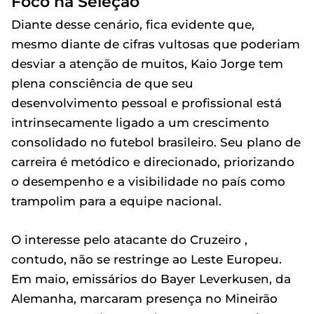
Foco na Seleção
Diante desse cenário, fica evidente que,
mesmo diante de cifras vultosas que poderiam
desviar a atenção de muitos, Kaio Jorge tem
plena consciência de que seu
desenvolvimento pessoal e profissional está
intrinsecamente ligado a um crescimento
consolidado no futebol brasileiro. Seu plano de
carreira é metódico e direcionado, priorizando
o desempenho e a visibilidade no país como
trampolim para a equipe nacional.
O interesse pelo atacante do Cruzeiro ,
contudo, não se restringe ao Leste Europeu.
Em maio, emissários do Bayer Leverkusen, da
Alemanha, marcaram presença no Mineirão