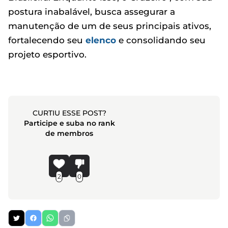
postura inabalável, busca assegurar a
manutenção de um de seus principais ativos,
fortalecendo seu
elenco
e consolidando seu
projeto esportivo.
CURTIU ESSE POST?
Participe e suba no rank
de membros
2
0