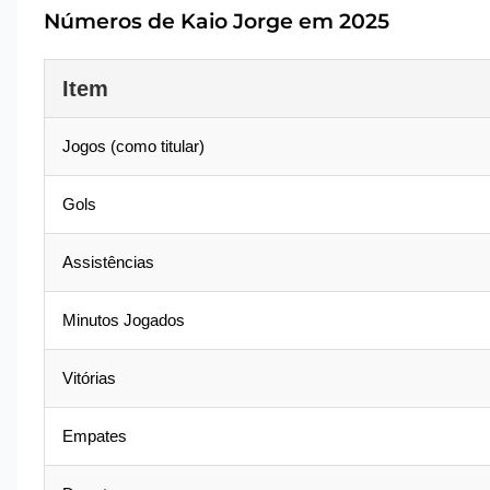
Números de Kaio Jorge em 2025
Item
Jogos (como titular)
Gols
Assistências
Minutos Jogados
Vitórias
Empates