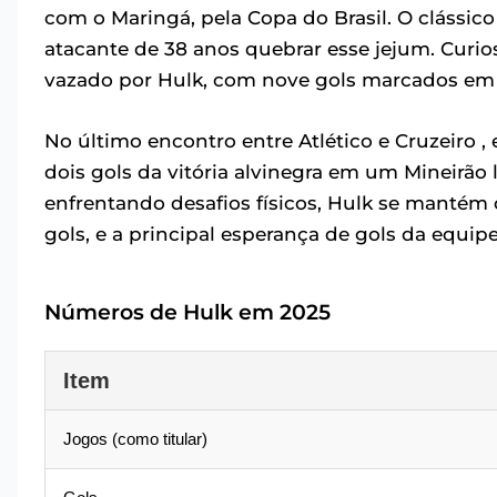
com o Maringá, pela Copa do Brasil. O clássico
atacante de 38 anos quebrar esse jejum. Curio
vazado por Hulk, com nove gols marcados em 1
No último encontro entre Atlético e Cruzeiro , 
dois gols da vitória alvinegra em um Mineirão
enfrentando desafios físicos, Hulk se mantém 
gols, e a principal esperança de gols da equipe
Números de Hulk em 2025
Item
Jogos (como titular)