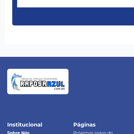
Institucional
Páginas
Sobre Nós
Próximos jogos do