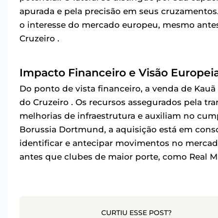
apurada e pela precisão em seus cruzamentos. 
o interesse do mercado europeu, mesmo antes 
Cruzeiro .
Impacto Financeiro e Visão Europei
Do ponto de vista financeiro, a venda de Kauã 
do Cruzeiro . Os recursos assegurados pela 
melhorias de infraestrutura e auxiliam no cum
Borussia Dortmund, a aquisição está em conso
identificar e antecipar movimentos no mercad
antes que clubes de maior porte, como Real Ma
CURTIU ESSE POST?