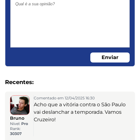
Enviar
Recentes:
Comentado em 12/04/2025 16:30
Acho que a vitória contra o São Paulo
vai deslanchar a temporada. Vamos
Bruno
Cruzeiro!
Nível:
Pro
Rank:
30307