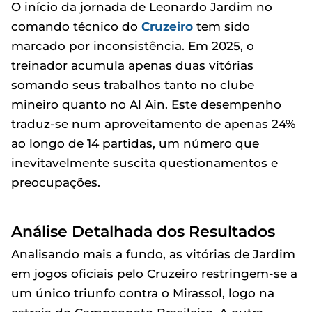
O início da jornada de Leonardo Jardim no
comando técnico do
Cruzeiro
tem sido
marcado por inconsistência. Em 2025, o
treinador acumula apenas duas vitórias
somando seus trabalhos tanto no clube
mineiro quanto no Al Ain. Este desempenho
traduz-se num aproveitamento de apenas 24%
ao longo de 14 partidas, um número que
inevitavelmente suscita questionamentos e
preocupações.
Análise Detalhada dos Resultados
Analisando mais a fundo, as vitórias de Jardim
em jogos oficiais pelo Cruzeiro restringem-se a
um único triunfo contra o Mirassol, logo na