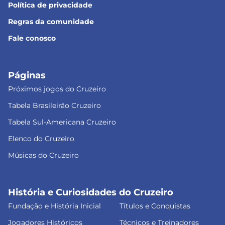
Política de privacidade
Regras da comunidade
Fale conosco
Páginas
Próximos jogos do Cruzeiro
Tabela Brasileirão Cruzeiro
Tabela Sul-Americana Cruzeiro
Elenco do Cruzeiro
Músicas do Cruzeiro
História e Curiosidades do Cruzeiro
Fundação e História Inicial
Títulos e Conquistas
Jogadores Históricos
Técnicos e Treinadores