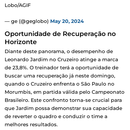
Lobo/AGIF
— ge (@geglobo)
May 20, 2024
Oportunidade de Recuperação no
Horizonte
Diante deste panorama, o desempenho de
Leonardo Jardim no Cruzeiro atinge a marca
de 23,8%. O treinador terá a oportunidade de
buscar uma recuperação já neste domingo,
quando o Cruzeiro enfrenta o São Paulo no
Morumbis, em partida válida pelo Campeonato
Brasileiro. Este confronto torna-se crucial para
que Jardim possa demonstrar sua capacidade
de reverter o quadro e conduzir o time a
melhores resultados.