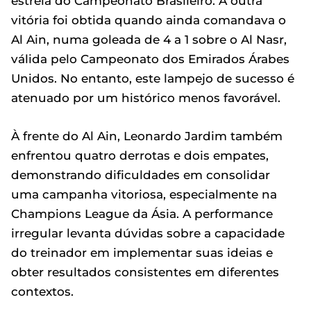
estreia do Campeonato Brasileiro. A outra
vitória foi obtida quando ainda comandava o
Al Ain, numa goleada de 4 a 1 sobre o Al Nasr,
válida pelo Campeonato dos Emirados Árabes
Unidos. No entanto, este lampejo de sucesso é
atenuado por um histórico menos favorável.
À frente do Al Ain, Leonardo Jardim também
enfrentou quatro derrotas e dois empates,
demonstrando dificuldades em consolidar
uma campanha vitoriosa, especialmente na
Champions League da Ásia. A performance
irregular levanta dúvidas sobre a capacidade
do treinador em implementar suas ideias e
obter resultados consistentes em diferentes
contextos.