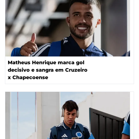
Matheus Henrique marca gol
decisivo e sangra em Cruzeiro
x Chapecoense