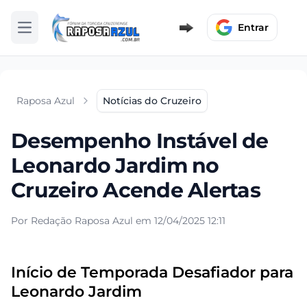
Entrar
Abrir menu
Raposa Azul
Notícias do Cruzeiro
Desempenho Instável de
Leonardo Jardim no
Cruzeiro Acende Alertas
Por Redação Raposa Azul em 12/04/2025 12:11
Início de Temporada Desafiador para
Leonardo Jardim