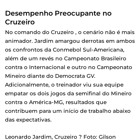
Desempenho Preocupante no
Cruzeiro
No comando do Cruzeiro , o cenário não é mais
animador. Jardim amargou derrotas em ambos
os confrontos da Conmebol Sul-Americana,
além de um revés no Campeonato Brasileiro
contra o Internacional e outro no Campeonato
Mineiro diante do Democrata GV.
Adicionalmente, o treinador viu sua equipe
empatar os dois jogos da semifinal do Mineiro
contra o América-MG, resultados que
contribuem para um início de trabalho abaixo
das expectativas.
Leonardo Jardim, Cruzeiro ? Foto: Gilson