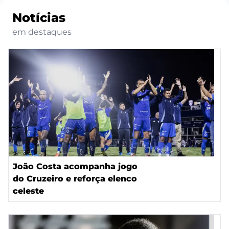
Notícias
em destaques
João Costa acompanha jogo
do Cruzeiro e reforça elenco
celeste