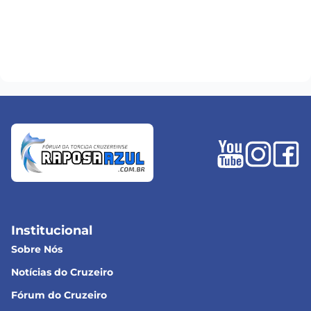
Institucional
Sobre Nós
Notícias do Cruzeiro
Fórum do Cruzeiro