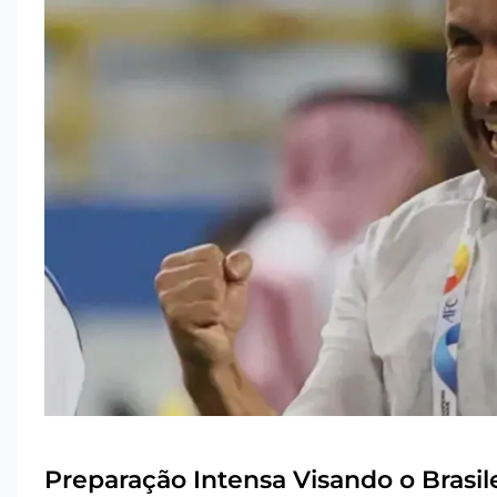
Preparação Intensa Visando o Brasil