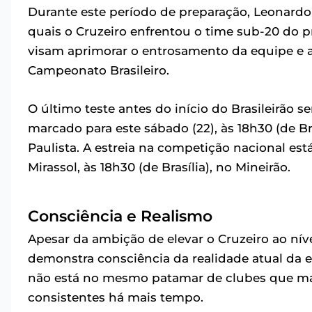
Durante este período de preparação, Leonardo
quais o Cruzeiro enfrentou o time sub-20 do pr
visam aprimorar o entrosamento da equipe e aju
Campeonato Brasileiro.
O último teste antes do início do Brasileirão 
marcado para este sábado (22), às 18h30 (de Br
Paulista. A estreia na competição nacional es
Mirassol, às 18h30 (de Brasília), no Mineirão.
Consciência e Realismo
Apesar da ambição de elevar o Cruzeiro ao nív
demonstra consciência da realidade atual da e
não está no mesmo patamar de clubes que ma
consistentes há mais tempo.