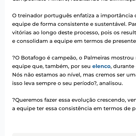
O treinador português enfatiza a importância
equipe de forma consistente e sustentável. Pa
vitórias ao longo deste processo, pois os resu
e consolidam a equipe em termos de presente 
?O Botafogo é campeão, o Palmeiras mostrou 
equipe que, também, por seu
elenco
, durante
Nós não estamos ao nível, mas cremos ser uma
isso leva sempre o seu período?, analisou.
?Queremos fazer essa evolução crescendo, ve
a equipe ter essa consistência em termos de p