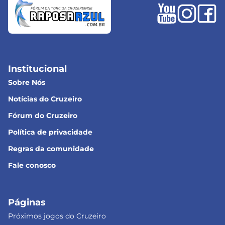
Institucional
Sobre Nós
Notícias do Cruzeiro
Fórum do Cruzeiro
Política de privacidade
Regras da comunidade
Fale conosco
Páginas
Próximos jogos do Cruzeiro