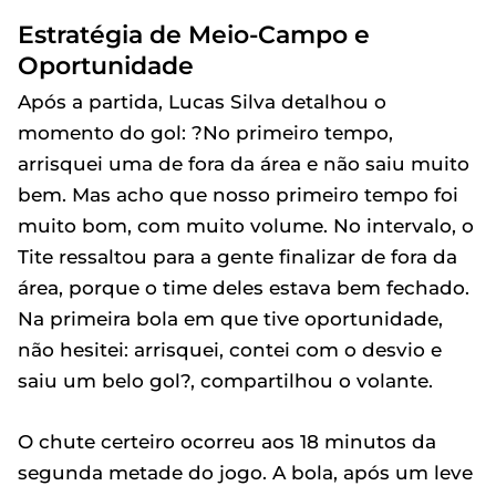
Estratégia de Meio-Campo e
Oportunidade
Após a partida, Lucas Silva detalhou o
momento do gol: ?No primeiro tempo,
arrisquei uma de fora da área e não saiu muito
bem. Mas acho que nosso primeiro tempo foi
muito bom, com muito volume. No intervalo, o
Tite ressaltou para a gente finalizar de fora da
área, porque o time deles estava bem fechado.
Na primeira bola em que tive oportunidade,
não hesitei: arrisquei, contei com o desvio e
saiu um belo gol?, compartilhou o volante.
O chute certeiro ocorreu aos 18 minutos da
segunda metade do jogo. A bola, após um leve