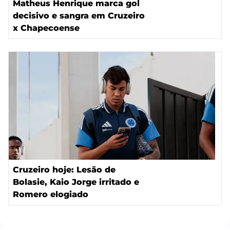
Matheus Henrique marca gol
decisivo e sangra em Cruzeiro
x Chapecoense
Cruzeiro hoje: Lesão de
Bolasie, Kaio Jorge irritado e
Romero elogiado