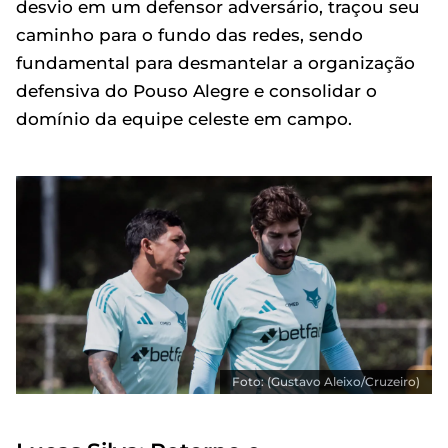
desvio em um defensor adversário, traçou seu
caminho para o fundo das redes, sendo
fundamental para desmantelar a organização
defensiva do Pouso Alegre e consolidar o
domínio da equipe celeste em campo.
Foto: (Gustavo Aleixo/Cruzeiro)