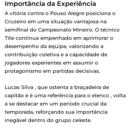
Importância da Experiência
A vitória contra o Pouso Alegre posiciona o
Cruzeiro em uma situação vantajosa na
semifinal do Campeonato Mineiro. O técnico
Tite continua empenhado em aprimorar o
desempenho da equipe, valorizando a
contribuição coletiva e a capacidade de
jogadores experientes em assumir o
protagonismo em partidas decisivas.
Lucas Silva , que ostenta a braçadeira de
capitão e é uma referência para o elenco , volta
a se destacar em um período crucial da
temporada, reforçando sua importância
inegável dentro do grupo celeste.