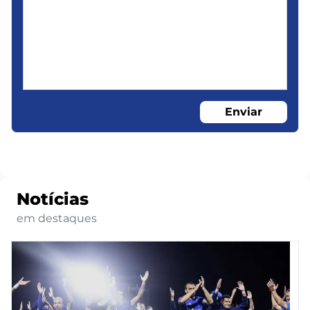
Enviar
Notícias
em destaques