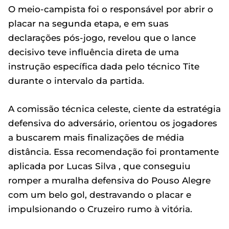
O meio-campista foi o responsável por abrir o
placar na segunda etapa, e em suas
declarações pós-jogo, revelou que o lance
decisivo teve influência direta de uma
instrução específica dada pelo técnico Tite
durante o intervalo da partida.
A comissão técnica celeste, ciente da estratégia
defensiva do adversário, orientou os jogadores
a buscarem mais finalizações de média
distância. Essa recomendação foi prontamente
aplicada por Lucas Silva , que conseguiu
romper a muralha defensiva do Pouso Alegre
com um belo gol, destravando o placar e
impulsionando o Cruzeiro rumo à vitória.