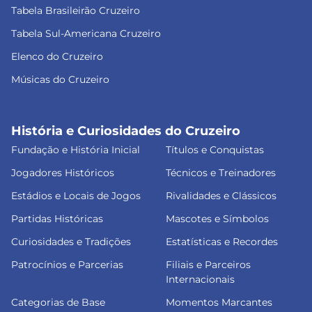
Tabela Brasileirão Cruzeiro
Tabela Sul-Americana Cruzeiro
Elenco do Cruzeiro
Músicas do Cruzeiro
História e Curiosidades do Cruzeiro
Fundação e História Inicial
Títulos e Conquistas
Jogadores Históricos
Técnicos e Treinadores
Estádios e Locais de Jogos
Rivalidades e Clássicos
Partidas Históricas
Mascotes e Símbolos
Curiosidades e Tradições
Estatísticas e Recordes
Patrocínios e Parcerias
Filiais e Parceiros
Internacionais
Categorias de Base
Momentos Marcantes