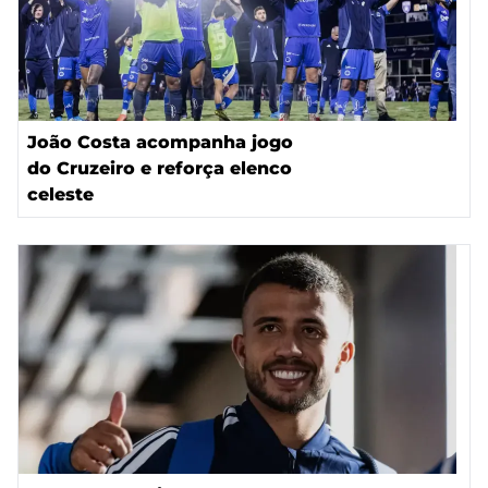
João Costa acompanha jogo
do Cruzeiro e reforça elenco
celeste