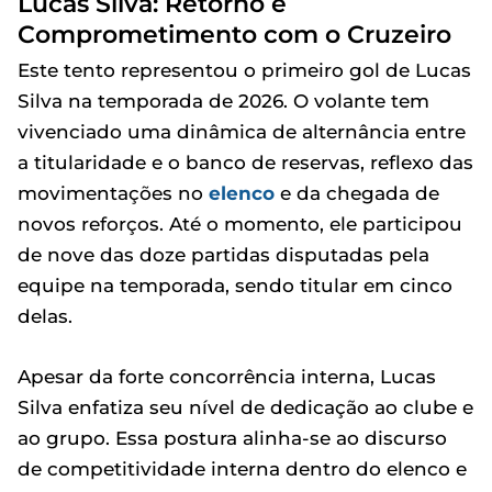
Lucas Silva: Retorno e
Comprometimento com o Cruzeiro
Este tento representou o primeiro gol de Lucas
Silva na temporada de 2026. O volante tem
vivenciado uma dinâmica de alternância entre
a titularidade e o banco de reservas, reflexo das
movimentações no
elenco
e da chegada de
novos reforços. Até o momento, ele participou
de nove das doze partidas disputadas pela
equipe na temporada, sendo titular em cinco
delas.
Apesar da forte concorrência interna, Lucas
Silva enfatiza seu nível de dedicação ao clube e
ao grupo. Essa postura alinha-se ao discurso
de competitividade interna dentro do elenco e