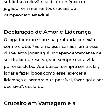
sublinha a relevância da experiência do
jogador em momentos cruciais do
campeonato estadual.
Declaração de Amor e Liderança
O jogador expressou sua profunda conexão
com o clube: ?Eu amo essa camisa, amo esse
clube, amo jogar aqui. Independentemente de
ser titular ou reserva, vou sempre dar a vida
por esse clube. Vou buscar sempre ser titular,
jogar e fazer jogos como esse, exercer a
liderança e, sempre que possível, fazer gol e ser
decisivo?, declarou.
Cruzeiro em Vantagem e a