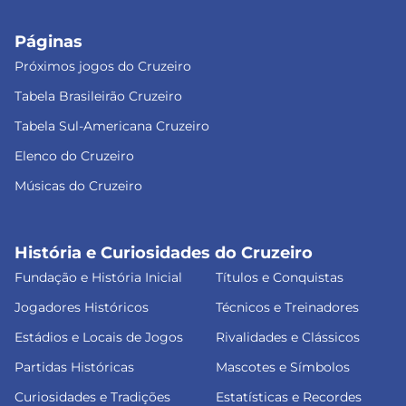
Páginas
Próximos jogos do Cruzeiro
Tabela Brasileirão Cruzeiro
Tabela Sul-Americana Cruzeiro
Elenco do Cruzeiro
Músicas do Cruzeiro
História e Curiosidades do Cruzeiro
Fundação e História Inicial
Títulos e Conquistas
Jogadores Históricos
Técnicos e Treinadores
Estádios e Locais de Jogos
Rivalidades e Clássicos
Partidas Históricas
Mascotes e Símbolos
Curiosidades e Tradições
Estatísticas e Recordes