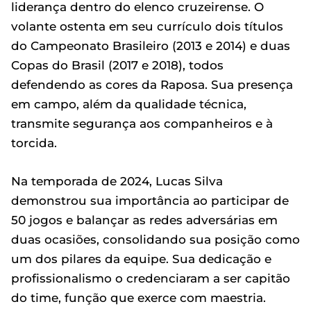
liderança dentro do elenco cruzeirense. O
volante ostenta em seu currículo dois títulos
do Campeonato Brasileiro (2013 e 2014) e duas
Copas do Brasil (2017 e 2018), todos
defendendo as cores da Raposa. Sua presença
em campo, além da qualidade técnica,
transmite segurança aos companheiros e à
torcida.
Na temporada de 2024, Lucas Silva
demonstrou sua importância ao participar de
50 jogos e balançar as redes adversárias em
duas ocasiões, consolidando sua posição como
um dos pilares da equipe. Sua dedicação e
profissionalismo o credenciaram a ser capitão
do time, função que exerce com maestria.