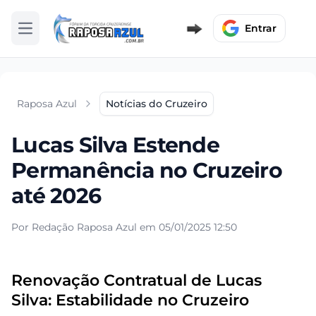
Entrar
Abrir menu
Raposa Azul
Notícias do Cruzeiro
Lucas Silva Estende
Permanência no Cruzeiro
até 2026
Por Redação Raposa Azul em 05/01/2025 12:50
Renovação Contratual de Lucas
Silva: Estabilidade no Cruzeiro