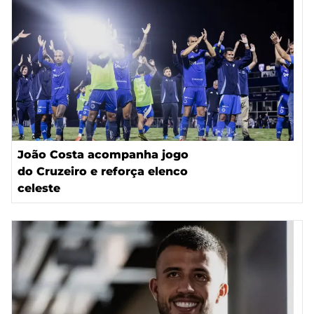
João Costa acompanha jogo
do Cruzeiro e reforça elenco
celeste