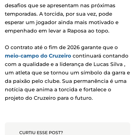
desafios que se apresentam nas próximas
temporadas. A torcida, por sua vez, pode
esperar um jogador ainda mais motivado e
empenhado em levar a Raposa ao topo.
O contrato até o fim de 2026 garante que o
meio-campo do Cruzeiro
continuará contando
com a qualidade e a liderança de Lucas Silva ,
um atleta que se tornou um símbolo da garra e
da paixão pelo clube. Sua permanência é uma
notícia que anima a torcida e fortalece o
projeto do Cruzeiro para o futuro.
CURTIU ESSE POST?