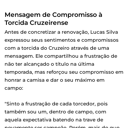
Mensagem de Compromisso à
Torcida Cruzeirense
Antes de concretizar a renovação, Lucas Silva
expressou seus sentimentos e compromissos
com a torcida do Cruzeiro através de uma
mensagem. Ele compartilhou a frustração de
não ter alcançado o título na última
temporada, mas reforçou seu compromisso em
honrar a camisa e dar o seu máximo em
campo:
"Sinto a frustração de cada torcedor, pois
também sou um, dentro de campo, com
aquela expectativa batendo na trave de
novamente ser campeão. Porém, mais do que