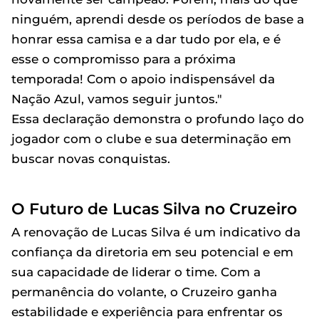
ninguém, aprendi desde os períodos de base a
honrar essa camisa e a dar tudo por ela, e é
esse o compromisso para a próxima
temporada! Com o apoio indispensável da
Nação Azul, vamos seguir juntos."
Essa declaração demonstra o profundo laço do
jogador com o clube e sua determinação em
buscar novas conquistas.
O Futuro de Lucas Silva no Cruzeiro
A renovação de Lucas Silva é um indicativo da
confiança da diretoria em seu potencial e em
sua capacidade de liderar o time. Com a
permanência do volante, o Cruzeiro ganha
estabilidade e experiência para enfrentar os