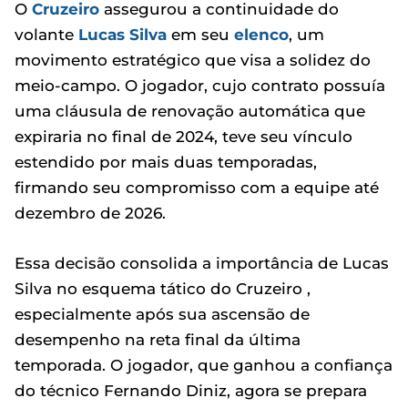
O
Cruzeiro
assegurou a continuidade do
volante
Lucas Silva
em seu
elenco
, um
movimento estratégico que visa a solidez do
meio-campo. O jogador, cujo contrato possuía
uma cláusula de renovação automática que
expiraria no final de 2024, teve seu vínculo
estendido por mais duas temporadas,
firmando seu compromisso com a equipe até
dezembro de 2026.
Essa decisão consolida a importância de Lucas
Silva no esquema tático do Cruzeiro ,
especialmente após sua ascensão de
desempenho na reta final da última
temporada. O jogador, que ganhou a confiança
do técnico Fernando Diniz, agora se prepara