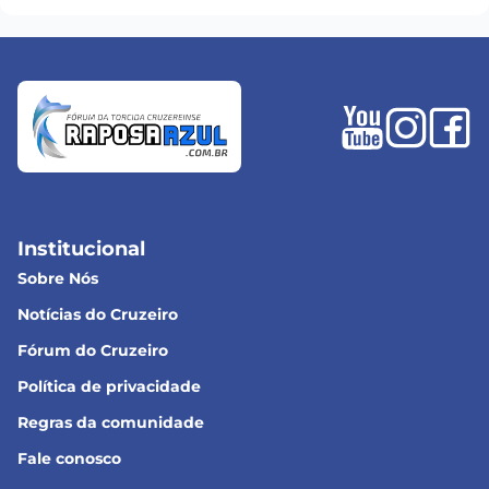
Institucional
Sobre Nós
Notícias do Cruzeiro
Fórum do Cruzeiro
Política de privacidade
Regras da comunidade
Fale conosco