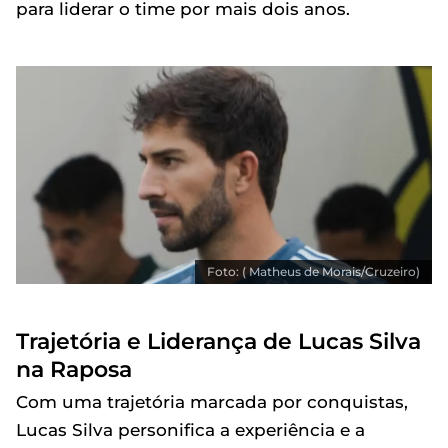
para liderar o time por mais dois anos.
Foto: ( Matheus de Morais/Cruzeiro)
Trajetória e Liderança de Lucas Silva
na Raposa
Com uma trajetória marcada por conquistas,
Lucas Silva personifica a experiência e a