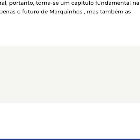
nal, portanto, torna-se um capítulo fundamental na
 apenas o futuro de Marquinhos , mas também as