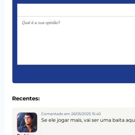
Recentes:
Comentado em 26/05/2025 15:40
Se ele jogar mais, vai ser uma baita aqu