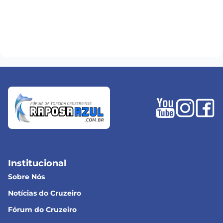
Institucional
Sobre Nós
Notícias do Cruzeiro
Fórum do Cruzeiro