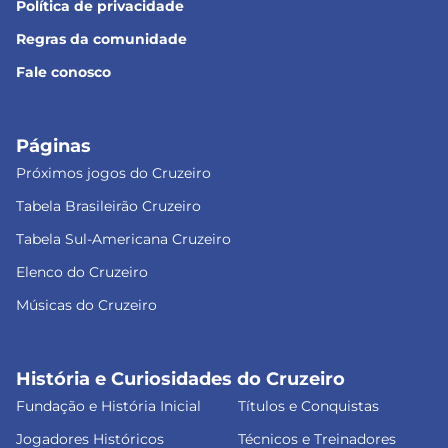
Política de privacidade
Regras da comunidade
Fale conosco
Páginas
Próximos jogos do Cruzeiro
Tabela Brasileirão Cruzeiro
Tabela Sul-Americana Cruzeiro
Elenco do Cruzeiro
Músicas do Cruzeiro
História e Curiosidades do Cruzeiro
Fundação e História Inicial
Títulos e Conquistas
Jogadores Históricos
Técnicos e Treinadores