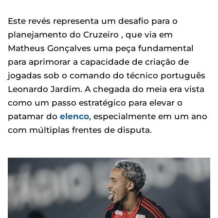
Este revés representa um desafio para o
planejamento do Cruzeiro , que via em
Matheus Gonçalves uma peça fundamental
para aprimorar a capacidade de criação de
jogadas sob o comando do técnico português
Leonardo Jardim. A chegada do meia era vista
como um passo estratégico para elevar o
patamar do
elenco
, especialmente em um ano
com múltiplas frentes de disputa.