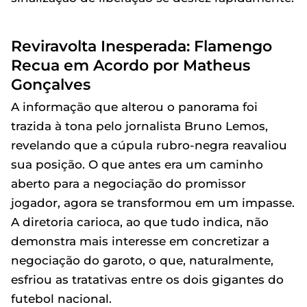
Reviravolta Inesperada: Flamengo
Recua em Acordo por Matheus
Gonçalves
A informação que alterou o panorama foi
trazida à tona pelo jornalista Bruno Lemos,
revelando que a cúpula rubro-negra reavaliou
sua posição. O que antes era um caminho
aberto para a negociação do promissor
jogador, agora se transformou em um impasse.
A diretoria carioca, ao que tudo indica, não
demonstra mais interesse em concretizar a
negociação do garoto, o que, naturalmente,
esfriou as tratativas entre os dois gigantes do
futebol nacional.