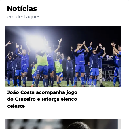
Notícias
em destaques
João Costa acompanha jogo
do Cruzeiro e reforça elenco
celeste