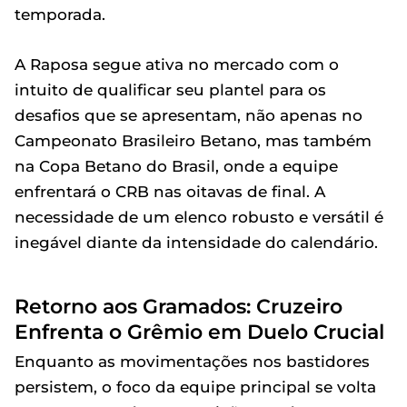
temporada.
A Raposa segue ativa no mercado com o
intuito de qualificar seu plantel para os
desafios que se apresentam, não apenas no
Campeonato Brasileiro Betano, mas também
na Copa Betano do Brasil, onde a equipe
enfrentará o CRB nas oitavas de final. A
necessidade de um elenco robusto e versátil é
inegável diante da intensidade do calendário.
Retorno aos Gramados: Cruzeiro
Enfrenta o Grêmio em Duelo Crucial
Enquanto as movimentações nos bastidores
persistem, o foco da equipe principal se volta