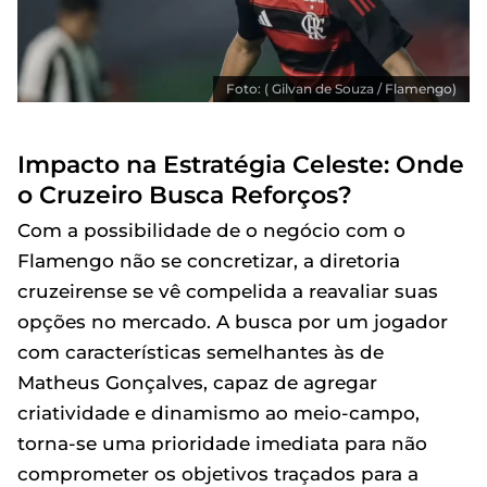
Foto: ( Gilvan de Souza / Flamengo)
Impacto na Estratégia Celeste: Onde
o Cruzeiro Busca Reforços?
Com a possibilidade de o negócio com o
Flamengo não se concretizar, a diretoria
cruzeirense se vê compelida a reavaliar suas
opções no mercado. A busca por um jogador
com características semelhantes às de
Matheus Gonçalves, capaz de agregar
criatividade e dinamismo ao meio-campo,
torna-se uma prioridade imediata para não
comprometer os objetivos traçados para a