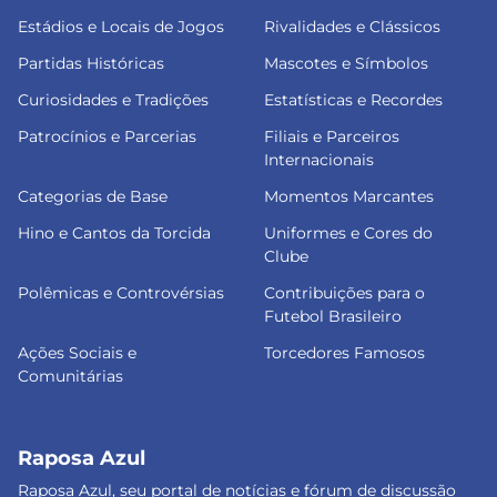
Estádios e Locais de Jogos
Rivalidades e Clássicos
Partidas Históricas
Mascotes e Símbolos
Curiosidades e Tradições
Estatísticas e Recordes
Patrocínios e Parcerias
Filiais e Parceiros
Internacionais
Categorias de Base
Momentos Marcantes
Hino e Cantos da Torcida
Uniformes e Cores do
Clube
Polêmicas e Controvérsias
Contribuições para o
Futebol Brasileiro
Ações Sociais e
Torcedores Famosos
Comunitárias
Raposa Azul
Raposa Azul, seu portal de notícias e fórum de discussão