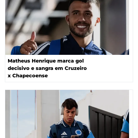
Matheus Henrique marca gol
decisivo e sangra em Cruzeiro
x Chapecoense