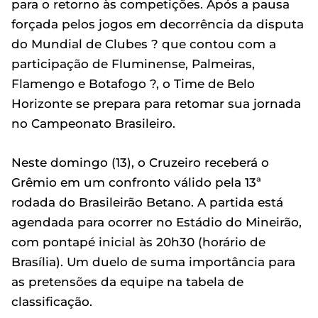
para o retorno às competições. Após a pausa
forçada pelos jogos em decorrência da disputa
do Mundial de Clubes ? que contou com a
participação de Fluminense, Palmeiras,
Flamengo e Botafogo ?, o Time de Belo
Horizonte se prepara para retomar sua jornada
no Campeonato Brasileiro.
Neste domingo (13), o Cruzeiro receberá o
Grêmio em um confronto válido pela 13ª
rodada do Brasileirão Betano. A partida está
agendada para ocorrer no Estádio do Mineirão,
com pontapé inicial às 20h30 (horário de
Brasília). Um duelo de suma importância para
as pretensões da equipe na tabela de
classificação.