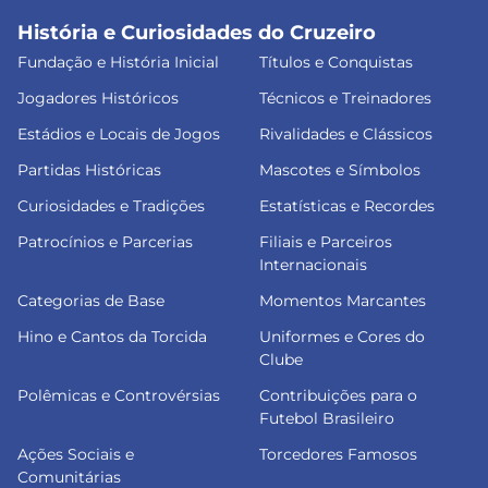
História e Curiosidades do Cruzeiro
Fundação e História Inicial
Títulos e Conquistas
Jogadores Históricos
Técnicos e Treinadores
Estádios e Locais de Jogos
Rivalidades e Clássicos
Partidas Históricas
Mascotes e Símbolos
Curiosidades e Tradições
Estatísticas e Recordes
Patrocínios e Parcerias
Filiais e Parceiros
Internacionais
Categorias de Base
Momentos Marcantes
Hino e Cantos da Torcida
Uniformes e Cores do
Clube
Polêmicas e Controvérsias
Contribuições para o
Futebol Brasileiro
Ações Sociais e
Torcedores Famosos
Comunitárias