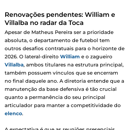
Renovações pendentes: William e
Villalba no radar da Toca
Apesar de Matheus Pereira ser a prioridade
absoluta, o departamento de futebol tem
outros desafios contratuais para o horizonte de
2026. O lateral-direito
William
e o zagueiro
Villalba
, ambos titulares na estrutura principal,
também possuem vínculos que se encerram
no final daquele ano. A diretoria entende que a
manutenção da base defensiva é tão crucial
quanto a permanência do seu principal
articulador para manter a competitividade do
elenco
.
A expectativa é que as reuniões presenciais