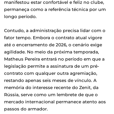
manifestou estar confortável e feliz no clube,
permaneça como a referência técnica por um
longo período.
Contudo, a administração precisa lidar com o
fator tempo. Embora o contrato atual vigore
até o encerramento de 2026, o cenário exige
agilidade. No meio da próxima temporada,
Matheus Pereira entrará no período em que a
legislação permite a assinatura de um pré-
contrato com qualquer outra agremiação,
restando apenas seis meses de vínculo. A
memória do interesse recente do Zenit, da
Rússia, serve como um lembrete de que o
mercado internacional permanece atento aos
passos do armador.