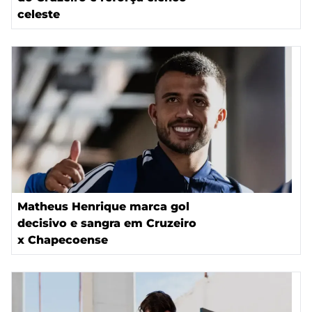
celeste
Matheus Henrique marca gol
decisivo e sangra em Cruzeiro
x Chapecoense