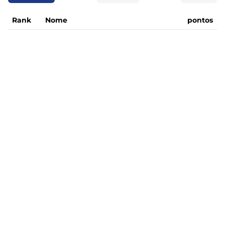
Rank
Nome
pontos