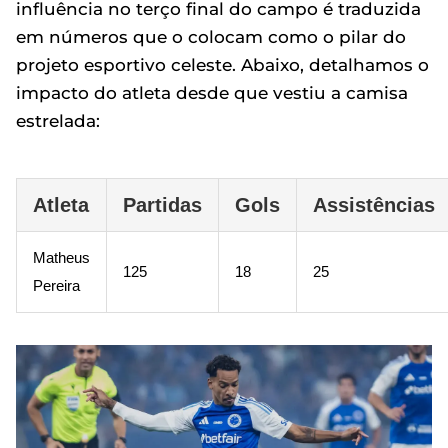
influência no terço final do campo é traduzida
em números que o colocam como o pilar do
projeto esportivo celeste. Abaixo, detalhamos o
impacto do atleta desde que vestiu a camisa
estrelada:
Atleta
Partidas
Gols
Assistências
Matheus
125
18
25
Pereira