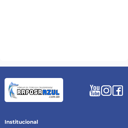
Institucional