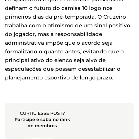
definam o futuro do camisa 10 logo nos
primeiros dias da pré-temporada. O Cruzeiro
trabalha com o otimismo de um sinal positivo
do jogador, mas a responsabilidade
administrativa impõe que o acordo seja
formalizado o quanto antes, evitando que o
principal ativo do elenco seja alvo de
especulações que possam desestabilizar o
planejamento esportivo de longo prazo.
CURTIU ESSE POST?
Participe e suba no rank
de membros