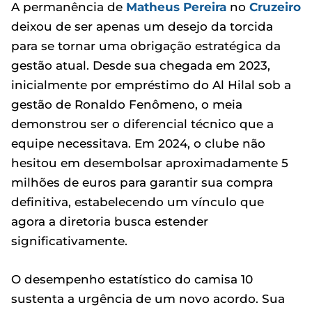
A permanência de
Matheus Pereira
no
Cruzeiro
deixou de ser apenas um desejo da torcida
para se tornar uma obrigação estratégica da
gestão atual. Desde sua chegada em 2023,
inicialmente por empréstimo do Al Hilal sob a
gestão de Ronaldo Fenômeno, o meia
demonstrou ser o diferencial técnico que a
equipe necessitava. Em 2024, o clube não
hesitou em desembolsar aproximadamente 5
milhões de euros para garantir sua compra
definitiva, estabelecendo um vínculo que
agora a diretoria busca estender
significativamente.
O desempenho estatístico do camisa 10
sustenta a urgência de um novo acordo. Sua