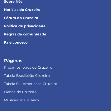
Sobre Nós
Notícias do Cruzeiro
Fórum do Cruzeiro
Política de privacidade
Regras da comunidade
Fale conosco
Páginas
Próximos jogos do Cruzeiro
Tabela Brasileirão Cruzeiro
Tabela Sul-Americana Cruzeiro
Elenco do Cruzeiro
Músicas do Cruzeiro