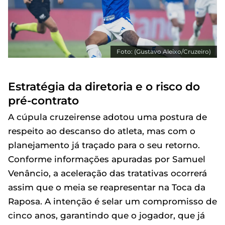
Foto: (Gustavo Aleixo/Cruzeiro)
Estratégia da diretoria e o risco do
pré-contrato
A cúpula cruzeirense adotou uma postura de
respeito ao descanso do atleta, mas com o
planejamento já traçado para o seu retorno.
Conforme informações apuradas por Samuel
Venâncio, a aceleração das tratativas ocorrerá
assim que o meia se reapresentar na Toca da
Raposa. A intenção é selar um compromisso de
cinco anos, garantindo que o jogador, que já