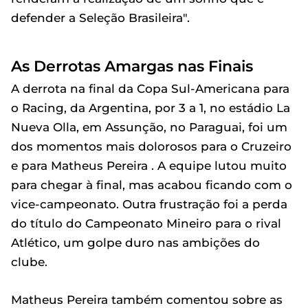
defender a Seleção Brasileira".
As Derrotas Amargas nas Finais
A derrota na final da Copa Sul-Americana para
o Racing, da Argentina, por 3 a 1, no estádio La
Nueva Olla, em Assunção, no Paraguai, foi um
dos momentos mais dolorosos para o Cruzeiro
e para Matheus Pereira . A equipe lutou muito
para chegar à final, mas acabou ficando com o
vice-campeonato. Outra frustração foi a perda
do título do Campeonato Mineiro para o rival
Atlético, um golpe duro nas ambições do
clube.
Matheus Pereira também comentou sobre as