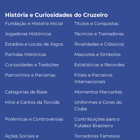
História e Curiosidades do Cruzeiro
Fundação e História Inicial
Títulos e Conquistas
Jogadores Históricos
Técnicos e Treinadores
Estádios e Locais de Jogos
Rivalidades e Clássicos
Partidas Históricas
Mascotes e Símbolos
Curiosidades e Tradições
Estatísticas e Recordes
Patrocínios e Parcerias
Filiais e Parceiros
Internacionais
Categorias de Base
Momentos Marcantes
Hino e Cantos da Torcida
Uniformes e Cores do
Clube
Polêmicas e Controvérsias
Contribuições para o
Futebol Brasileiro
Ações Sociais e
Torcedores Famosos