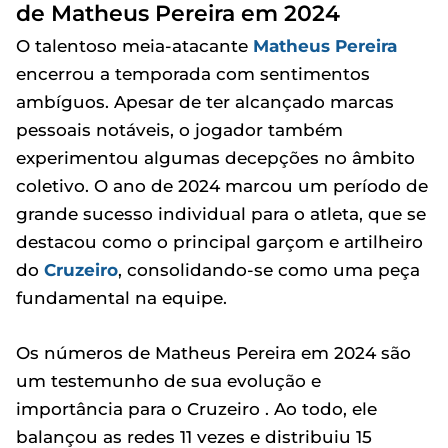
de Matheus Pereira em 2024
O talentoso meia-atacante
Matheus Pereira
encerrou a temporada com sentimentos
ambíguos. Apesar de ter alcançado marcas
pessoais notáveis, o jogador também
experimentou algumas decepções no âmbito
coletivo. O ano de 2024 marcou um período de
grande sucesso individual para o atleta, que se
destacou como o principal garçom e artilheiro
do
Cruzeiro
, consolidando-se como uma peça
fundamental na equipe.
Os números de Matheus Pereira em 2024 são
um testemunho de sua evolução e
importância para o Cruzeiro . Ao todo, ele
balançou as redes 11 vezes e distribuiu 15