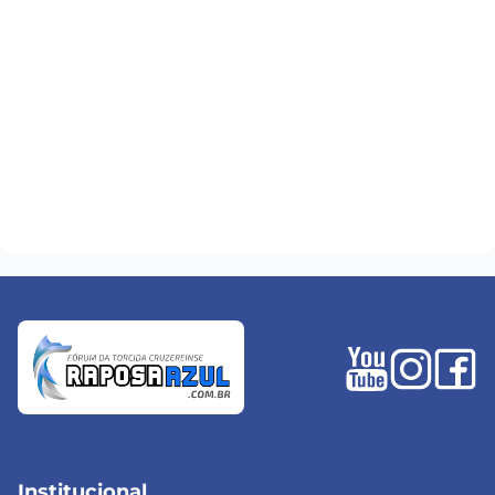
Institucional