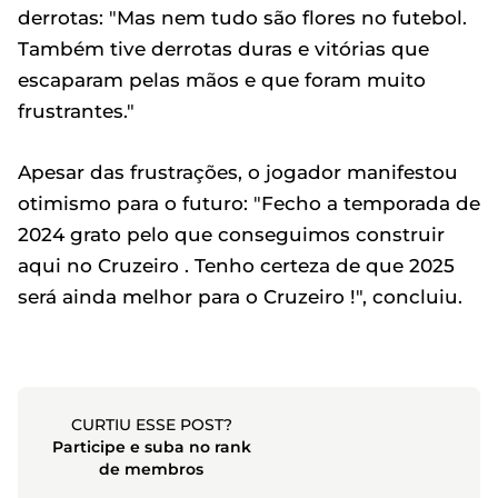
derrotas: "Mas nem tudo são flores no futebol.
Também tive derrotas duras e vitórias que
escaparam pelas mãos e que foram muito
frustrantes."
Apesar das frustrações, o jogador manifestou
otimismo para o futuro: "Fecho a temporada de
2024 grato pelo que conseguimos construir
aqui no Cruzeiro . Tenho certeza de que 2025
será ainda melhor para o Cruzeiro !", concluiu.
CURTIU ESSE POST?
Participe e suba no rank
de membros