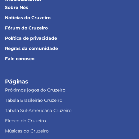
Sobre Nós
Notícias do Cruzeiro
Fórum do Cruzeiro
Política de privacidade
Regras da comunidade
Fale conosco
Páginas
Próximos jogos do Cruzeiro
Tabela Brasileirão Cruzeiro
Tabela Sul-Americana Cruzeiro
Elenco do Cruzeiro
Músicas do Cruzeiro