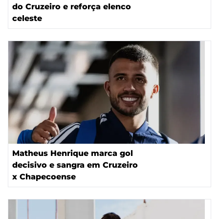
do Cruzeiro e reforça elenco
celeste
Matheus Henrique marca gol
decisivo e sangra em Cruzeiro
x Chapecoense