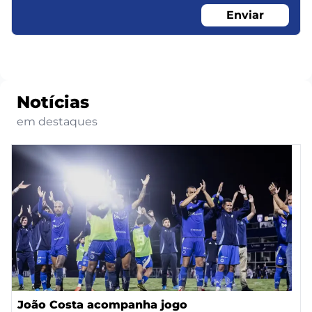
Enviar
Notícias
em destaques
João Costa acompanha jogo