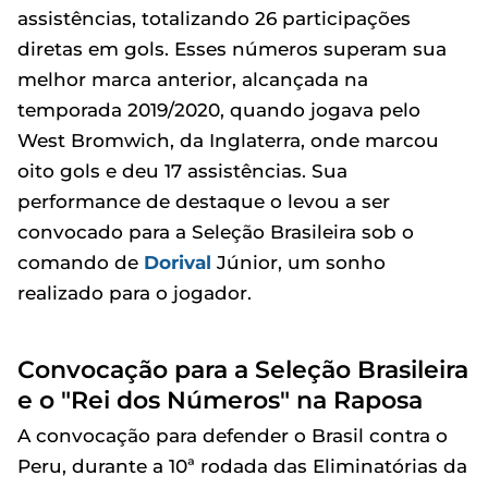
assistências, totalizando 26 participações
diretas em gols. Esses números superam sua
melhor marca anterior, alcançada na
temporada 2019/2020, quando jogava pelo
West Bromwich, da Inglaterra, onde marcou
oito gols e deu 17 assistências. Sua
performance de destaque o levou a ser
convocado para a Seleção Brasileira sob o
comando de
Dorival
Júnior, um sonho
realizado para o jogador.
Convocação para a Seleção Brasileira
e o "Rei dos Números" na Raposa
A convocação para defender o Brasil contra o
Peru, durante a 10ª rodada das Eliminatórias da