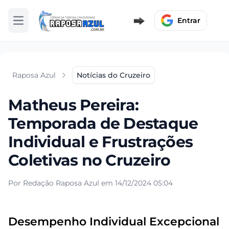
Entrar
Abrir menu
Raposa Azul
Notícias do Cruzeiro
Matheus Pereira:
Temporada de Destaque
Individual e Frustrações
Coletivas no Cruzeiro
Por Redação Raposa Azul em 14/12/2024 05:04
Desempenho Individual Excepcional