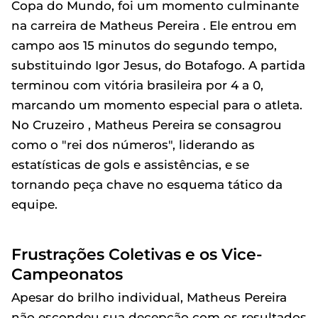
Copa do Mundo, foi um momento culminante
na carreira de Matheus Pereira . Ele entrou em
campo aos 15 minutos do segundo tempo,
substituindo Igor Jesus, do Botafogo. A partida
terminou com vitória brasileira por 4 a 0,
marcando um momento especial para o atleta.
No Cruzeiro , Matheus Pereira se consagrou
como o "rei dos números", liderando as
estatísticas de gols e assistências, e se
tornando peça chave no esquema tático da
equipe.
Frustrações Coletivas e os Vice-
Campeonatos
Apesar do brilho individual, Matheus Pereira
não escondeu sua decepção com os resultados