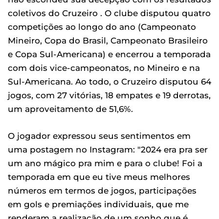
coletivos do Cruzeiro . O clube disputou quatro
competições ao longo do ano (Campeonato
Mineiro, Copa do Brasil, Campeonato Brasileiro
e Copa Sul-Americana) e encerrou a temporada
com dois vice-campeonatos, no Mineiro e na
Sul-Americana. Ao todo, o Cruzeiro disputou 64
jogos, com 27 vitórias, 18 empates e 19 derrotas,
um aproveitamento de 51,6%.
O jogador expressou seus sentimentos em
uma postagem no Instagram: "2024 era pra ser
um ano mágico pra mim e para o clube! Foi a
temporada em que eu tive meus melhores
números em termos de jogos, participações
em gols e premiações individuais, que me
renderam a realização de um sonho que é