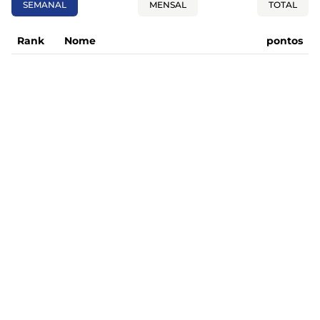
SEMANAL
MENSAL
TOTAL
Rank
Nome
pontos