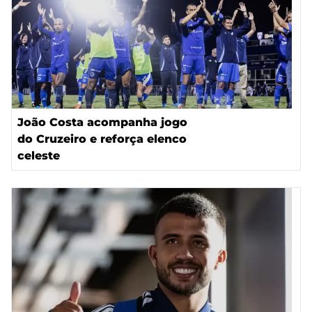
João Costa acompanha jogo
do Cruzeiro e reforça elenco
celeste