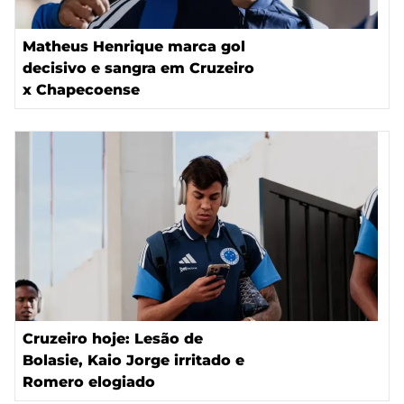
Matheus Henrique marca gol
decisivo e sangra em Cruzeiro
x Chapecoense
Cruzeiro hoje: Lesão de
Bolasie, Kaio Jorge irritado e
Romero elogiado