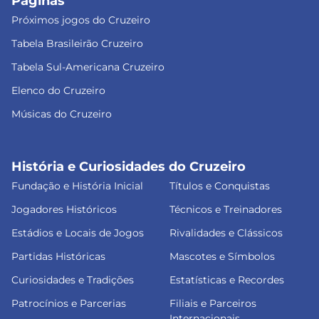
Páginas
Próximos jogos do Cruzeiro
Tabela Brasileirão Cruzeiro
Tabela Sul-Americana Cruzeiro
Elenco do Cruzeiro
Músicas do Cruzeiro
História e Curiosidades do Cruzeiro
Fundação e História Inicial
Títulos e Conquistas
Jogadores Históricos
Técnicos e Treinadores
Estádios e Locais de Jogos
Rivalidades e Clássicos
Partidas Históricas
Mascotes e Símbolos
Curiosidades e Tradições
Estatísticas e Recordes
Patrocínios e Parcerias
Filiais e Parceiros
Internacionais