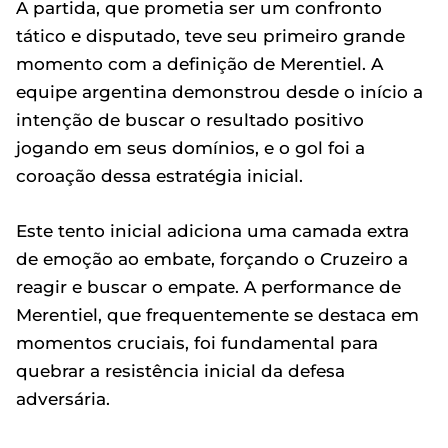
A partida, que prometia ser um confronto
tático e disputado, teve seu primeiro grande
momento com a definição de Merentiel. A
equipe argentina demonstrou desde o início a
intenção de buscar o resultado positivo
jogando em seus domínios, e o gol foi a
coroação dessa estratégia inicial.
Este tento inicial adiciona uma camada extra
de emoção ao embate, forçando o Cruzeiro a
reagir e buscar o empate. A performance de
Merentiel, que frequentemente se destaca em
momentos cruciais, foi fundamental para
quebrar a resistência inicial da defesa
adversária.