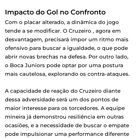
Impacto do Gol no Confronto
Com o placar alterado, a dinâmica do jogo
tende a se modificar. O Cruzeiro , agora em
desvantagem, precisará impor um ritmo mais
ofensivo para buscar a igualdade, o que pode
abrir novas brechas na defesa. Por outro lado,
o Boca Juniors pode optar por uma postura
mais cautelosa, explorando os contra-ataques.
A capacidade de reação do Cruzeiro diante
dessa adversidade será um dos pontos de
maior interesse para os torcedores. A equipe
mineira já demonstrou resiliência em outras
ocasiões, e a necessidade de buscar o empate
pode impulsionar uma performance diferente