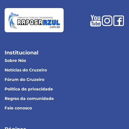
Institucional
Sobre Nós
Notícias do Cruzeiro
Fórum do Cruzeiro
Política de privacidade
Regras da comunidade
Fale conosco