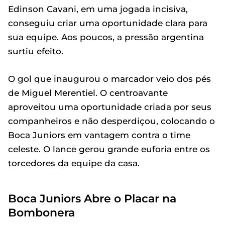
Edinson Cavani, em uma jogada incisiva,
conseguiu criar uma oportunidade clara para
sua equipe. Aos poucos, a pressão argentina
surtiu efeito.
O gol que inaugurou o marcador veio dos pés
de Miguel Merentiel. O centroavante
aproveitou uma oportunidade criada por seus
companheiros e não desperdiçou, colocando o
Boca Juniors em vantagem contra o time
celeste. O lance gerou grande euforia entre os
torcedores da equipe da casa.
Boca Juniors Abre o Placar na
Bombonera