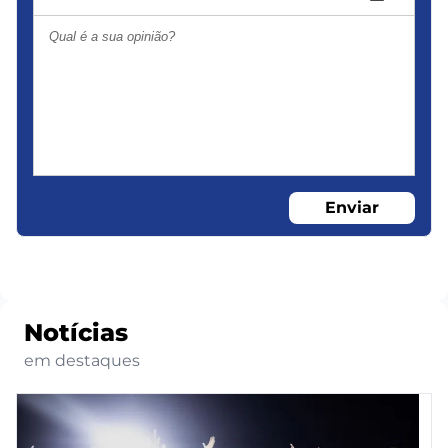
Enviar
Notícias
em destaques