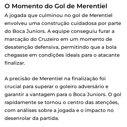
O Momento do Gol de Merentiel
A jogada que culminou no gol de Merentiel
envolveu uma construção cuidadosa por parte
do Boca Juniors. A equipe conseguiu furar a
marcação do Cruzeiro em um momento de
desatenção defensiva, permitindo que a bola
chegasse em condições ideais para o atacante
finalizar.
A precisão de Merentiel na finalização foi
crucial para superar o goleiro adversário e
garantir a vantagem para o Boca Juniors. O gol
rapidamente se tornou o centro das atenções,
com análises sobre a jogada e o impacto no
desenrolar da partida.