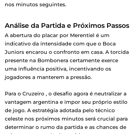
nos minutos seguintes.
Análise da Partida e Próximos Passos
A abertura do placar por Merentiel é um
indicativo da intensidade com que o Boca
Juniors encarou o confronto em casa. A torcida
presente na Bombonera certamente exerce
uma influência positiva, incentivando os
jogadores a manterem a pressão.
Para o Cruzeiro , o desafio agora é neutralizar a
vantagem argentina e impor seu próprio estilo
de jogo. A estratégia adotada pelo técnico
celeste nos próximos minutos será crucial para
determinar o rumo da partida e as chances de