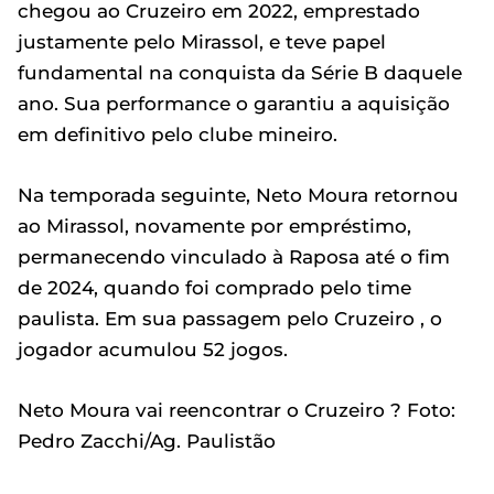
chegou ao Cruzeiro em 2022, emprestado
justamente pelo Mirassol, e teve papel
fundamental na conquista da Série B daquele
ano. Sua performance o garantiu a aquisição
em definitivo pelo clube mineiro.
Na temporada seguinte, Neto Moura retornou
ao Mirassol, novamente por empréstimo,
permanecendo vinculado à Raposa até o fim
de 2024, quando foi comprado pelo time
paulista. Em sua passagem pelo Cruzeiro , o
jogador acumulou 52 jogos.
Neto Moura vai reencontrar o Cruzeiro ? Foto:
Pedro Zacchi/Ag. Paulistão