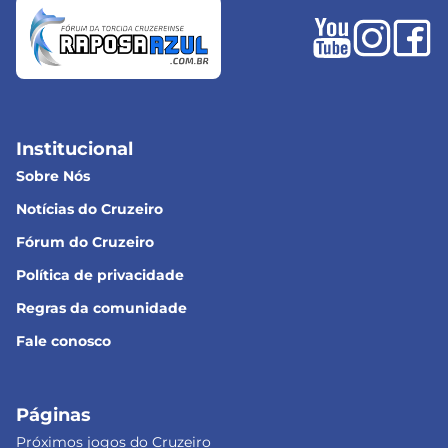
Institucional
Sobre Nós
Notícias do Cruzeiro
Fórum do Cruzeiro
Política de privacidade
Regras da comunidade
Fale conosco
Páginas
Próximos jogos do Cruzeiro