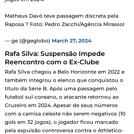
Matheus Davó teve passagem discreta pela
Raposa ? Foto: Pedro Zacchi/Agência Mirassol
— ge (@geglobo)
March 27, 2024
Rafa Silva: Suspensão Impede
Reencontro com o Ex-Clube
Rafa Silva chegou a Belo Horizonte em 2022 e
também integrou o elenco que conquistou o
título da Série B. Após uma passagem pelo
futebol sul-coreano, o atacante retornou ao
Cruzeiro em 2024. Apesar de seus números
com a camisa celeste não serem negativos (10
gols em 32 jogos), o jogador ficou marcado
pela expulsão controversa contra o Athletico-