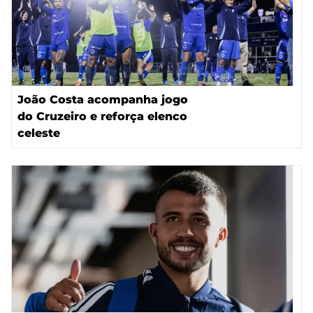
João Costa acompanha jogo
do Cruzeiro e reforça elenco
celeste