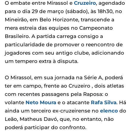
O embate entre Mirassol e
Cruzeiro
, agendado
para o dia 29 de março (sábado), às 18h30, no
Mineirão, em Belo Horizonte, transcende a
mera estreia das equipes no Campeonato
Brasileiro. A partida carrega consigo a
particularidade de promover o reencontro de
jogadores com seu antigo clube, adicionando
um tempero extra à disputa.
O Mirassol, em sua jornada na Série A, poderá
ter em campo, frente ao Cruzeiro , dois atletas
com recentes passagens pela Raposa: o
volante
Neto Moura
e o atacante
Rafa Silva
. Há
ainda um terceiro ex-cruzeirense no
elenco
do
Leão, Matheus Davó, que, no entanto, não
poderá participar do confronto.