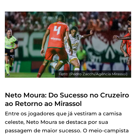
Foto: (Pedro Zacchi/Agência Mirassol)
Neto Moura: Do Sucesso no Cruzeiro
ao Retorno ao Mirassol
Entre os jogadores que já vestiram a camisa
celeste, Neto Moura se destaca por sua
passagem de maior sucesso. O meio-campista