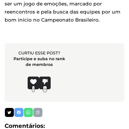
ser um jogo de emoções, marcado por
reencontros e pela busca das equipes por um
bom início no Campeonato Brasileiro.
CURTIU ESSE POST?
Participe e suba no rank
de membros
1
0
Comentários: