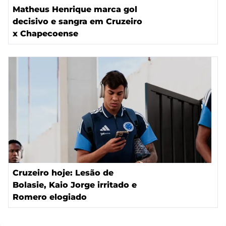
Matheus Henrique marca gol
decisivo e sangra em Cruzeiro
x Chapecoense
Cruzeiro hoje: Lesão de
Bolasie, Kaio Jorge irritado e
Romero elogiado