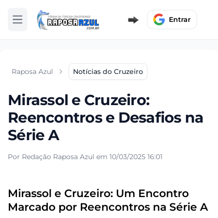
Entrar
Abrir menu
Raposa Azul
Notícias do Cruzeiro
Mirassol e Cruzeiro:
Reencontros e Desafios na
Série A
Por Redação Raposa Azul em 10/03/2025 16:01
Mirassol e Cruzeiro: Um Encontro
Marcado por Reencontros na Série A