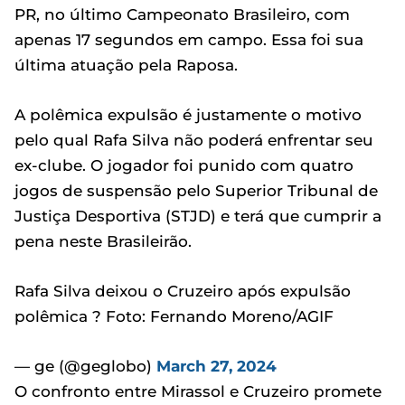
PR, no último Campeonato Brasileiro, com
apenas 17 segundos em campo. Essa foi sua
última atuação pela Raposa.
A polêmica expulsão é justamente o motivo
pelo qual Rafa Silva não poderá enfrentar seu
ex-clube. O jogador foi punido com quatro
jogos de suspensão pelo Superior Tribunal de
Justiça Desportiva (STJD) e terá que cumprir a
pena neste Brasileirão.
Rafa Silva deixou o Cruzeiro após expulsão
polêmica ? Foto: Fernando Moreno/AGIF
— ge (@geglobo)
March 27, 2024
O confronto entre Mirassol e Cruzeiro promete