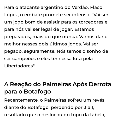
Para o atacante argentino do Verdão, Flaco
López, o embate promete ser intenso: "Vai ser
um jogo bom de assistir para os torcedores e
para nós vai ser legal de jogar. Estamos
preparados, mais do que nunca. Vamos dar o
melhor nesses dois últimos jogos. Vai ser
pegado, seguramente. Nós temos o sonho de
ser campeões e eles têm essa luta pela
Libertadores".
A Reação do Palmeiras Após Derrota
para o Botafogo
Recentemente, o Palmeiras sofreu um revés
diante do Botafogo, perdendo por 3 a 1,
resultado que o deslocou do topo da tabela,