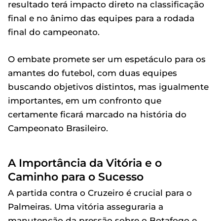
resultado terá impacto direto na classificação
final e no ânimo das equipes para a rodada
final do campeonato.
O embate promete ser um espetáculo para os
amantes do futebol, com duas equipes
buscando objetivos distintos, mas igualmente
importantes, em um confronto que
certamente ficará marcado na história do
Campeonato Brasileiro.
A Importância da Vitória e o
Caminho para o Sucesso
A partida contra o Cruzeiro é crucial para o
Palmeiras. Uma vitória asseguraria a
manutenção da pressão sobre o Botafogo e