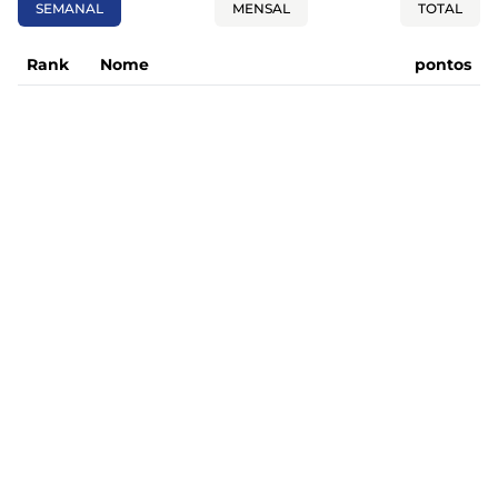
SEMANAL
MENSAL
TOTAL
Rank
Nome
pontos