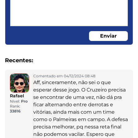
Enviar
Recentes:
Comentado em 04/12/2024 08:48
Aff, sinceramente, não sei o que
esperar desse jogo. O Cruzeiro precisa
Rafael
se encontrar de uma vez, não dá pra
Nível:
Pro
ficar alternando entre derrotas e
Rank:
33816
vitórias, ainda mais com um time
como o Palmeiras em campo. A defesa
precisa melhorar, pq nessa reta final
não podemos vacilar. Espero que