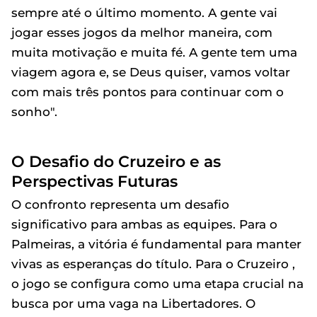
sempre até o último momento. A gente vai
jogar esses jogos da melhor maneira, com
muita motivação e muita fé. A gente tem uma
viagem agora e, se Deus quiser, vamos voltar
com mais três pontos para continuar com o
sonho".
O Desafio do Cruzeiro e as
Perspectivas Futuras
O confronto representa um desafio
significativo para ambas as equipes. Para o
Palmeiras, a vitória é fundamental para manter
vivas as esperanças do título. Para o Cruzeiro ,
o jogo se configura como uma etapa crucial na
busca por uma vaga na Libertadores. O