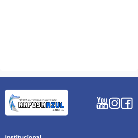
Institucional