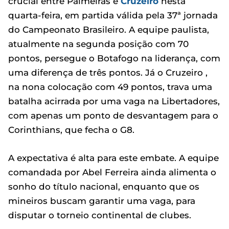
crucial entre Palmeiras e
Cruzeiro
nesta
quarta-feira, em partida válida pela 37ª jornada
do Campeonato Brasileiro. A equipe paulista,
atualmente na segunda posição com 70
pontos, persegue o Botafogo na liderança, com
uma diferença de três pontos. Já o Cruzeiro ,
na nona colocação com 49 pontos, trava uma
batalha acirrada por uma vaga na Libertadores,
com apenas um ponto de desvantagem para o
Corinthians, que fecha o G8.
A expectativa é alta para este embate. A equipe
comandada por Abel Ferreira ainda alimenta o
sonho do título nacional, enquanto que os
mineiros buscam garantir uma vaga, para
disputar o torneio continental de clubes.