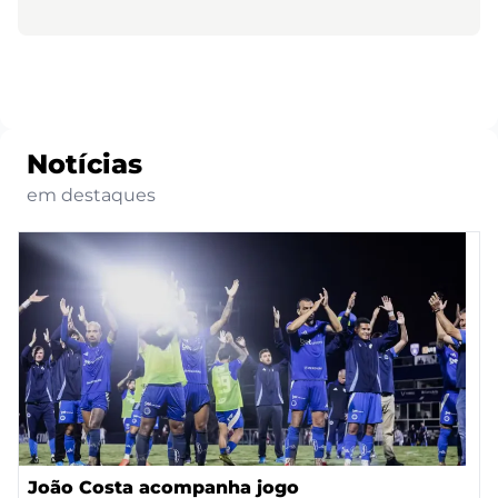
Notícias
em destaques
João Costa acompanha jogo