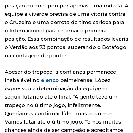
posição que ocupou por apenas uma rodada. A
equipe alviverde precisa de uma vitória contra
o Cruzeiro e uma derrota do time carioca para
o Internacional para retomar a primeira
posição. Essa combinação de resultados levaria
o Verdão aos 73 pontos, superando o Botafogo
na contagem de pontos.
Apesar do tropeço, a confiança permanece
inabalável no
elenco
palmeirense. López
expressou a determinação da equipe em
seguir lutando até o final: "A gente teve um
tropeço no último jogo, infelizmente.
Queríamos continuar líder, mas acontece.
Vamos lutar até o último jogo. Temos muitas
chances ainda de ser campeão e acreditamos