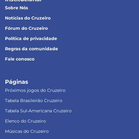
Sobre Nós
Notícias do Cruzeiro
Fórum do Cruzeiro
Política de privacidade
Regras da comunidade
Fale conosco
Páginas
Próximos jogos do Cruzeiro
Tabela Brasileirão Cruzeiro
Tabela Sul-Americana Cruzeiro
Elenco do Cruzeiro
Músicas do Cruzeiro