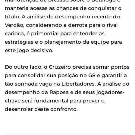
manteria acesas as chances de conquistar o
título. A análise do desempenho recente do
Verdão, considerando a derrota para o rival
carioca, é primordial para entender as
estratégias e o planejamento da equipe para
este jogo decisivo.
Do outro lado, o Cruzeiro precisa somar pontos
para consolidar sua posição no G8 e garantir a
tão sonhada vaga na Libertadores. A análise do
desempenho da Raposa e de seus jogadores-
chave será fundamental para prever o
desenrolar deste confronto.