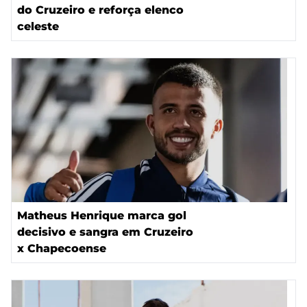
do Cruzeiro e reforça elenco
celeste
Matheus Henrique marca gol
decisivo e sangra em Cruzeiro
x Chapecoense