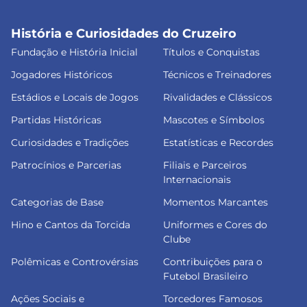
História e Curiosidades do Cruzeiro
Fundação e História Inicial
Títulos e Conquistas
Jogadores Históricos
Técnicos e Treinadores
Estádios e Locais de Jogos
Rivalidades e Clássicos
Partidas Históricas
Mascotes e Símbolos
Curiosidades e Tradições
Estatísticas e Recordes
Patrocínios e Parcerias
Filiais e Parceiros
Internacionais
Categorias de Base
Momentos Marcantes
Hino e Cantos da Torcida
Uniformes e Cores do
Clube
Polêmicas e Controvérsias
Contribuições para o
Futebol Brasileiro
Ações Sociais e
Torcedores Famosos