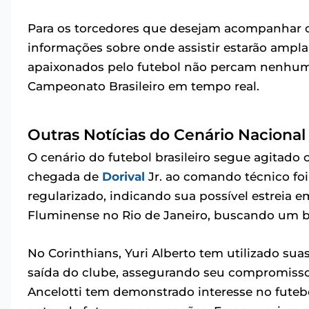
Para os torcedores que desejam acompanhar c
informações sobre onde assistir estarão ampla
apaixonados pelo futebol não percam nenhum 
Campeonato Brasileiro em tempo real.
Outras Notícias do Cenário Nacional
O cenário do futebol brasileiro segue agitado
chegada de
Dorival
Jr. ao comando técnico foi
regularizado, indicando sua possível estreia e
Fluminense no Rio de Janeiro, buscando um
No Corinthians, Yuri Alberto tem utilizado sua
saída do clube, assegurando seu compromisso 
Ancelotti tem demonstrado interesse no fute