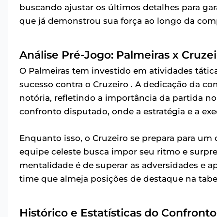
buscando ajustar os últimos detalhes para gar
que já demonstrou sua força ao longo da com
Análise Pré-Jogo: Palmeiras x Cruzei
O Palmeiras tem investido em atividades tátic
sucesso contra o Cruzeiro . A dedicação da co
notória, refletindo a importância da partida no
confronto disputado, onde a estratégia e a e
Enquanto isso, o Cruzeiro se prepara para um 
equipe celeste busca impor seu ritmo e surpree
mentalidade é de superar as adversidades e 
time que almeja posições de destaque na tabe
Histórico e Estatísticas do Confronto