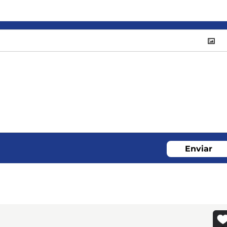
Enviar