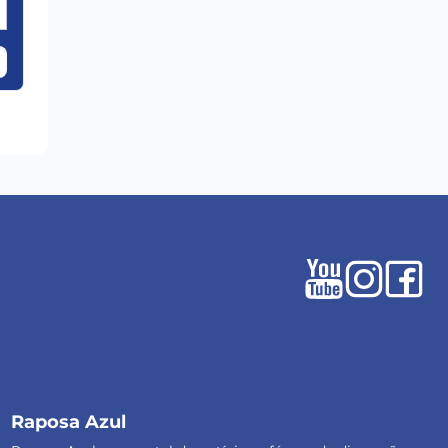
Raposa Azul