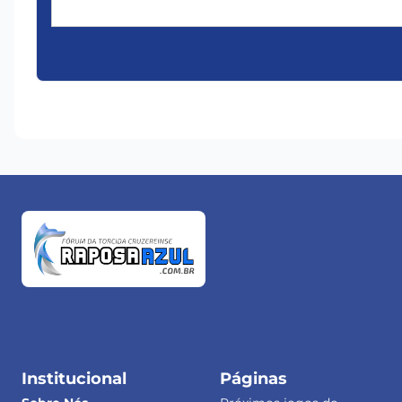
Institucional
Páginas