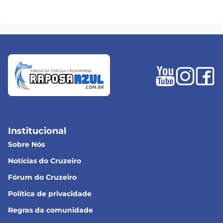
Institucional
Sobre Nós
Notícias do Cruzeiro
Fórum do Cruzeiro
Política de privacidade
Regras da comunidade