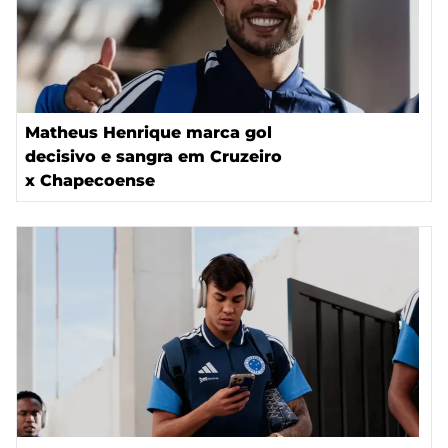
Matheus Henrique marca gol
decisivo e sangra em Cruzeiro
x Chapecoense