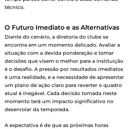
técnico.
O Futuro Imediato e as Alternativas
Diante do cenário, a diretoria do clube se
encontra em um momento delicado. Avaliar a
situação com a devida ponderação e tomar
decisões que visem o melhor para a instituição
é o desafio. A pressão por resultados imediatos
é uma realidade, e a necessidade de apresentar
um plano de ação claro para reverter o quadro
atual é inegável. Cada decisão tomada neste
momento terá um impacto significativo no
desenrolar da temporada.
A expectativa é de que as próximas horas