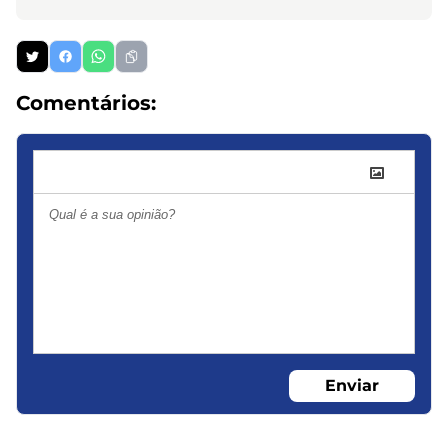
Comentários:
Enviar