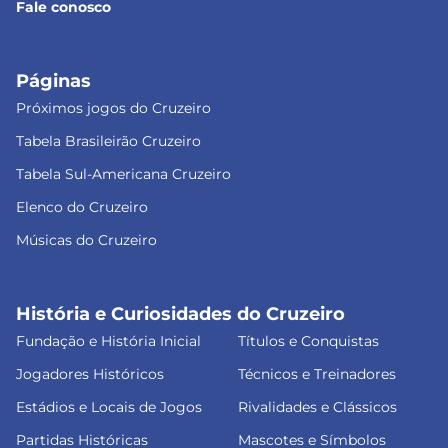
Fale conosco
Páginas
Próximos jogos do Cruzeiro
Tabela Brasileirão Cruzeiro
Tabela Sul-Americana Cruzeiro
Elenco do Cruzeiro
Músicas do Cruzeiro
História e Curiosidades do Cruzeiro
Fundação e História Inicial
Títulos e Conquistas
Jogadores Históricos
Técnicos e Treinadores
Estádios e Locais de Jogos
Rivalidades e Clássicos
Partidas Históricas
Mascotes e Símbolos