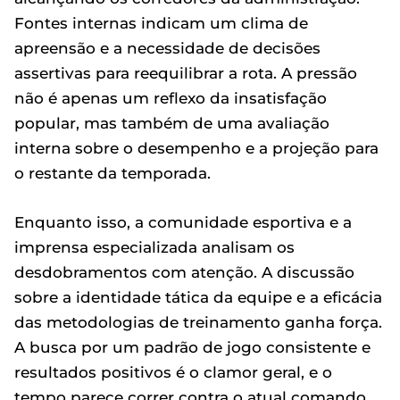
Fontes internas indicam um clima de
apreensão e a necessidade de decisões
assertivas para reequilibrar a rota. A pressão
não é apenas um reflexo da insatisfação
popular, mas também de uma avaliação
interna sobre o desempenho e a projeção para
o restante da temporada.
Enquanto isso, a comunidade esportiva e a
imprensa especializada analisam os
desdobramentos com atenção. A discussão
sobre a identidade tática da equipe e a eficácia
das metodologias de treinamento ganha força.
A busca por um padrão de jogo consistente e
resultados positivos é o clamor geral, e o
tempo parece correr contra o atual comando