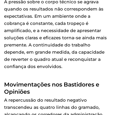
A pressão sobre o corpo técnico se agrava
quando os resultados não correspondem às
expectativas. Em um ambiente onde a
cobrança é constante, cada tropeço é
amplificado, e a necessidade de apresentar
soluções claras e eficazes torna-se ainda mais
premente. A continuidade do trabalho
depende, em grande medida, da capacidade
de reverter o quadro atual e reconquistar a
confiança dos envolvidos.
Movimentações nos Bastidores e
Opiniões
A repercussão do resultado negativo
transcendeu as quatro linhas do gramado,
alcançando os corredores da administração.