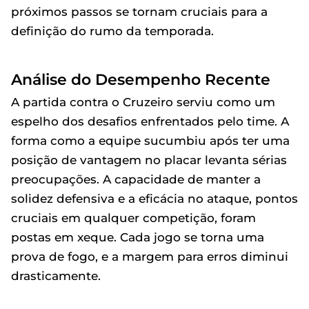
próximos passos se tornam cruciais para a
definição do rumo da temporada.
Análise do Desempenho Recente
A partida contra o Cruzeiro serviu como um
espelho dos desafios enfrentados pelo time. A
forma como a equipe sucumbiu após ter uma
posição de vantagem no placar levanta sérias
preocupações. A capacidade de manter a
solidez defensiva e a eficácia no ataque, pontos
cruciais em qualquer competição, foram
postas em xeque. Cada jogo se torna uma
prova de fogo, e a margem para erros diminui
drasticamente.