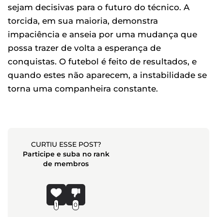
sejam decisivas para o futuro do técnico. A
torcida, em sua maioria, demonstra
impaciência e anseia por uma mudança que
possa trazer de volta a esperança de
conquistas. O futebol é feito de resultados, e
quando estes não aparecem, a instabilidade se
torna uma companheira constante.
CURTIU ESSE POST?
Participe e suba no rank
de membros
1
0