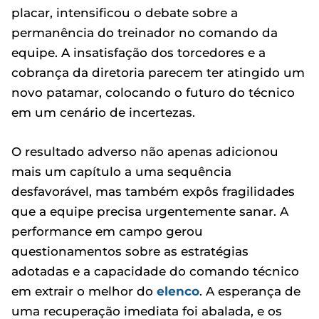
placar, intensificou o debate sobre a
permanência do treinador no comando da
equipe. A insatisfação dos torcedores e a
cobrança da diretoria parecem ter atingido um
novo patamar, colocando o futuro do técnico
em um cenário de incertezas.
O resultado adverso não apenas adicionou
mais um capítulo a uma sequência
desfavorável, mas também expôs fragilidades
que a equipe precisa urgentemente sanar. A
performance em campo gerou
questionamentos sobre as estratégias
adotadas e a capacidade do comando técnico
em extrair o melhor do
elenco
. A esperança de
uma recuperação imediata foi abalada, e os