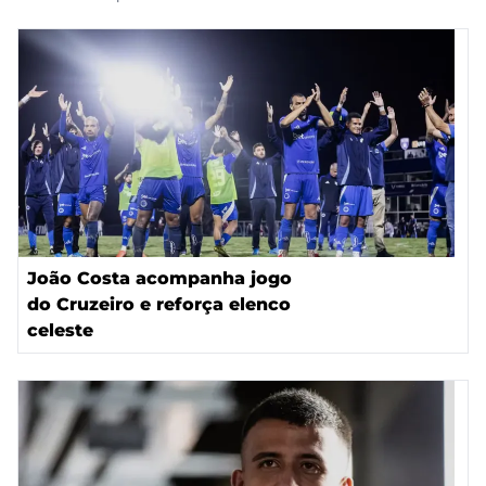
João Costa acompanha jogo
do Cruzeiro e reforça elenco
celeste