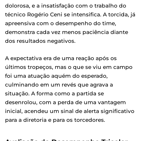
dolorosa, e a insatisfação com o trabalho do
técnico Rogério Ceni se intensifica. A torcida, já
apreensiva com o desempenho do time,
demonstra cada vez menos paciência diante
dos resultados negativos.
A expectativa era de uma reação após os
últimos tropeços, mas o que se viu em campo
foi uma atuação aquém do esperado,
culminando em um revés que agrava a
situação. A forma como a partida se
desenrolou, com a perda de uma vantagem
inicial, acendeu um sinal de alerta significativo
para a diretoria e para os torcedores.