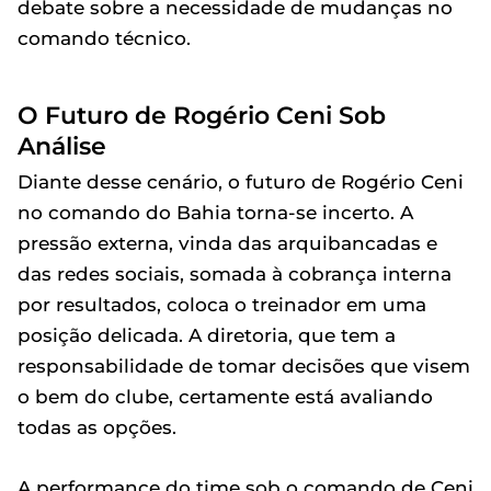
debate sobre a necessidade de mudanças no
comando técnico.
O Futuro de Rogério Ceni Sob
Análise
Diante desse cenário, o futuro de Rogério Ceni
no comando do Bahia torna-se incerto. A
pressão externa, vinda das arquibancadas e
das redes sociais, somada à cobrança interna
por resultados, coloca o treinador em uma
posição delicada. A diretoria, que tem a
responsabilidade de tomar decisões que visem
o bem do clube, certamente está avaliando
todas as opções.
A performance do time sob o comando de Ceni