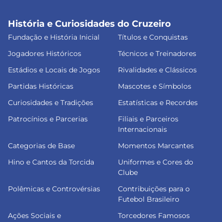
História e Curiosidades do Cruzeiro
Fundação e História Inicial
Títulos e Conquistas
Jogadores Históricos
Técnicos e Treinadores
Estádios e Locais de Jogos
Rivalidades e Clássicos
Partidas Históricas
Mascotes e Símbolos
Curiosidades e Tradições
Estatísticas e Recordes
Patrocínios e Parcerias
Filiais e Parceiros
Internacionais
Categorias de Base
Momentos Marcantes
Hino e Cantos da Torcida
Uniformes e Cores do
Clube
Polêmicas e Controvérsias
Contribuições para o
Futebol Brasileiro
Ações Sociais e
Torcedores Famosos