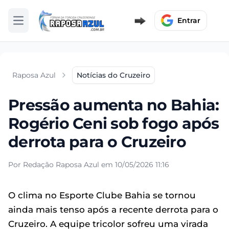
Entrar
Abrir menu
Raposa Azul
Notícias do Cruzeiro
Pressão aumenta no Bahia:
Rogério Ceni sob fogo após
derrota para o Cruzeiro
Por Redação Raposa Azul em 10/05/2026 11:16
O clima no Esporte Clube Bahia se tornou
ainda mais tenso após a recente derrota para o
Cruzeiro. A equipe tricolor sofreu uma virada