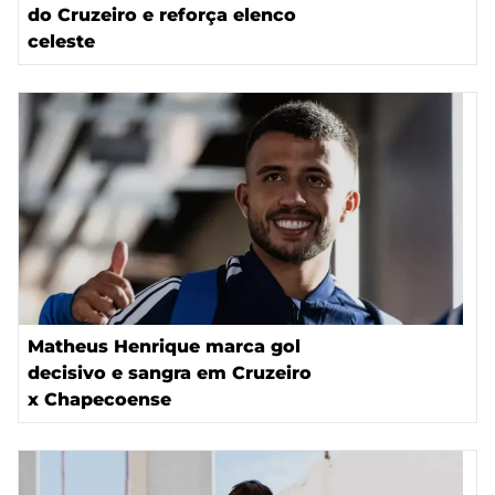
do Cruzeiro e reforça elenco
celeste
Matheus Henrique marca gol
decisivo e sangra em Cruzeiro
x Chapecoense