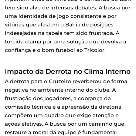
tem sido alvo de intensos debates. A busca por
uma identidade de jogo consistente e por
vitórias que afastem o Bahia de posições
indesejadas na tabela tem sido frustrada. A
torcida clama por uma solução que devolva a
confiança e o bom futebol ao Tricolor.
Impacto da Derrota no Clima Interno
A derrota para o Cruzeiro reverberou de forma
negativa no ambiente interno do clube. A
frustração dos jogadores, a cobrança da
comissão técnica e a apreensão da diretoria
compõem um quadro que exige atenção e
ações efetivas. A busca por um caminho que
restaure a moral da equipe é fundamental