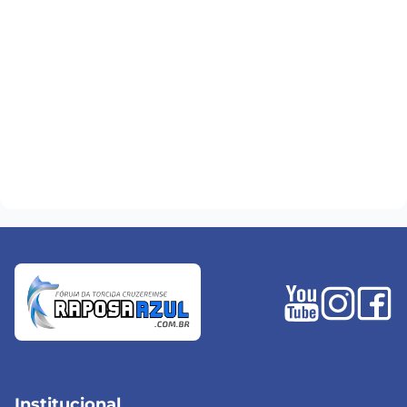
Institucional