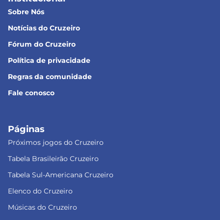
Sobre Nós
Notícias do Cruzeiro
Fórum do Cruzeiro
Política de privacidade
Regras da comunidade
Fale conosco
Páginas
Próximos jogos do Cruzeiro
Tabela Brasileirão Cruzeiro
Tabela Sul-Americana Cruzeiro
Elenco do Cruzeiro
Músicas do Cruzeiro