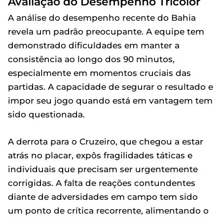
Avaliação do Desempenho Tricolor
A análise do desempenho recente do Bahia
revela um padrão preocupante. A equipe tem
demonstrado dificuldades em manter a
consistência ao longo dos 90 minutos,
especialmente em momentos cruciais das
partidas. A capacidade de segurar o resultado e
impor seu jogo quando está em vantagem tem
sido questionada.
A derrota para o Cruzeiro, que chegou a estar
atrás no placar, expôs fragilidades táticas e
individuais que precisam ser urgentemente
corrigidas. A falta de reações contundentes
diante de adversidades em campo tem sido
um ponto de crítica recorrente, alimentando o