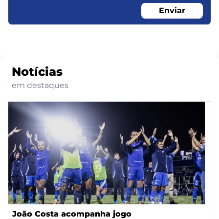
Enviar
Notícias
em destaques
João Costa acompanha jogo