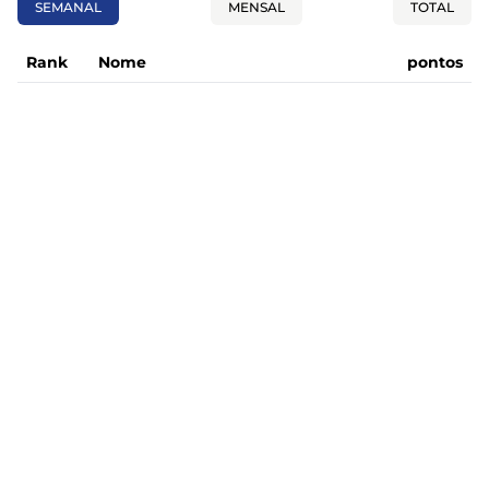
SEMANAL
MENSAL
TOTAL
Rank
Nome
pontos