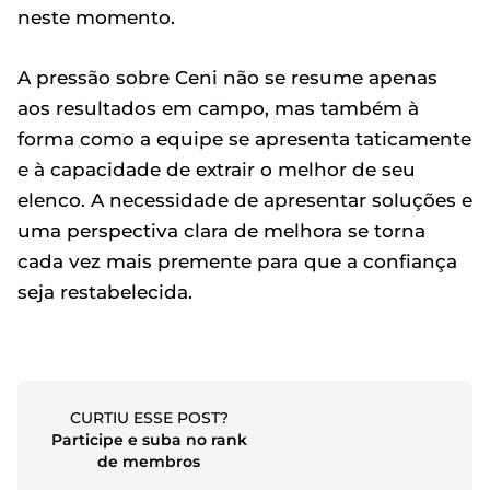
neste momento.
A pressão sobre Ceni não se resume apenas
aos resultados em campo, mas também à
forma como a equipe se apresenta taticamente
e à capacidade de extrair o melhor de seu
elenco. A necessidade de apresentar soluções e
uma perspectiva clara de melhora se torna
cada vez mais premente para que a confiança
seja restabelecida.
CURTIU ESSE POST?
Participe e suba no rank
de membros