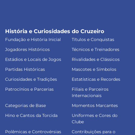
História e Curiosidades do Cruzeiro
Fundação e História Inicial
Títulos e Conquistas
Jogadores Históricos
Técnicos e Treinadores
Estádios e Locais de Jogos
Rivalidades e Clássicos
Partidas Históricas
Mascotes e Símbolos
Curiosidades e Tradições
Estatísticas e Recordes
Patrocínios e Parcerias
Filiais e Parceiros
Internacionais
Categorias de Base
Momentos Marcantes
Hino e Cantos da Torcida
Uniformes e Cores do
Clube
Polêmicas e Controvérsias
Contribuições para o