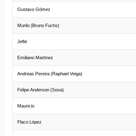
Gustavo Gómez
Murilo (Bruno Fuchs)
Jefté
Emiliano Martínez
Andreas Pereira (Raphael Veiga)
Felipe Anderson (Sosa)
Mauricio
Flaco López