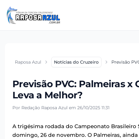
Raposa Azul
Notícias do Cruzeiro
Previsão PVC
Previsão PVC: Palmeiras x 
Leva a Melhor?
Por Redação Raposa Azul em 26/10/2025 11:31
A trigésima rodada do Campeonato Brasileiro
domingo, 26 de novembro. O Palmeiras, ainda c