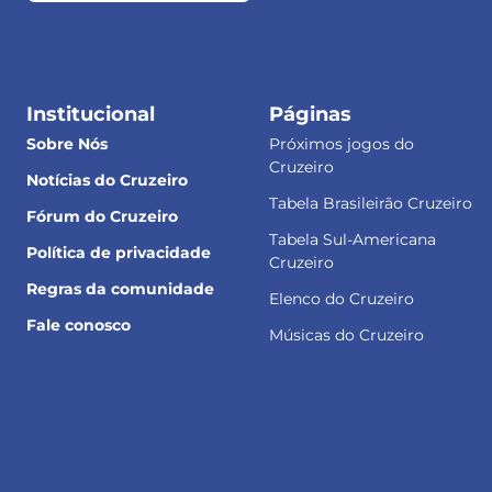
Institucional
Páginas
Sobre Nós
Próximos jogos do
Cruzeiro
Notícias do Cruzeiro
Tabela Brasileirão Cruzeiro
Fórum do Cruzeiro
Tabela Sul-Americana
Política de privacidade
Cruzeiro
Regras da comunidade
Elenco do Cruzeiro
Fale conosco
Músicas do Cruzeiro