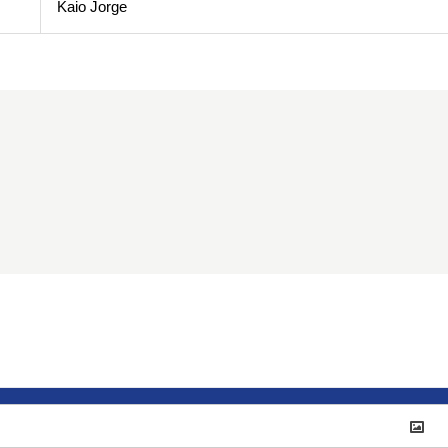
Kaio Jorge