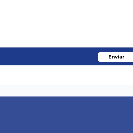
Enviar