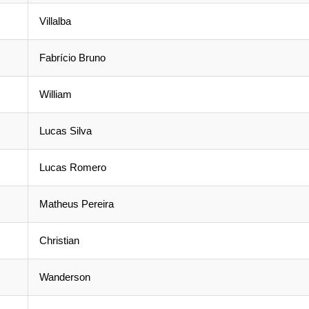
Villalba
Fabrício Bruno
William
Lucas Silva
Lucas Romero
Matheus Pereira
Christian
Wanderson