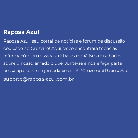
Raposa Azul
Raposa Azul, seu portal de notícias e fórum de discussão
dedicado ao Cruzeiro! Aqui, você encontrará todas as
informações atualizadas, debates e análises detalhadas
sobre o nosso amado clube. Junte-se a nós e faça parte
dessa apaixonante jornada celeste! #Cruzeiro #RaposaAzul
suporte@raposa-azul.com.br