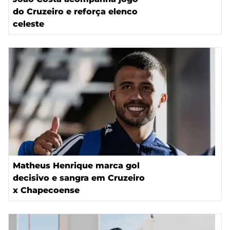
do Cruzeiro e reforça elenco
celeste
Matheus Henrique marca gol
decisivo e sangra em Cruzeiro
x Chapecoense