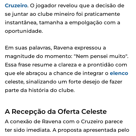
Cruzeiro
. O jogador revelou que a decisão de
se juntar ao clube mineiro foi praticamente
instantânea, tamanha a empolgação com a
oportunidade.
Em suas palavras, Ravena expressou a
magnitude do momento: "Nem pensei muito".
Essa frase resume a clareza e a prontidão com
que ele abraçou a chance de integrar o
elenco
celeste, sinalizando um forte desejo de fazer
parte da história do clube.
A Recepção da Oferta Celeste
A conexão de Ravena com o Cruzeiro parece
ter sido imediata. A proposta apresentada pelo