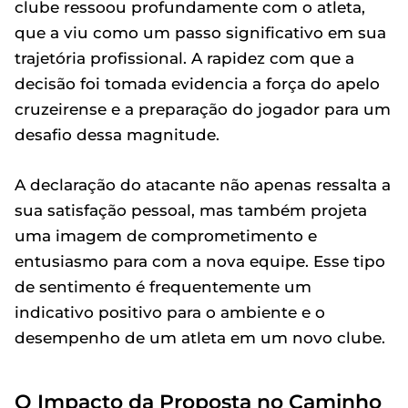
clube ressoou profundamente com o atleta,
que a viu como um passo significativo em sua
trajetória profissional. A rapidez com que a
decisão foi tomada evidencia a força do apelo
cruzeirense e a preparação do jogador para um
desafio dessa magnitude.
A declaração do atacante não apenas ressalta a
sua satisfação pessoal, mas também projeta
uma imagem de comprometimento e
entusiasmo para com a nova equipe. Esse tipo
de sentimento é frequentemente um
indicativo positivo para o ambiente e o
desempenho de um atleta em um novo clube.
O Impacto da Proposta no Caminho