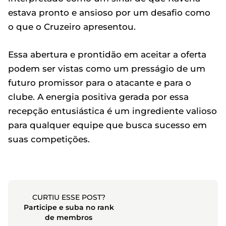
estava pronto e ansioso por um desafio como
o que o Cruzeiro apresentou.
Essa abertura e prontidão em aceitar a oferta
podem ser vistas como um presságio de um
futuro promissor para o atacante e para o
clube. A energia positiva gerada por essa
recepção entusiástica é um ingrediente valioso
para qualquer equipe que busca sucesso em
suas competições.
CURTIU ESSE POST?
Participe e suba no rank
de membros