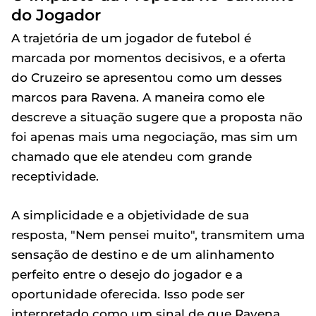
do Jogador
A trajetória de um jogador de futebol é
marcada por momentos decisivos, e a oferta
do Cruzeiro se apresentou como um desses
marcos para Ravena. A maneira como ele
descreve a situação sugere que a proposta não
foi apenas mais uma negociação, mas sim um
chamado que ele atendeu com grande
receptividade.
A simplicidade e a objetividade de sua
resposta, "Nem pensei muito", transmitem uma
sensação de destino e de um alinhamento
perfeito entre o desejo do jogador e a
oportunidade oferecida. Isso pode ser
interpretado como um sinal de que Ravena