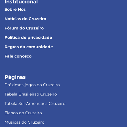
Institucional
Sobre Nós
Notícias do Cruzeiro
Fórum do Cruzeiro
Política de privacidade
Regras da comunidade
Fale conosco
Páginas
Próximos jogos do Cruzeiro
Tabela Brasileirão Cruzeiro
Tabela Sul-Americana Cruzeiro
Elenco do Cruzeiro
Músicas do Cruzeiro