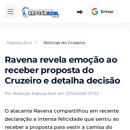
Entrar
Abrir menu
Raposa Azul
Notícias do Cruzeiro
Ravena revela emoção ao
receber proposta do
Cruzeiro e detalha decisão
Por Redação Raposa Azul em 21/04/2026 07:53
O atacante Ravena compartilhou em recente
declaração a intensa felicidade que sentiu ao
receber a proposta para vestir a camisa do