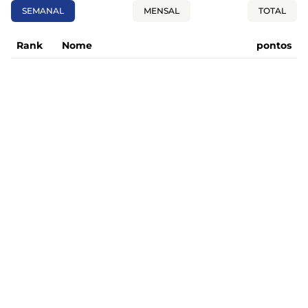
SEMANAL
MENSAL
TOTAL
Rank
Nome
pontos