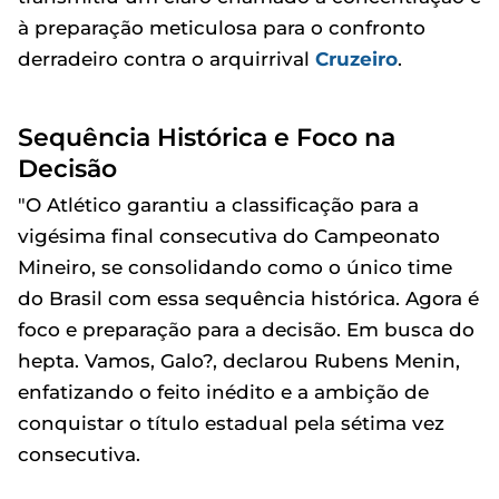
à preparação meticulosa para o confronto
derradeiro contra o arquirrival
Cruzeiro
.
Sequência Histórica e Foco na
Decisão
"O Atlético garantiu a classificação para a
vigésima final consecutiva do Campeonato
Mineiro, se consolidando como o único time
do Brasil com essa sequência histórica. Agora é
foco e preparação para a decisão. Em busca do
hepta. Vamos, Galo?, declarou Rubens Menin,
enfatizando o feito inédito e a ambição de
conquistar o título estadual pela sétima vez
consecutiva.