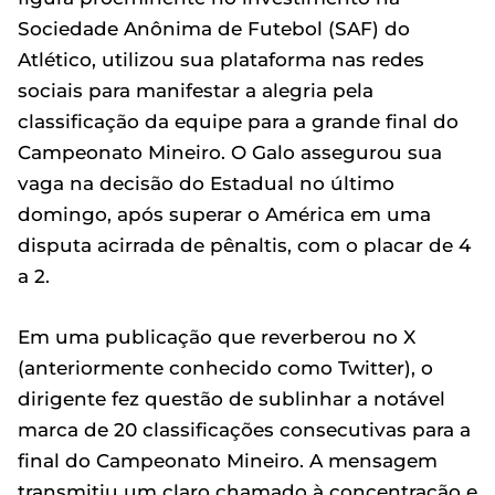
Sociedade Anônima de Futebol (SAF) do
Atlético, utilizou sua plataforma nas redes
sociais para manifestar a alegria pela
classificação da equipe para a grande final do
Campeonato Mineiro. O Galo assegurou sua
vaga na decisão do Estadual no último
domingo, após superar o América em uma
disputa acirrada de pênaltis, com o placar de 4
a 2.
Em uma publicação que reverberou no X
(anteriormente conhecido como Twitter), o
dirigente fez questão de sublinhar a notável
marca de 20 classificações consecutivas para a
final do Campeonato Mineiro. A mensagem
transmitiu um claro chamado à concentração e