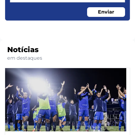
Enviar
Notícias
em destaques