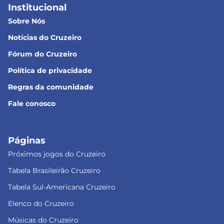
Institucional
Sobre Nós
Notícias do Cruzeiro
Fórum do Cruzeiro
Política de privacidade
Regras da comunidade
Fale conosco
Páginas
Próximos jogos do Cruzeiro
Tabela Brasileirão Cruzeiro
Tabela Sul-Americana Cruzeiro
Elenco do Cruzeiro
Músicas do Cruzeiro