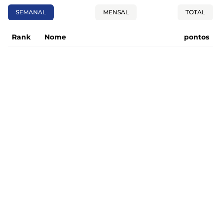
SEMANAL
MENSAL
TOTAL
Rank
Nome
pontos