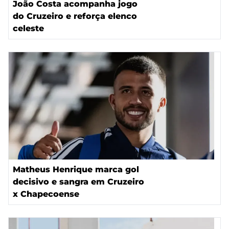
João Costa acompanha jogo
do Cruzeiro e reforça elenco
celeste
Matheus Henrique marca gol
decisivo e sangra em Cruzeiro
x Chapecoense