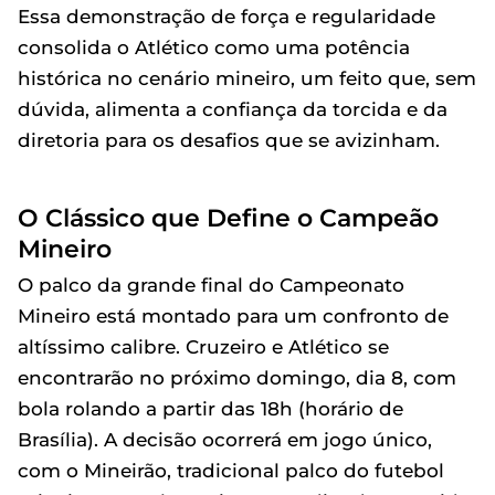
Essa demonstração de força e regularidade
consolida o Atlético como uma potência
histórica no cenário mineiro, um feito que, sem
dúvida, alimenta a confiança da torcida e da
diretoria para os desafios que se avizinham.
O Clássico que Define o Campeão
Mineiro
O palco da grande final do Campeonato
Mineiro está montado para um confronto de
altíssimo calibre. Cruzeiro e Atlético se
encontrarão no próximo domingo, dia 8, com
bola rolando a partir das 18h (horário de
Brasília). A decisão ocorrerá em jogo único,
com o Mineirão, tradicional palco do futebol