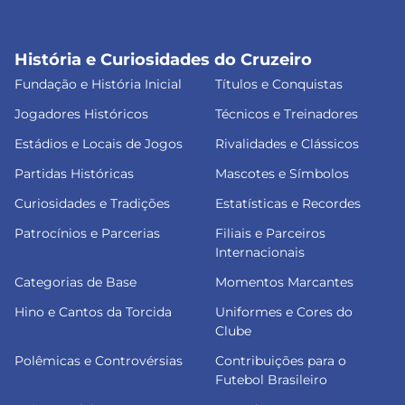
História e Curiosidades do Cruzeiro
Fundação e História Inicial
Títulos e Conquistas
Jogadores Históricos
Técnicos e Treinadores
Estádios e Locais de Jogos
Rivalidades e Clássicos
Partidas Históricas
Mascotes e Símbolos
Curiosidades e Tradições
Estatísticas e Recordes
Patrocínios e Parcerias
Filiais e Parceiros
Internacionais
Categorias de Base
Momentos Marcantes
Hino e Cantos da Torcida
Uniformes e Cores do
Clube
Polêmicas e Controvérsias
Contribuições para o
Futebol Brasileiro