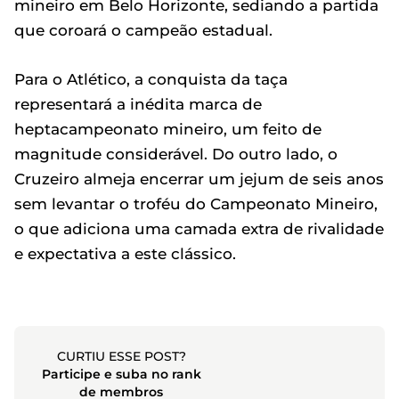
mineiro em Belo Horizonte, sediando a partida
que coroará o campeão estadual.
Para o Atlético, a conquista da taça
representará a inédita marca de
heptacampeonato mineiro, um feito de
magnitude considerável. Do outro lado, o
Cruzeiro almeja encerrar um jejum de seis anos
sem levantar o troféu do Campeonato Mineiro,
o que adiciona uma camada extra de rivalidade
e expectativa a este clássico.
CURTIU ESSE POST?
Participe e suba no rank
de membros