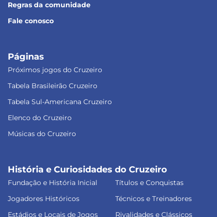
Regras da comunidade
Fale conosco
Páginas
Próximos jogos do Cruzeiro
Tabela Brasileirão Cruzeiro
Tabela Sul-Americana Cruzeiro
Elenco do Cruzeiro
Músicas do Cruzeiro
História e Curiosidades do Cruzeiro
Fundação e História Inicial
Títulos e Conquistas
Jogadores Históricos
Técnicos e Treinadores
Estádios e Locais de Jogos
Rivalidades e Clássicos