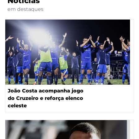
Notícias
em destaques
João Costa acompanha jogo
do Cruzeiro e reforça elenco
celeste