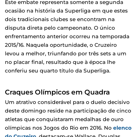
Este embate representa somente a segunda
ocasião na história da Superliga em que estes
dois tradicionais clubes se encontram na
disputa direta pelo campeonato. O único
enfrentamento anterior ocorreu na temporada
2015/16. Naquela oportunidade, o Cruzeiro
levou a melhor, triunfando por três sets a um
no placar final, resultado que à época lhe
conferiu seu quarto título da Superliga.
Craques Olímpicos em Quadra
Um atrativo considerável para o duelo decisivo
deste domingo reside na participação de cinco
atletas que conquistaram medalhas de ouro
olímpicas nos Jogos do Rio em 2016. No
elenco
do Cruzeiro
, destacam-se Wallace, Douglas