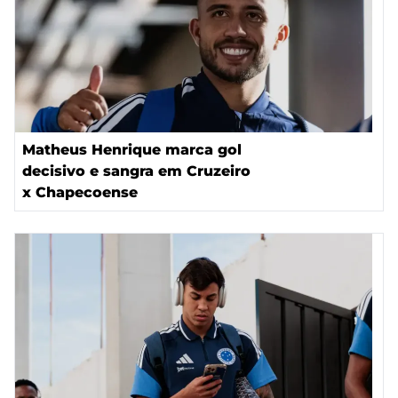
Matheus Henrique marca gol
decisivo e sangra em Cruzeiro
x Chapecoense