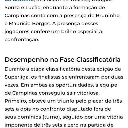
Souza e Lucão, enquanto a formação de
Campinas conta com a presença de Bruninho
e Maurício Borges. A presença desses
jogadores confere um brilho especial à
confrontação.
Desempenho na Fase Classificatória
Durante a etapa classificatória desta edição da
Superliga, os finalistas se enfrentaram por duas
vezes. Em ambas as oportunidades, a equipe
de Campinas conseguiu sair vitoriosa.
Primeiro, obteve um triunfo pelo placar de três
sets a dois no confronto disputado fora de
seus domínios (turno), seguido por uma vitória
imponente de três sets a zero na partida de