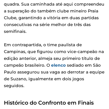
quadra. Sua caminhada até aqui compreendeu
a superação do também clube mineiro Praia
Clube, garantindo a vitória em duas partidas
consecutivas na série melhor de três das
semifinais.
Em contrapartida, o time paulista de
Campinas, que figurou como vice-campeão na
edição anterior, almeja seu primeiro título de
campeão brasileiro. O
elenco
sediado em São
Paulo assegurou sua vaga ao derrotar a equipe
de Suzano, igualmente em dois jogos
seguidos.
Histórico do Confronto em Finais