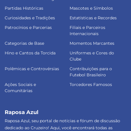
Partidas Históricas
Mascotes e Símbolos
Curiosidades e Tradições
Estatísticas e Recordes
Patrocínios e Parcerias
Filiais e Parceiros
Internacionais
Categorias de Base
Momentos Marcantes
Hino e Cantos da Torcida
Uniformes e Cores do
Clube
Polêmicas e Controvérsias
Contribuições para o
Futebol Brasileiro
Ações Sociais e
Torcedores Famosos
Comunitárias
Raposa Azul
Raposa Azul, seu portal de notícias e fórum de discussão
dedicado ao Cruzeiro! Aqui, você encontrará todas as