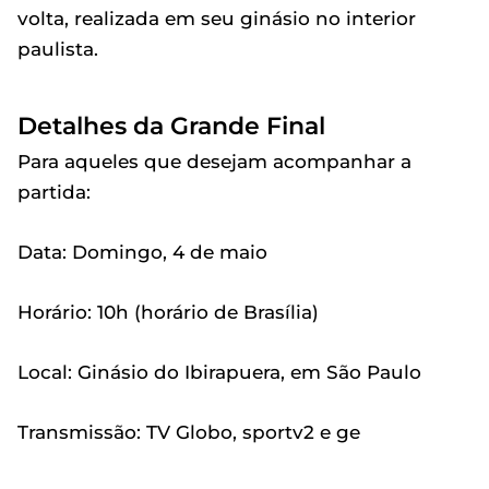
volta, realizada em seu ginásio no interior
paulista.
Detalhes da Grande Final
Para aqueles que desejam acompanhar a
partida:
Data: Domingo, 4 de maio
Horário: 10h (horário de Brasília)
Local: Ginásio do Ibirapuera, em São Paulo
Transmissão: TV Globo, sportv2 e ge