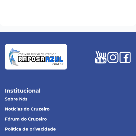
Institucional
Sobre Nós
Notícias do Cruzeiro
Fórum do Cruzeiro
Política de privacidade