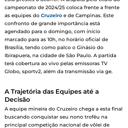
campeonato de 2024/25 coloca frente a frente
as equipes do
Cruzeiro
e de Campinas. Este
confronto de grande importância está
agendado para o domingo, com início
marcado para as 10h, no horário oficial de
Brasília, tendo como palco o Ginásio do
Ibirapuera, na cidade de São Paulo. A partida
terá cobertura ao vivo pelas emissoras TV
Globo, sportv2, além da transmissão via ge.
A Trajetória das Equipes até a
Decisão
A equipe mineira do Cruzeiro chega a esta final
buscando conquistar seu nono troféu na
principal competição nacional de vôlei de