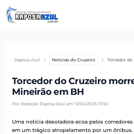
Raposa Azul
Notícias do Cruzeiro
Torcedor do
Torcedor do Cruzeiro morr
Mineirão em BH
Por Redação Raposa Azul em 13/04/2026 13:50
Uma notícia desoladora ecoa pelos corredores 
em um trágico atropelamento por um ônibus. 