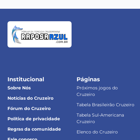
Institucional
Páginas
Sobre Nós
Próximos jogos do
Cruzeiro
Notícias do Cruzeiro
Tabela Brasileirão Cruzeiro
Fórum do Cruzeiro
Tabela Sul-Americana
Política de privacidade
Cruzeiro
Regras da comunidade
Elenco do Cruzeiro
Fale conosco