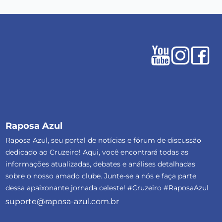
Raposa Azul
Raposa Azul, seu portal de notícias e fórum de discussão
dedicado ao Cruzeiro! Aqui, você encontrará todas as
informações atualizadas, debates e análises detalhadas
sobre o nosso amado clube. Junte-se a nós e faça parte
dessa apaixonante jornada celeste! #Cruzeiro #RaposaAzul
suporte@raposa-azul.com.br