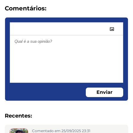
Comentários:
Enviar
Recentes:
Comentado em 25/09/2025 23:31