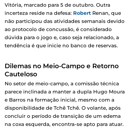
Vitória, marcado para 5 de outubro. Outra
incerteza reside na defesa:
Robert
Renan, que
não participou das atividades semanais devido
ao protocolo de concussão, é considerado
dúvida para o jogo e, caso seja relacionado, a
tendência é que inicie no banco de reservas.
Dilemas no Meio-Campo e Retorno
Cauteloso
No setor de meio-campo, a comissão técnica
parece inclinada a manter a dupla Hugo Moura
e Barros na formação inicial, mesmo com a
disponibilidade de Tchê Tchê. O volante, após
concluir o período de transição de um edema
na coxa esquerda, encontra-se apto para atuar.