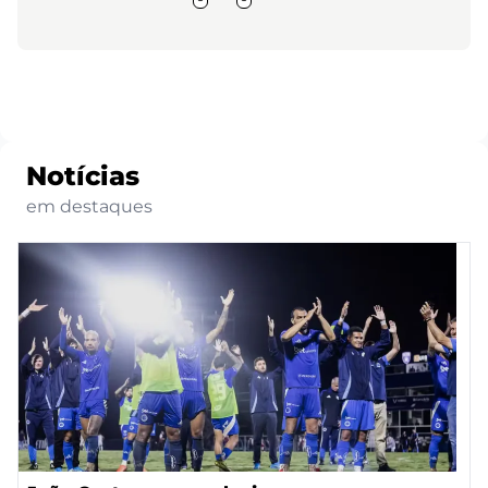
Notícias
em destaques