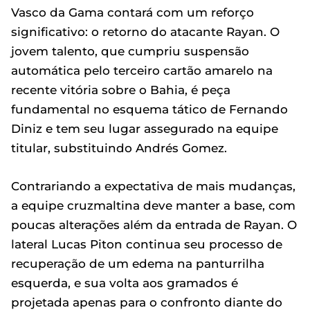
Vasco da Gama contará com um reforço
significativo: o retorno do atacante Rayan. O
jovem talento, que cumpriu suspensão
automática pelo terceiro cartão amarelo na
recente vitória sobre o Bahia, é peça
fundamental no esquema tático de Fernando
Diniz e tem seu lugar assegurado na equipe
titular, substituindo Andrés Gomez.
Contrariando a expectativa de mais mudanças,
a equipe cruzmaltina deve manter a base, com
poucas alterações além da entrada de Rayan. O
lateral Lucas Piton continua seu processo de
recuperação de um edema na panturrilha
esquerda, e sua volta aos gramados é
projetada apenas para o confronto diante do