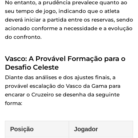
No entanto, a prudência prevalece quanto ao
seu tempo de jogo, indicando que o atleta
deverá iniciar a partida entre os reservas, sendo
acionado conforme a necessidade e a evolução
do confronto.
Vasco: A Provável Formação para o
Desafio Celeste
Diante das análises e dos ajustes finais, a
provável escalação do Vasco da Gama para
encarar o Cruzeiro se desenha da seguinte
forma:
Posição
Jogador