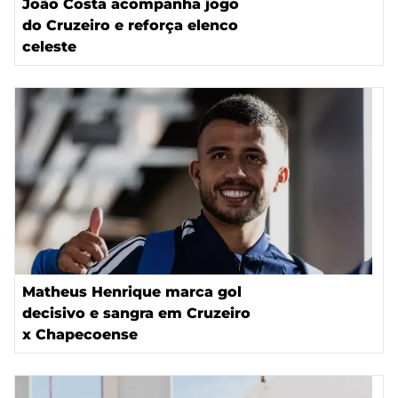
João Costa acompanha jogo
do Cruzeiro e reforça elenco
celeste
Matheus Henrique marca gol
decisivo e sangra em Cruzeiro
x Chapecoense