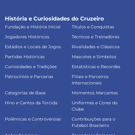
História e Curiosidades do Cruzeiro
Fundação e História Inicial
Títulos e Conquistas
Jogadores Históricos
Técnicos e Treinadores
Estádios e Locais de Jogos
Rivalidades e Clássicos
Partidas Históricas
Mascotes e Símbolos
Curiosidades e Tradições
Estatísticas e Recordes
Patrocínios e Parcerias
Filiais e Parceiros
Internacionais
Categorias de Base
Momentos Marcantes
Hino e Cantos da Torcida
Uniformes e Cores do
Clube
Polêmicas e Controvérsias
Contribuições para o
Futebol Brasileiro