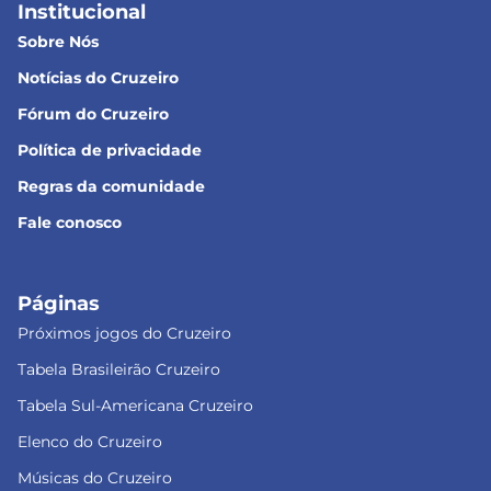
Institucional
Sobre Nós
Notícias do Cruzeiro
Fórum do Cruzeiro
Política de privacidade
Regras da comunidade
Fale conosco
Páginas
Próximos jogos do Cruzeiro
Tabela Brasileirão Cruzeiro
Tabela Sul-Americana Cruzeiro
Elenco do Cruzeiro
Músicas do Cruzeiro