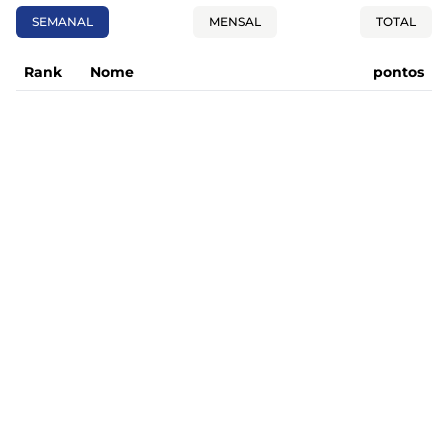
SEMANAL
MENSAL
TOTAL
Rank
Nome
pontos