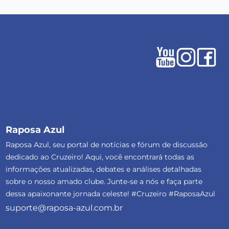
Raposa Azul
Raposa Azul, seu portal de notícias e fórum de discussão
dedicado ao Cruzeiro! Aqui, você encontrará todas as
informações atualizadas, debates e análises detalhadas
sobre o nosso amado clube. Junte-se a nós e faça parte
dessa apaixonante jornada celeste! #Cruzeiro #RaposaAzul
suporte@raposa-azul.com.br