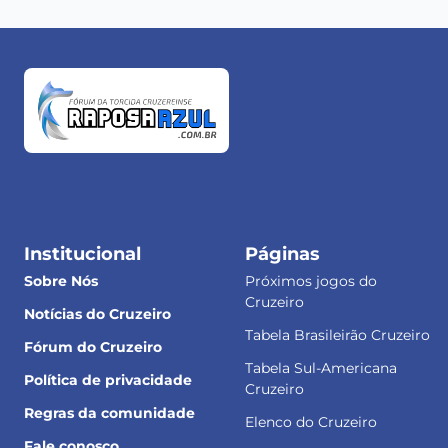
Institucional
Páginas
Sobre Nós
Próximos jogos do
Cruzeiro
Notícias do Cruzeiro
Tabela Brasileirão Cruzeiro
Fórum do Cruzeiro
Tabela Sul-Americana
Política de privacidade
Cruzeiro
Regras da comunidade
Elenco do Cruzeiro
Fale conosco