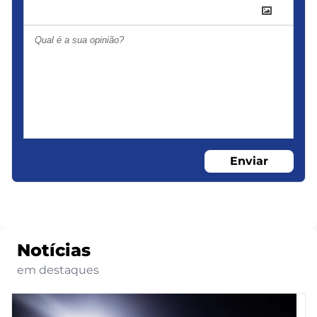
Enviar
Notícias
em destaques