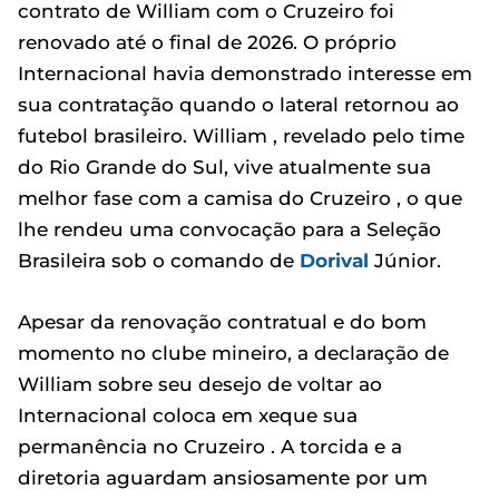
contrato de William com o Cruzeiro foi
renovado até o final de 2026. O próprio
Internacional havia demonstrado interesse em
sua contratação quando o lateral retornou ao
futebol brasileiro. William , revelado pelo time
do Rio Grande do Sul, vive atualmente sua
melhor fase com a camisa do Cruzeiro , o que
lhe rendeu uma convocação para a Seleção
Brasileira sob o comando de
Dorival
Júnior.
Apesar da renovação contratual e do bom
momento no clube mineiro, a declaração de
William sobre seu desejo de voltar ao
Internacional coloca em xeque sua
permanência no Cruzeiro . A torcida e a
diretoria aguardam ansiosamente por um