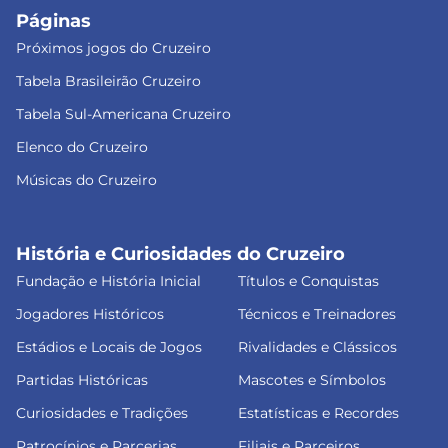
Páginas
Próximos jogos do Cruzeiro
Tabela Brasileirão Cruzeiro
Tabela Sul-Americana Cruzeiro
Elenco do Cruzeiro
Músicas do Cruzeiro
História e Curiosidades do Cruzeiro
Fundação e História Inicial
Títulos e Conquistas
Jogadores Históricos
Técnicos e Treinadores
Estádios e Locais de Jogos
Rivalidades e Clássicos
Partidas Históricas
Mascotes e Símbolos
Curiosidades e Tradições
Estatísticas e Recordes
Patrocínios e Parcerias
Filiais e Parceiros