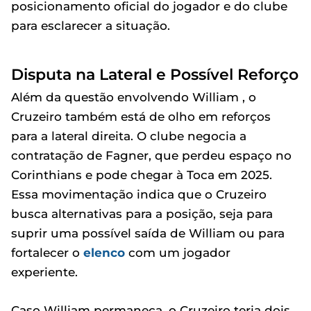
posicionamento oficial do jogador e do clube
para esclarecer a situação.
Disputa na Lateral e Possível Reforço
Além da questão envolvendo William , o
Cruzeiro também está de olho em reforços
para a lateral direita. O clube negocia a
contratação de Fagner, que perdeu espaço no
Corinthians e pode chegar à Toca em 2025.
Essa movimentação indica que o Cruzeiro
busca alternativas para a posição, seja para
suprir uma possível saída de William ou para
fortalecer o
elenco
com um jogador
experiente.
Caso William permaneça, o Cruzeiro teria dois