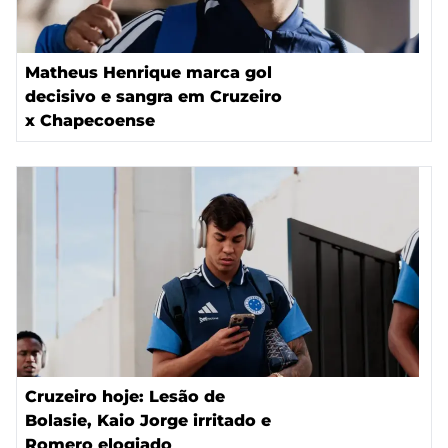
Matheus Henrique marca gol
decisivo e sangra em Cruzeiro
x Chapecoense
Cruzeiro hoje: Lesão de
Bolasie, Kaio Jorge irritado e
Romero elogiado