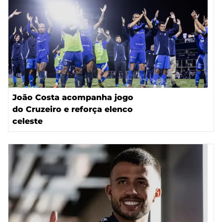
João Costa acompanha jogo
do Cruzeiro e reforça elenco
celeste