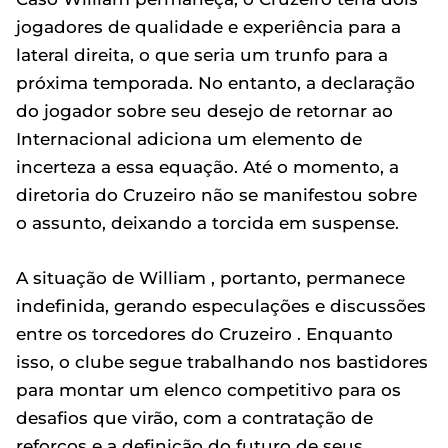
jogadores de qualidade e experiência para a
lateral direita, o que seria um trunfo para a
próxima temporada. No entanto, a declaração
do jogador sobre seu desejo de retornar ao
Internacional adiciona um elemento de
incerteza a essa equação. Até o momento, a
diretoria do Cruzeiro não se manifestou sobre
o assunto, deixando a torcida em suspense.
A situação de William , portanto, permanece
indefinida, gerando especulações e discussões
entre os torcedores do Cruzeiro . Enquanto
isso, o clube segue trabalhando nos bastidores
para montar um elenco competitivo para os
desafios que virão, com a contratação de
reforços e a definição do futuro de seus