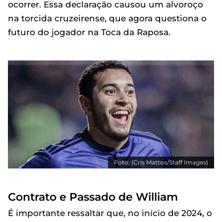
ocorrer. Essa declaração causou um alvoroço
na torcida cruzeirense, que agora questiona o
futuro do jogador na Toca da Raposa.
Foto: (Cris Mattos/Staff Images)
Contrato e Passado de William
É importante ressaltar que, no início de 2024, o