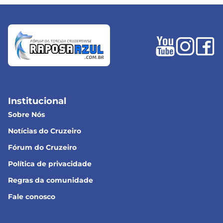
Institucional
Sobre Nós
Notícias do Cruzeiro
Fórum do Cruzeiro
Política de privacidade
Regras da comunidade
Fale conosco