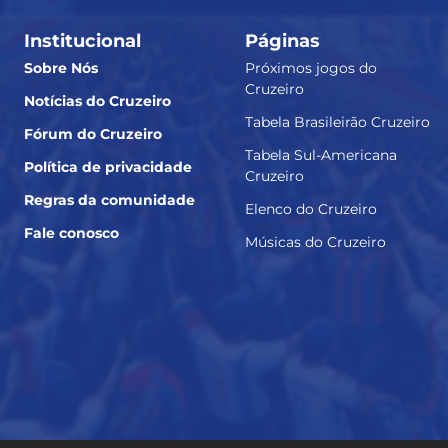
Institucional
Páginas
Sobre Nós
Próximos jogos do
Cruzeiro
Notícias do Cruzeiro
Tabela Brasileirão Cruzeiro
Fórum do Cruzeiro
Tabela Sul-Americana
Política de privacidade
Cruzeiro
Regras da comunidade
Elenco do Cruzeiro
Fale conosco
Músicas do Cruzeiro