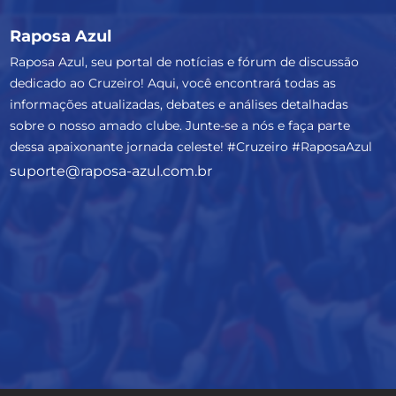
Raposa Azul
Raposa Azul, seu portal de notícias e fórum de discussão
dedicado ao Cruzeiro! Aqui, você encontrará todas as
informações atualizadas, debates e análises detalhadas
sobre o nosso amado clube. Junte-se a nós e faça parte
dessa apaixonante jornada celeste! #Cruzeiro #RaposaAzul
suporte@raposa-azul.com.br