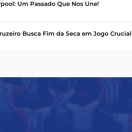
erpool: Um Passado Que Nos Une!
ruzeiro Busca Fim da Seca em Jogo Crucial