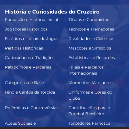
História e Curiosidades do Cruzeiro
Fundação e História Inicial
Títulos e Conquistas
Jogadores Históricos
Técnicos e Treinadores
Estádios e Locais de Jogos
Rivalidades e Clássicos
Partidas Históricas
Mascotes e Símbolos
Curiosidades e Tradições
Estatísticas e Recordes
Patrocínios e Parcerias
Filiais e Parceiros
Internacionais
Categorias de Base
Momentos Marcantes
Hino e Cantos da Torcida
Uniformes e Cores do
Clube
Polêmicas e Controvérsias
Contribuições para o
Futebol Brasileiro
Ações Sociais e
Torcedores Famosos