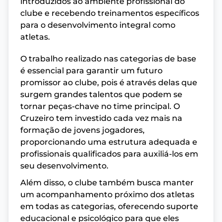
introduzidos ao ambiente profissional do
clube e recebendo treinamentos específicos
para o desenvolvimento integral como
atletas.
O trabalho realizado nas categorias de base
é essencial para garantir um futuro
promissor ao clube, pois é através delas que
surgem grandes talentos que podem se
tornar peças-chave no time principal. O
Cruzeiro tem investido cada vez mais na
formação de jovens jogadores,
proporcionando uma estrutura adequada e
profissionais qualificados para auxiliá-los em
seu desenvolvimento.
Além disso, o clube também busca manter
um acompanhamento próximo dos atletas
em todas as categorias, oferecendo suporte
educacional e psicológico para que eles