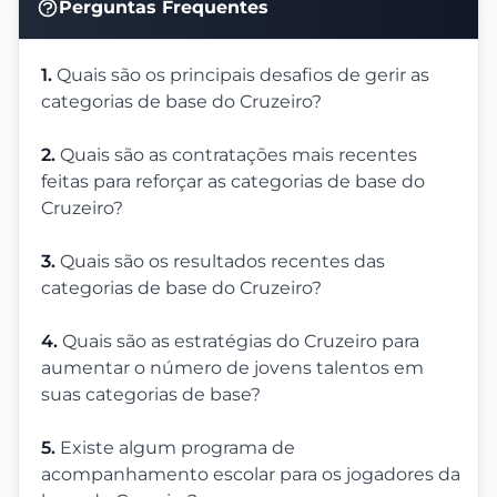
Perguntas Frequentes
1.
Quais são os principais desafios de gerir as
categorias de base do Cruzeiro?
2.
Quais são as contratações mais recentes
feitas para reforçar as categorias de base do
Cruzeiro?
3.
Quais são os resultados recentes das
categorias de base do Cruzeiro?
4.
Quais são as estratégias do Cruzeiro para
aumentar o número de jovens talentos em
suas categorias de base?
5.
Existe algum programa de
acompanhamento escolar para os jogadores da