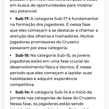
em busca de oportunidades para mostrar
seu potencial.
Sub-17:
A categoria Sub-17 é fundamental
na formação dos jogadores. É nessa fase
que eles começam a se destacar e chamar a
atenção dos olheiros e treinadores. Muitos
jogadores promissores do Cruzeiro
passaram por essa categoria.
Sub-15:
Na categoria Sub-15, os jovens
jogadores estão em uma fase crucial do
desenvolvimento físico e técnico. É nesse
período que eles começam a lapidar suas
habilidades e adquirir experiência
competitiva.
Sub-14:
A categoria Sub-14 é o início da
jornada nas categorias de base do Cruzeiro.
Nessa fase, os jogadores estão sendo