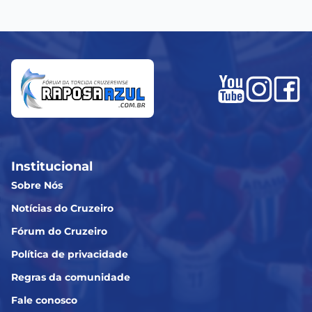
Institucional
Sobre Nós
Notícias do Cruzeiro
Fórum do Cruzeiro
Política de privacidade
Regras da comunidade
Fale conosco