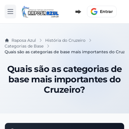
Entrar
Abrir menu
Raposa Azul
História do Cruzeiro
Categorias de Base
Quais são as categorias de base mais importantes do Cruzei
Quais são as categorias de
base mais importantes do
Cruzeiro?