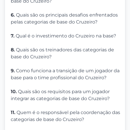
base do Cruzeiro?
6.
Quais são os principais desafios enfrentados
pelas categorias de base do Cruzeiro?
7.
Qual é o investimento do Cruzeiro na base?
8.
Quais são os treinadores das categorias de
base do Cruzeiro?
9.
Como funciona a transição de um jogador da
base para o time profissional do Cruzeiro?
10.
Quais são os requisitos para um jogador
integrar as categorias de base do Cruzeiro?
11.
Quem é o responsável pela coordenação das
categorias de base do Cruzeiro?