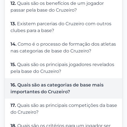
12.
Quais são os benefícios de um jogador
passar pela base do Cruzeiro?
13.
Existem parcerias do Cruzeiro com outros
clubes para a base?
14.
Como é o processo de formação dos atletas
nas categorias de base do Cruzeiro?
15.
Quais são os principais jogadores revelados
pela base do Cruzeiro?
16.
Quais são as categorias de base mais
importantes do Cruzeiro?
17.
Quais são as principais competições da base
do Cruzeiro?
18.
Quais são os critérios para um jogador ser