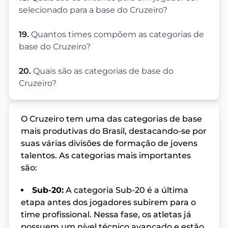
selecionado para a base do Cruzeiro?
19.
Quantos times compõem as categorias de
base do Cruzeiro?
20.
Quais são as categorias de base do
Cruzeiro?
O Cruzeiro tem uma das categorias de base
mais produtivas do Brasil, destacando-se por
suas várias divisões de formação de jovens
talentos. As categorias mais importantes
são:
Sub-20:
A categoria Sub-20 é a última
etapa antes dos jogadores subirem para o
time profissional. Nessa fase, os atletas já
possuem um nível técnico avançado e estão