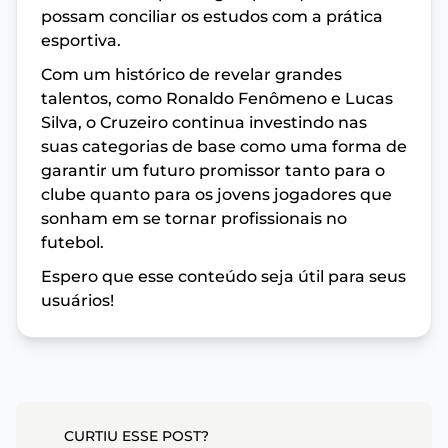
possam conciliar os estudos com a prática
esportiva.
Com um histórico de revelar grandes
talentos, como Ronaldo Fenômeno e Lucas
Silva, o Cruzeiro continua investindo nas
suas categorias de base como uma forma de
garantir um futuro promissor tanto para o
clube quanto para os jovens jogadores que
sonham em se tornar profissionais no
futebol.
Espero que esse conteúdo seja útil para seus
usuários!
CURTIU ESSE POST?