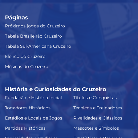
Páginas
Próximos jogos do Cruzeiro
Tabela Brasileirão Cruzeiro
Tabela Sul-Americana Cruzeiro
Elenco do Cruzeiro
Músicas do Cruzeiro
História e Curiosidades do Cruzeiro
Fundação e História Inicial
Títulos e Conquistas
Jogadores Históricos
Técnicos e Treinadores
Estádios e Locais de Jogos
Rivalidades e Clássicos
Partidas Históricas
Mascotes e Símbolos