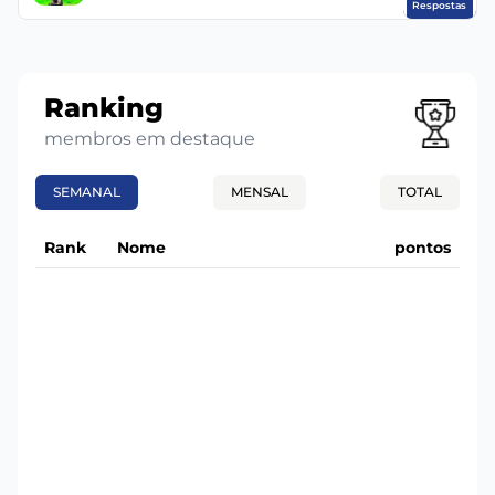
Respostas
Ranking
membros em destaque
SEMANAL
MENSAL
TOTAL
Rank
Nome
pontos