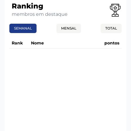
Ranking
membros em destaque
SEMANAL
MENSAL
TOTAL
Rank
Nome
pontos