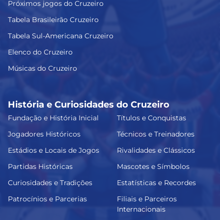
Próximos jogos do Cruzeiro
Tabela Brasileirão Cruzeiro
Tabela Sul-Americana Cruzeiro
Elenco do Cruzeiro
Músicas do Cruzeiro
História e Curiosidades do Cruzeiro
Fundação e História Inicial
Títulos e Conquistas
Jogadores Históricos
Técnicos e Treinadores
Estádios e Locais de Jogos
Rivalidades e Clássicos
Partidas Históricas
Mascotes e Símbolos
Curiosidades e Tradições
Estatísticas e Recordes
Patrocínios e Parcerias
Filiais e Parceiros
Internacionais