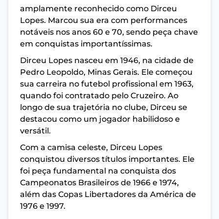
amplamente reconhecido como Dirceu
Lopes. Marcou sua era com performances
notáveis nos anos 60 e 70, sendo peça chave
em conquistas importantíssimas.
Dirceu Lopes nasceu em 1946, na cidade de
Pedro Leopoldo, Minas Gerais. Ele começou
sua carreira no futebol profissional em 1963,
quando foi contratado pelo Cruzeiro. Ao
longo de sua trajetória no clube, Dirceu se
destacou como um jogador habilidoso e
versátil.
Com a camisa celeste, Dirceu Lopes
conquistou diversos títulos importantes. Ele
foi peça fundamental na conquista dos
Campeonatos Brasileiros de 1966 e 1974,
além das Copas Libertadores da América de
1976 e 1997.