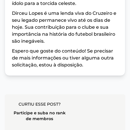
ídolo para a torcida celeste.
Dirceu Lopes é uma lenda viva do Cruzeiro e
seu legado permanece vivo até os dias de
hoje. Sua contribuição para o clube e sua
importância na história do futebol brasileiro
são inegáveis.
Espero que goste do conteúdo! Se precisar
de mais informações ou tiver alguma outra
solicitação, estou à disposição.
CURTIU ESSE POST?
Participe e suba no rank
de membros