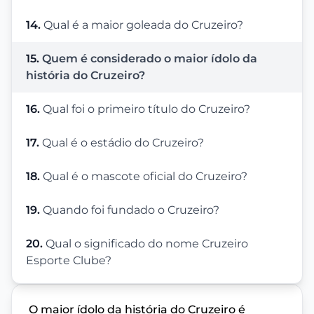
14.
Qual é a maior goleada do Cruzeiro?
15.
Quem é considerado o maior ídolo da
história do Cruzeiro?
16.
Qual foi o primeiro título do Cruzeiro?
17.
Qual é o estádio do Cruzeiro?
18.
Qual é o mascote oficial do Cruzeiro?
19.
Quando foi fundado o Cruzeiro?
20.
Qual o significado do nome Cruzeiro
Esporte Clube?
O maior ídolo da história do Cruzeiro é