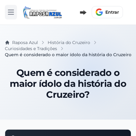
Entrar
Abrir menu
Raposa Azul
História do Cruzeiro
Curiosidades e Tradições
Quem é considerado o maior ídolo da história do Cruzeiro?
Quem é considerado o
maior ídolo da história do
Cruzeiro?