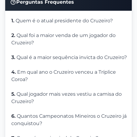
Perguntas Frequentes
1.
Quem é o atual presidente do Cruzeiro?
2.
Qual foi a maior venda de um jogador do
Cruzeiro?
3.
Qual é a maior sequência invicta do Cruzeiro?
4.
Em qual ano o Cruzeiro venceu a Tríplice
Coroa?
5.
Qual jogador mais vezes vestiu a camisa do
Cruzeiro?
6.
Quantos Campeonatos Mineiros o Cruzeiro já
conquistou?