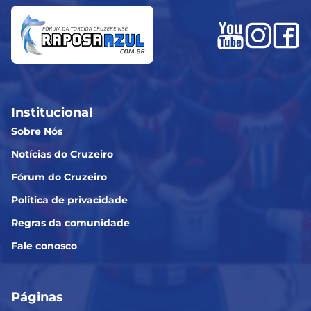
Institucional
Sobre Nós
Notícias do Cruzeiro
Fórum do Cruzeiro
Política de privacidade
Regras da comunidade
Fale conosco
Páginas