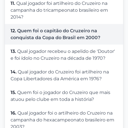
11.
Qual jogador foi artilheiro do Cruzeiro na
campanha do tricampeonato brasileiro em
2014?
12.
Quem foi o capitão do Cruzeiro na
conquista da Copa do Brasil em 2000?
13.
Qual jogador recebeu o apelido de 'Doutor'
e foi ídolo no Cruzeiro na década de 1970?
14.
Qual jogador do Cruzeiro foi artilheiro na
Copa Libertadores da América em 1976?
15.
Quem foi o jogador do Cruzeiro que mais
atuou pelo clube em toda a história?
16.
Qual jogador foi o artilheiro do Cruzeiro na
campanha do hexacampeonato brasileiro em
2003?