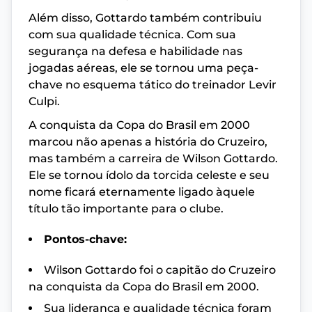
Além disso, Gottardo também contribuiu
com sua qualidade técnica. Com sua
segurança na defesa e habilidade nas
jogadas aéreas, ele se tornou uma peça-
chave no esquema tático do treinador Levir
Culpi.
A conquista da Copa do Brasil em 2000
marcou não apenas a história do Cruzeiro,
mas também a carreira de Wilson Gottardo.
Ele se tornou ídolo da torcida celeste e seu
nome ficará eternamente ligado àquele
título tão importante para o clube.
Pontos-chave:
Wilson Gottardo foi o capitão do Cruzeiro
na conquista da Copa do Brasil em 2000.
Sua liderança e qualidade técnica foram