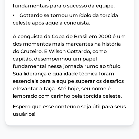
fundamentais para o sucesso da equipe.
Gottardo se tornou um ídolo da torcida
celeste após aquela conquista.
A conquista da Copa do Brasil em 2000 é um
dos momentos mais marcantes na história
do Cruzeiro. E Wilson Gottardo, como
capitão, desempenhou um papel
fundamental nessa jornada rumo ao título.
Sua liderança e qualidade técnica foram
essenciais para a equipe superar os desafios
e levantar a taça. Até hoje, seu nome é
lembrado com carinho pela torcida celeste.
Espero que esse conteúdo seja útil para seus
usuários!