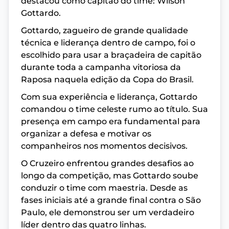
destacou como capitão do time: Wilson
Gottardo.
Gottardo, zagueiro de grande qualidade
técnica e liderança dentro de campo, foi o
escolhido para usar a braçadeira de capitão
durante toda a campanha vitoriosa da
Raposa naquela edição da Copa do Brasil.
Com sua experiência e liderança, Gottardo
comandou o time celeste rumo ao título. Sua
presença em campo era fundamental para
organizar a defesa e motivar os
companheiros nos momentos decisivos.
O Cruzeiro enfrentou grandes desafios ao
longo da competição, mas Gottardo soube
conduzir o time com maestria. Desde as
fases iniciais até a grande final contra o São
Paulo, ele demonstrou ser um verdadeiro
líder dentro das quatro linhas.