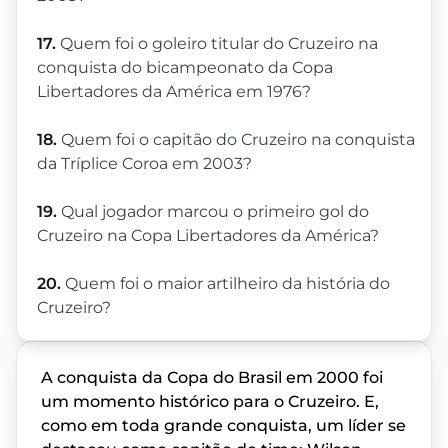
17.
Quem foi o goleiro titular do Cruzeiro na
conquista do bicampeonato da Copa
Libertadores da América em 1976?
18.
Quem foi o capitão do Cruzeiro na conquista
da Tríplice Coroa em 2003?
19.
Qual jogador marcou o primeiro gol do
Cruzeiro na Copa Libertadores da América?
20.
Quem foi o maior artilheiro da história do
Cruzeiro?
A conquista da Copa do Brasil em 2000 foi
um momento histórico para o Cruzeiro. E,
como em toda grande conquista, um líder se