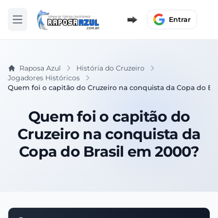
Entrar
Abrir menu
Raposa Azul
História do Cruzeiro
Jogadores Históricos
Quem foi o capitão do Cruzeiro na conquista da Copa do Br
Quem foi o capitão do
Cruzeiro na conquista da
Copa do Brasil em 2000?