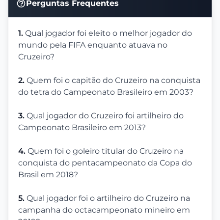
Perguntas Frequentes
1.
Qual jogador foi eleito o melhor jogador do
mundo pela FIFA enquanto atuava no
Cruzeiro?
2.
Quem foi o capitão do Cruzeiro na conquista
do tetra do Campeonato Brasileiro em 2003?
3.
Qual jogador do Cruzeiro foi artilheiro do
Campeonato Brasileiro em 2013?
4.
Quem foi o goleiro titular do Cruzeiro na
conquista do pentacampeonato da Copa do
Brasil em 2018?
5.
Qual jogador foi o artilheiro do Cruzeiro na
campanha do octacampeonato mineiro em