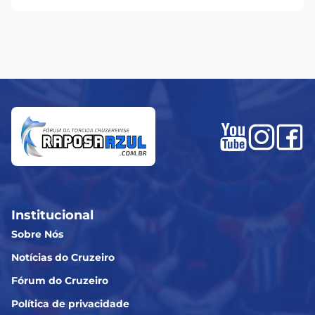
Institucional
Sobre Nós
Notícias do Cruzeiro
Fórum do Cruzeiro
Política de privacidade