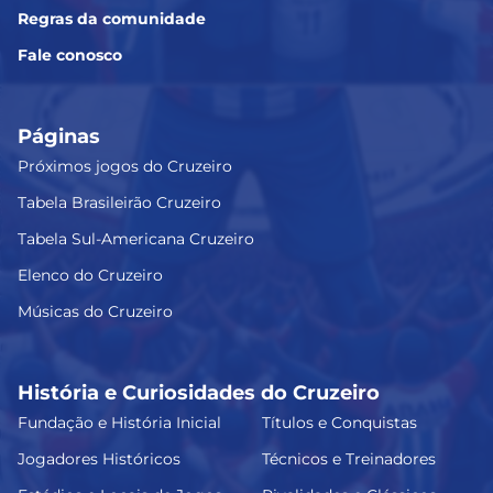
Regras da comunidade
Fale conosco
Páginas
Próximos jogos do Cruzeiro
Tabela Brasileirão Cruzeiro
Tabela Sul-Americana Cruzeiro
Elenco do Cruzeiro
Músicas do Cruzeiro
História e Curiosidades do Cruzeiro
Fundação e História Inicial
Títulos e Conquistas
Jogadores Históricos
Técnicos e Treinadores