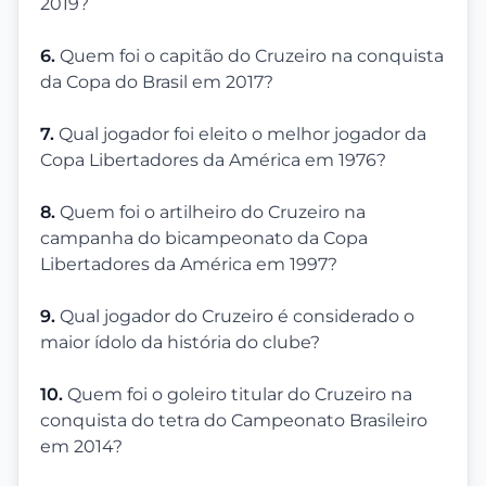
2019?
6.
Quem foi o capitão do Cruzeiro na conquista
da Copa do Brasil em 2017?
7.
Qual jogador foi eleito o melhor jogador da
Copa Libertadores da América em 1976?
8.
Quem foi o artilheiro do Cruzeiro na
campanha do bicampeonato da Copa
Libertadores da América em 1997?
9.
Qual jogador do Cruzeiro é considerado o
maior ídolo da história do clube?
10.
Quem foi o goleiro titular do Cruzeiro na
conquista do tetra do Campeonato Brasileiro
em 2014?