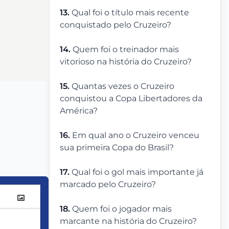
13.
Qual foi o título mais recente
conquistado pelo Cruzeiro?
14.
Quem foi o treinador mais
vitorioso na história do Cruzeiro?
15.
Quantas vezes o Cruzeiro
conquistou a Copa Libertadores da
América?
16.
Em qual ano o Cruzeiro venceu
sua primeira Copa do Brasil?
17.
Qual foi o gol mais importante já
marcado pelo Cruzeiro?
18.
Quem foi o jogador mais
marcante na história do Cruzeiro?