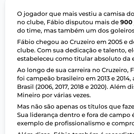
O jogador que mais vestiu a camisa d
no clube, Fábio disputou mais de
900
do time, mas também um dos goleiros m
Fábio chegou ao Cruzeiro em 2005 e 
clube. Com sua dedicação e talento, el
estabeleceu como titular absoluto da 
Ao longo de sua carreira no Cruzeiro, 
foi campeão brasileiro em 2013 e 2014
Brasil (2006, 2017, 2018 e 2020). Alé
Mineiro por várias vezes.
Mas não são apenas os títulos que faz
Sua liderança dentro e fora de campo 
exemplo de profissionalismo e compr