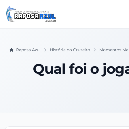
Raposa Azul
História do Cruzeiro
Momentos Mar
Qual foi o jo