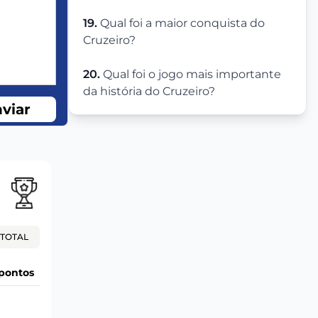
19.
Qual foi a maior conquista do
Cruzeiro?
20.
Qual foi o jogo mais importante
da história do Cruzeiro?
viar
TOTAL
pontos