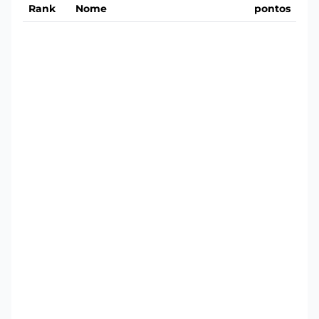
Rank
Nome
pontos