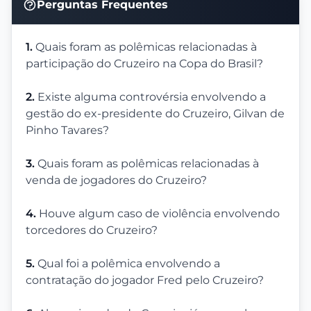
Perguntas Frequentes
1.
Quais foram as polêmicas relacionadas à
participação do Cruzeiro na Copa do Brasil?
2.
Existe alguma controvérsia envolvendo a
gestão do ex-presidente do Cruzeiro, Gilvan de
Pinho Tavares?
3.
Quais foram as polêmicas relacionadas à
venda de jogadores do Cruzeiro?
4.
Houve algum caso de violência envolvendo
torcedores do Cruzeiro?
5.
Qual foi a polêmica envolvendo a
contratação do jogador Fred pelo Cruzeiro?