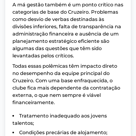
A má gestão também é um ponto crítico nas
categorias de base do Cruzeiro. Problemas
como desvio de verbas destinadas às
divisões inferiores, falta de transparência na
administração financeira e ausência de um
planejamento estratégico eficiente são
algumas das questões que têm sido
levantadas pelos críticos.
Todas essas polêmicas têm impacto direto
no desempenho da equipe principal do
Cruzeiro. Com uma base enfraquecida, o
clube fica mais dependente da contratação
externa, o que nem sempre é viável
financeiramente.
Tratamento inadequado aos jovens
talentos;
Condições precárias de alojamento;