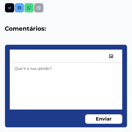
Comentários:
Enviar