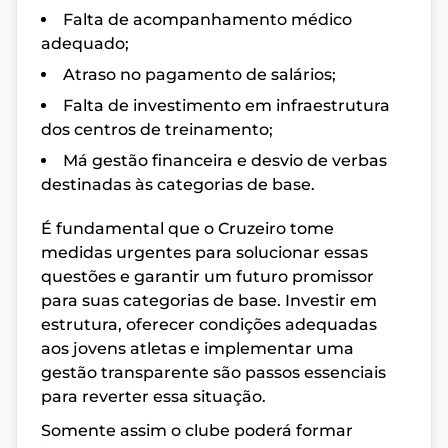
Falta de acompanhamento médico
adequado;
Atraso no pagamento de salários;
Falta de investimento em infraestrutura
dos centros de treinamento;
Má gestão financeira e desvio de verbas
destinadas às categorias de base.
É fundamental que o Cruzeiro tome
medidas urgentes para solucionar essas
questões e garantir um futuro promissor
para suas categorias de base. Investir em
estrutura, oferecer condições adequadas
aos jovens atletas e implementar uma
gestão transparente são passos essenciais
para reverter essa situação.
Somente assim o clube poderá formar