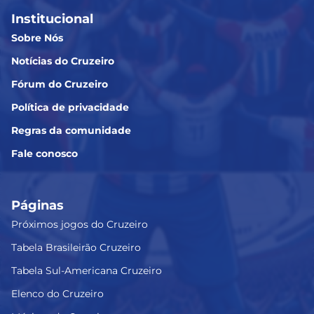
Institucional
Sobre Nós
Notícias do Cruzeiro
Fórum do Cruzeiro
Política de privacidade
Regras da comunidade
Fale conosco
Páginas
Próximos jogos do Cruzeiro
Tabela Brasileirão Cruzeiro
Tabela Sul-Americana Cruzeiro
Elenco do Cruzeiro