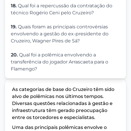
18.
Qual foi a repercussão da contratação do
técnico Rogério Ceni pelo Cruzeiro?
19.
Quais foram as principais controvérsias
envolvendo a gestão do ex-presidente do
Cruzeiro, Wagner Pires de Sá?
20.
Qual foi a polêmica envolvendo a
transferência do jogador Arrascaeta para o
Flamengo?
As categorias de base do Cruzeiro têm sido
alvo de polêmicas nos últimos tempos.
Diversas questões relacionadas à gestão e
infraestrutura têm gerado preocupação
entre os torcedores e especialistas.
Uma das principais polêmicas envolve o