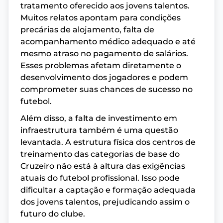
tratamento oferecido aos jovens talentos.
Muitos relatos apontam para condições
precárias de alojamento, falta de
acompanhamento médico adequado e até
mesmo atraso no pagamento de salários.
Esses problemas afetam diretamente o
desenvolvimento dos jogadores e podem
comprometer suas chances de sucesso no
futebol.
Além disso, a falta de investimento em
infraestrutura também é uma questão
levantada. A estrutura física dos centros de
treinamento das categorias de base do
Cruzeiro não está à altura das exigências
atuais do futebol profissional. Isso pode
dificultar a captação e formação adequada
dos jovens talentos, prejudicando assim o
futuro do clube.