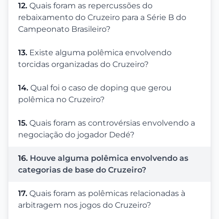
12.
Quais foram as repercussões do
rebaixamento do Cruzeiro para a Série B do
Campeonato Brasileiro?
13.
Existe alguma polêmica envolvendo
torcidas organizadas do Cruzeiro?
14.
Qual foi o caso de doping que gerou
polêmica no Cruzeiro?
15.
Quais foram as controvérsias envolvendo a
negociação do jogador Dedé?
16.
Houve alguma polêmica envolvendo as
categorias de base do Cruzeiro?
17.
Quais foram as polêmicas relacionadas à
arbitragem nos jogos do Cruzeiro?