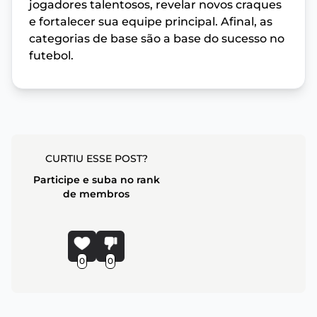
jogadores talentosos, revelar novos craques
e fortalecer sua equipe principal. Afinal, as
categorias de base são a base do sucesso no
futebol.
CURTIU ESSE POST?
Participe e suba no rank
de membros
0
0