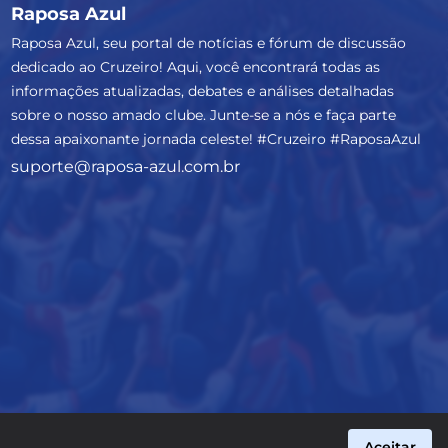
Raposa Azul
Raposa Azul, seu portal de notícias e fórum de discussão
dedicado ao Cruzeiro! Aqui, você encontrará todas as
informações atualizadas, debates e análises detalhadas
sobre o nosso amado clube. Junte-se a nós e faça parte
dessa apaixonante jornada celeste! #Cruzeiro #RaposaAzul
suporte@raposa-azul.com.br
Aceitar