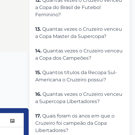
12.
Quantas vezes o Cruzeiro venceu
a Copa do Brasil de Futebol
Feminino?
13.
Quantas vezes o Cruzeiro venceu
a Copa Master da Supercopa?
14.
Quantas vezes o Cruzeiro venceu
a Copa dos Campeões?
15.
Quantos títulos da Recopa Sul-
Americana o Cruzeiro possui?
16.
Quantas vezes o Cruzeiro venceu
a Supercopa Libertadores?
17.
Quais foram os anos em que o
Cruzeiro foi campeão da Copa
Libertadores?