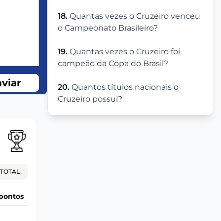
18.
Quantas vezes o Cruzeiro venceu
o Campeonato Brasileiro?
19.
Quantas vezes o Cruzeiro foi
campeão da Copa do Brasil?
viar
20.
Quantos títulos nacionais o
Cruzeiro possui?
TOTAL
pontos