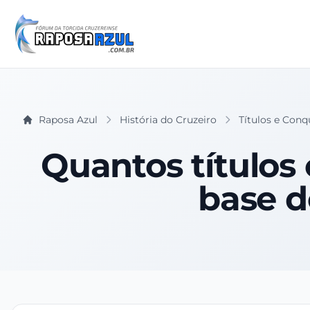
Raposa Azul
História do Cruzeiro
Títulos e Conq
Quantos títulos 
base d