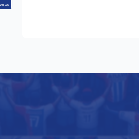
postas