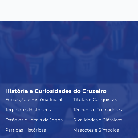
História e Curiosidades do Cruzeiro
Fundação e História Inicial
Títulos e Conquistas
Jogadores Históricos
Técnicos e Treinadores
Estádios e Locais de Jogos
Rivalidades e Clássicos
Partidas Históricas
Mascotes e Símbolos