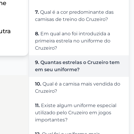
rme
7.
Qual é a cor predominante das
camisas de treino do Cruzeiro?
utra
8.
Em qual ano foi introduzida a
primeira estrela no uniforme do
Cruzeiro?
9.
Quantas estrelas o Cruzeiro tem
em seu uniforme?
10.
Qual é a camisa mais vendida do
Cruzeiro?
11.
Existe algum uniforme especial
utilizado pelo Cruzeiro em jogos
importantes?