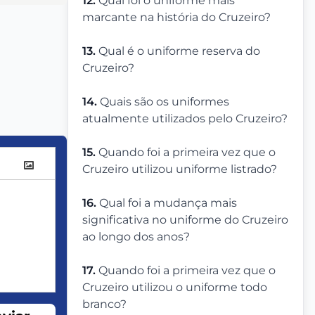
12.
Qual foi o uniforme mais
marcante na história do Cruzeiro?
13.
Qual é o uniforme reserva do
Cruzeiro?
14.
Quais são os uniformes
atualmente utilizados pelo Cruzeiro?
15.
Quando foi a primeira vez que o
Cruzeiro utilizou uniforme listrado?
16.
Qual foi a mudança mais
significativa no uniforme do Cruzeiro
ao longo dos anos?
17.
Quando foi a primeira vez que o
Cruzeiro utilizou o uniforme todo
branco?