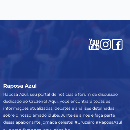
Raposa Azul
Raposa Azul, seu portal de notícias e fórum de discussão
dedicado ao Cruzeiro! Aqui, você encontrará todas as
informações atualizadas, debates e análises detalhadas
sobre o nosso amado clube. Junte-se a nós e faça parte
dessa apaixonante jornada celeste! #Cruzeiro #RaposaAzul