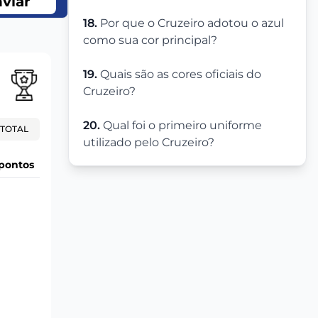
viar
18.
Por que o Cruzeiro adotou o azul
como sua cor principal?
19.
Quais são as cores oficiais do
Cruzeiro?
20.
Qual foi o primeiro uniforme
TOTAL
utilizado pelo Cruzeiro?
pontos