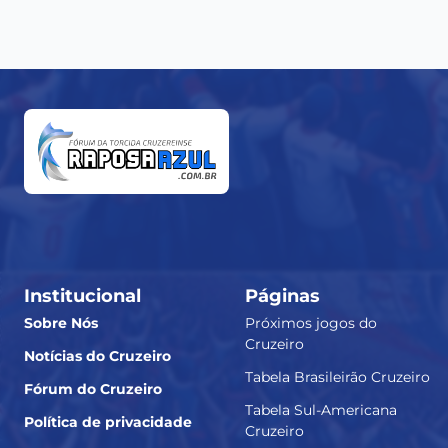
Institucional
Páginas
Sobre Nós
Próximos jogos do
Cruzeiro
Notícias do Cruzeiro
Tabela Brasileirão Cruzeiro
Fórum do Cruzeiro
Tabela Sul-Americana
Política de privacidade
Cruzeiro