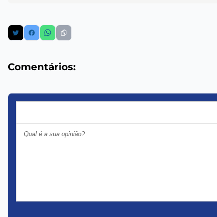
Comentários: