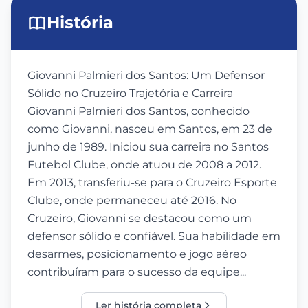
História
Giovanni Palmieri dos Santos: Um Defensor
Sólido no Cruzeiro Trajetória e Carreira
Giovanni Palmieri dos Santos, conhecido
como Giovanni, nasceu em Santos, em 23 de
junho de 1989. Iniciou sua carreira no Santos
Futebol Clube, onde atuou de 2008 a 2012.
Em 2013, transferiu-se para o Cruzeiro Esporte
Clube, onde permaneceu até 2016. No
Cruzeiro, Giovanni se destacou como um
defensor sólido e confiável. Sua habilidade em
desarmes, posicionamento e jogo aéreo
contribuíram para o sucesso da equipe...
Ler história completa