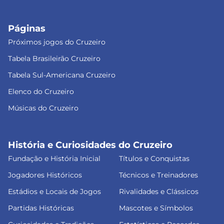
Páginas
Próximos jogos do Cruzeiro
Tabela Brasileirão Cruzeiro
Tabela Sul-Americana Cruzeiro
Elenco do Cruzeiro
Músicas do Cruzeiro
História e Curiosidades do Cruzeiro
Fundação e História Inicial
Títulos e Conquistas
Jogadores Históricos
Técnicos e Treinadores
Estádios e Locais de Jogos
Rivalidades e Clássicos
Partidas Históricas
Mascotes e Símbolos