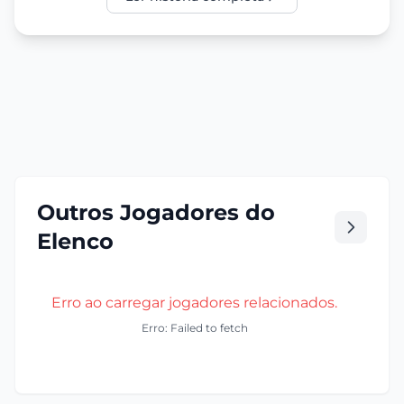
Outros Jogadores do
Elenco
Erro ao carregar jogadores relacionados.
Erro: Failed to fetch