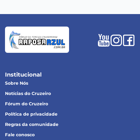
Institucional
Sobre Nós
Notícias do Cruzeiro
Fórum do Cruzeiro
Política de privacidade
Regras da comunidade
Fale conosco