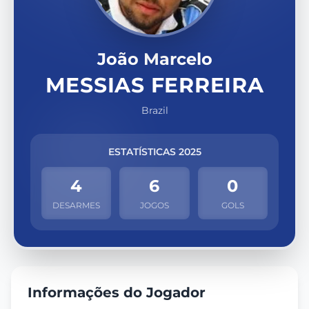
João Marcelo
MESSIAS FERREIRA
Brazil
ESTATÍSTICAS 2025
4
6
0
DESARMES
JOGOS
GOLS
Informações do Jogador