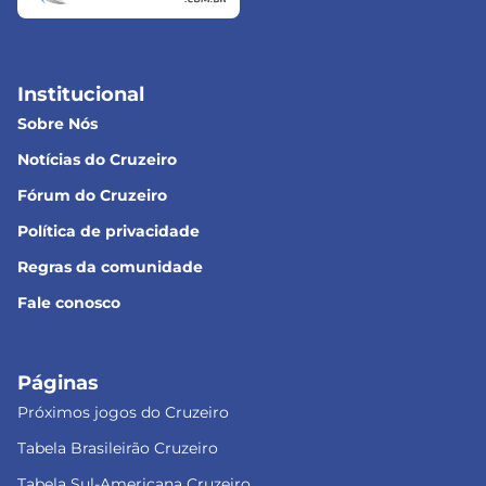
Institucional
Sobre Nós
Notícias do Cruzeiro
Fórum do Cruzeiro
Política de privacidade
Regras da comunidade
Fale conosco
Páginas
Próximos jogos do Cruzeiro
Tabela Brasileirão Cruzeiro
Tabela Sul-Americana Cruzeiro