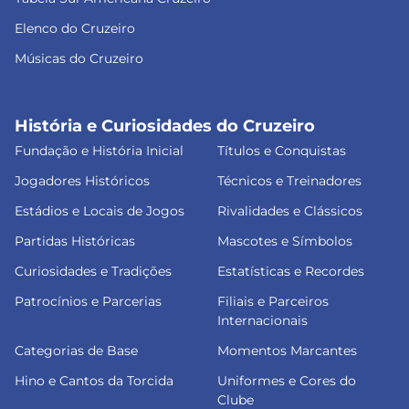
Elenco do Cruzeiro
Músicas do Cruzeiro
História e Curiosidades do Cruzeiro
Fundação e História Inicial
Títulos e Conquistas
Jogadores Históricos
Técnicos e Treinadores
Estádios e Locais de Jogos
Rivalidades e Clássicos
Partidas Históricas
Mascotes e Símbolos
Curiosidades e Tradições
Estatísticas e Recordes
Patrocínios e Parcerias
Filiais e Parceiros
Internacionais
Categorias de Base
Momentos Marcantes
Hino e Cantos da Torcida
Uniformes e Cores do
Clube