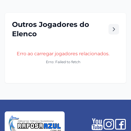
Outros Jogadores do
Elenco
Erro ao carregar jogadores relacionados.
Erro: Failed to fetch