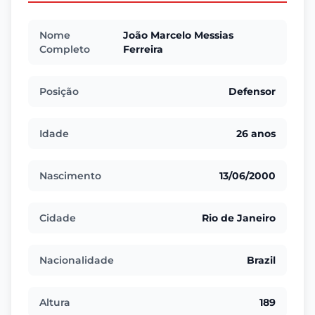
Nome
João Marcelo Messias
Completo
Ferreira
Posição
Defensor
Idade
26 anos
Nascimento
13/06/2000
Cidade
Rio de Janeiro
Nacionalidade
Brazil
Altura
189