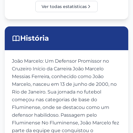
Ver todas estatísticas
História
João Marcelo: Um Defensor Promissor no
Cruzeiro Início da Carreira João Marcelo
Messias Ferreira, conhecido como João
Marcelo, nasceu em 13 de junho de 2000, no
Rio de Janeiro. Sua jornada no futebol
começou nas categorias de base do
Fluminense, onde se destacou como um
defensor habilidoso. Passagem pelo
Fluminense No Fluminense, João Marcelo fez
parte da equipe que conquistou o