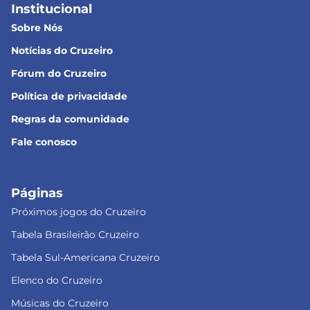
Institucional
Sobre Nós
Notícias do Cruzeiro
Fórum do Cruzeiro
Política de privacidade
Regras da comunidade
Fale conosco
Páginas
Próximos jogos do Cruzeiro
Tabela Brasileirão Cruzeiro
Tabela Sul-Americana Cruzeiro
Elenco do Cruzeiro
Músicas do Cruzeiro