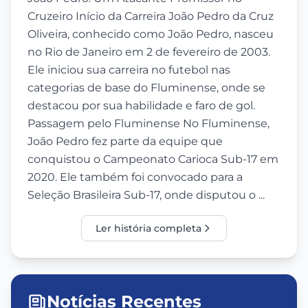
Cruzeiro Início da Carreira João Pedro da Cruz
Oliveira, conhecido como João Pedro, nasceu
no Rio de Janeiro em 2 de fevereiro de 2003.
Ele iniciou sua carreira no futebol nas
categorias de base do Fluminense, onde se
destacou por sua habilidade e faro de gol.
Passagem pelo Fluminense No Fluminense,
João Pedro fez parte da equipe que
conquistou o Campeonato Carioca Sub-17 em
2020. Ele também foi convocado para a
Seleção Brasileira Sub-17, onde disputou o ...
Ler história completa
Notícias Recentes