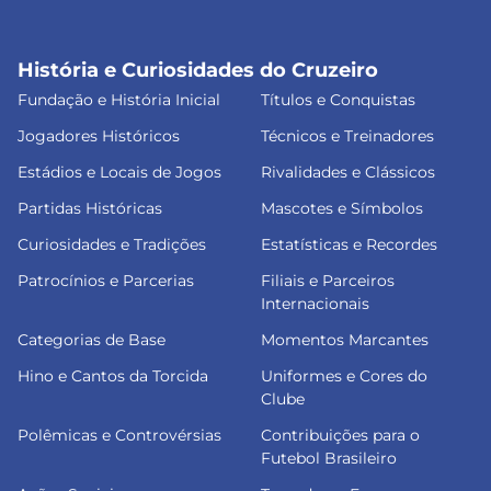
História e Curiosidades do Cruzeiro
Fundação e História Inicial
Títulos e Conquistas
Jogadores Históricos
Técnicos e Treinadores
Estádios e Locais de Jogos
Rivalidades e Clássicos
Partidas Históricas
Mascotes e Símbolos
Curiosidades e Tradições
Estatísticas e Recordes
Patrocínios e Parcerias
Filiais e Parceiros
Internacionais
Categorias de Base
Momentos Marcantes
Hino e Cantos da Torcida
Uniformes e Cores do
Clube
Polêmicas e Controvérsias
Contribuições para o
Futebol Brasileiro