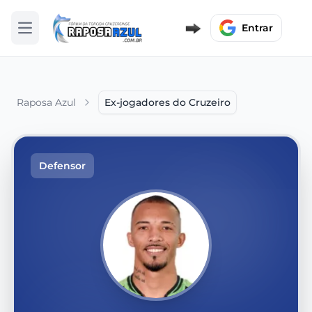
Entrar
Abrir menu
Raposa Azul
Ex-jogadores do Cruzeiro
Defensor