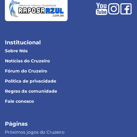
Institucional
Sobre Nós
Notícias do Cruzeiro
Fórum do Cruzeiro
Política de privacidade
Regras da comunidade
Fale conosco
Páginas
Próximos jogos do Cruzeiro