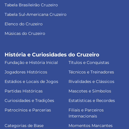
Tabela Brasileirão Cruzeiro
Tabela Sul-Americana Cruzeiro
Elenco do Cruzeiro
Músicas do Cruzeiro
História e Curiosidades do Cruzeiro
Fundação e História Inicial
Títulos e Conquistas
Jogadores Históricos
Técnicos e Treinadores
Estádios e Locais de Jogos
Rivalidades e Clássicos
Partidas Históricas
Mascotes e Símbolos
Curiosidades e Tradições
Estatísticas e Recordes
Patrocínios e Parcerias
Filiais e Parceiros
Internacionais
Categorias de Base
Momentos Marcantes