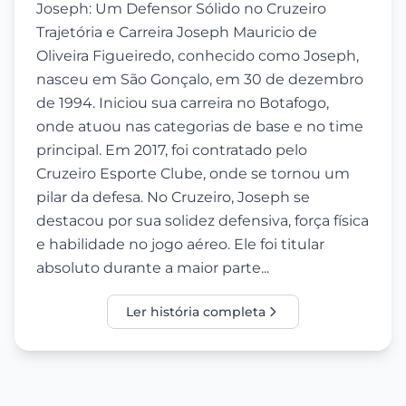
Joseph: Um Defensor Sólido no Cruzeiro
Trajetória e Carreira Joseph Mauricio de
Oliveira Figueiredo, conhecido como Joseph,
nasceu em São Gonçalo, em 30 de dezembro
de 1994. Iniciou sua carreira no Botafogo,
onde atuou nas categorias de base e no time
principal. Em 2017, foi contratado pelo
Cruzeiro Esporte Clube, onde se tornou um
pilar da defesa. No Cruzeiro, Joseph se
destacou por sua solidez defensiva, força física
e habilidade no jogo aéreo. Ele foi titular
absoluto durante a maior parte...
Ler história completa