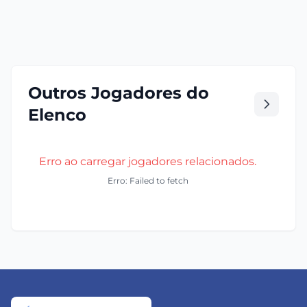
Outros Jogadores do
Elenco
Erro ao carregar jogadores relacionados.
Erro: Failed to fetch