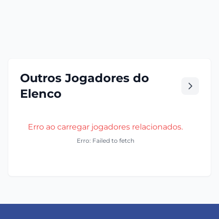
Outros Jogadores do
Elenco
Erro ao carregar jogadores relacionados.
Erro: Failed to fetch