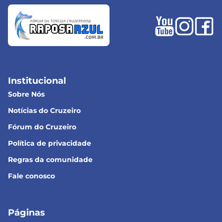
Institucional
Sobre Nós
Notícias do Cruzeiro
Fórum do Cruzeiro
Política de privacidade
Regras da comunidade
Fale conosco
Páginas