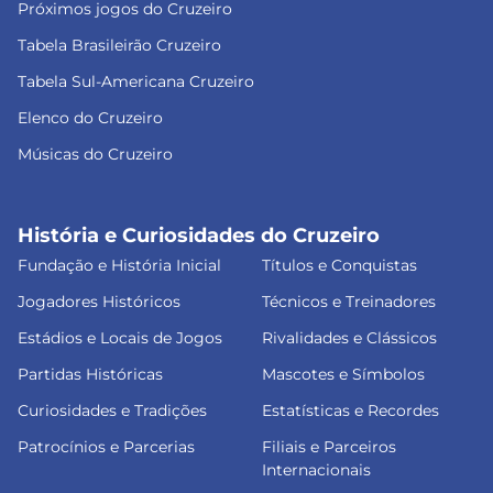
Próximos jogos do Cruzeiro
Tabela Brasileirão Cruzeiro
Tabela Sul-Americana Cruzeiro
Elenco do Cruzeiro
Músicas do Cruzeiro
História e Curiosidades do Cruzeiro
Fundação e História Inicial
Títulos e Conquistas
Jogadores Históricos
Técnicos e Treinadores
Estádios e Locais de Jogos
Rivalidades e Clássicos
Partidas Históricas
Mascotes e Símbolos
Curiosidades e Tradições
Estatísticas e Recordes
Patrocínios e Parcerias
Filiais e Parceiros
Internacionais