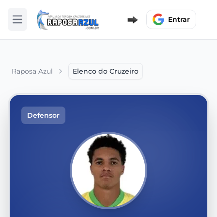
Entrar
Abrir menu
Raposa Azul
Elenco do Cruzeiro
Defensor