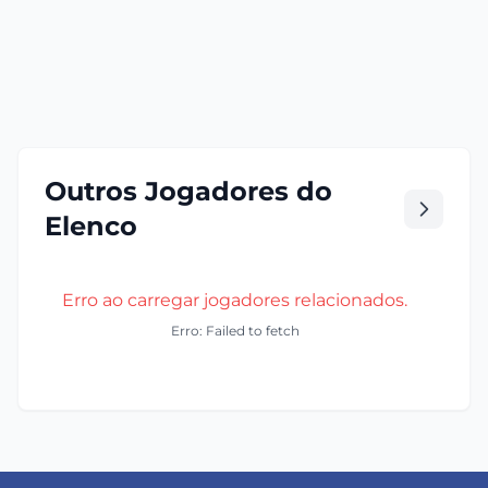
Outros Jogadores do
Elenco
Erro ao carregar jogadores relacionados.
Erro: Failed to fetch