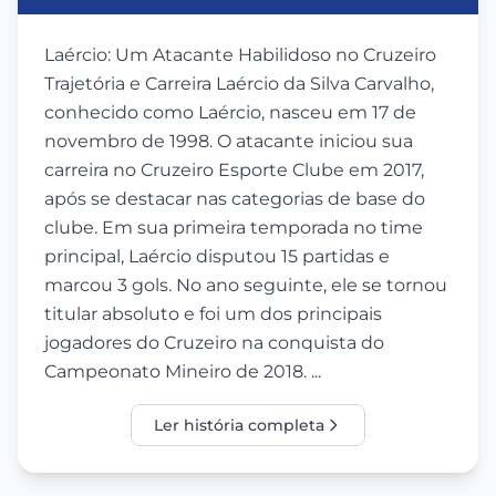
Laércio: Um Atacante Habilidoso no Cruzeiro
Trajetória e Carreira Laércio da Silva Carvalho,
conhecido como Laércio, nasceu em 17 de
novembro de 1998. O atacante iniciou sua
carreira no Cruzeiro Esporte Clube em 2017,
após se destacar nas categorias de base do
clube. Em sua primeira temporada no time
principal, Laércio disputou 15 partidas e
marcou 3 gols. No ano seguinte, ele se tornou
titular absoluto e foi um dos principais
jogadores do Cruzeiro na conquista do
Campeonato Mineiro de 2018. ...
Ler história completa