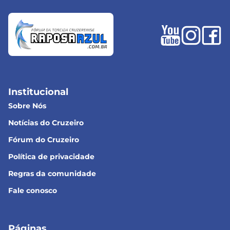
Institucional
Sobre Nós
Notícias do Cruzeiro
Fórum do Cruzeiro
Política de privacidade
Regras da comunidade
Fale conosco
Páginas