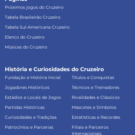
Próximos jogos do Cruzeiro
Tabela Brasileirão Cruzeiro
Tabela Sul-Americana Cruzeiro
Elenco do Cruzeiro
Músicas do Cruzeiro
História e Curiosidades do Cruzeiro
Fundação e História Inicial
Títulos e Conquistas
Jogadores Históricos
Técnicos e Treinadores
Estádios e Locais de Jogos
Rivalidades e Clássicos
Partidas Históricas
Mascotes e Símbolos
Curiosidades e Tradições
Estatísticas e Recordes
Patrocínios e Parcerias
Filiais e Parceiros
Internacionais