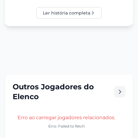
Ler história completa
Outros Jogadores do
Elenco
Erro ao carregar jogadores relacionados.
Erro: Failed to fetch