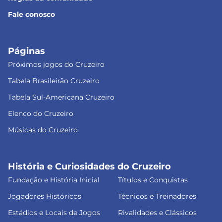
Fale conosco
Páginas
Próximos jogos do Cruzeiro
Tabela Brasileirão Cruzeiro
Tabela Sul-Americana Cruzeiro
Elenco do Cruzeiro
Músicas do Cruzeiro
História e Curiosidades do Cruzeiro
Fundação e História Inicial
Títulos e Conquistas
Jogadores Históricos
Técnicos e Treinadores
Estádios e Locais de Jogos
Rivalidades e Clássicos