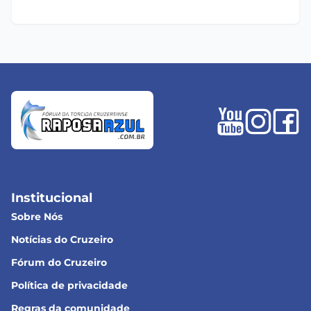
Institucional
Sobre Nós
Notícias do Cruzeiro
Fórum do Cruzeiro
Política de privacidade
Regras da comunidade