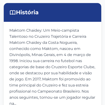
História
Maktom Chaidey: Um Meio-campista
Talentoso no Cruzeiro Trajetória e Carreira
Maktom Chaidey da Costa Nogueira,
conhecido como Maktom, nasceu em
Divinópolis, Minas Gerais, em 4 de março de
1998. Iniciou sua carreira no futebol nas
categorias de base do Cruzeiro Esporte Clube,
onde se destacou por sua habilidade e visão
de jogo. Em 2017, Maktom foi promovido ao
time principal do Cruzeiro e fez sua estreia
profissional no Campeonato Brasileiro. Nos
anos seguintes, tornou-se um jogador regular
na...