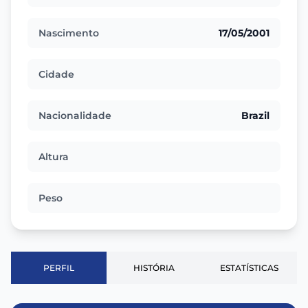
Nascimento
17/05/2001
Cidade
Nacionalidade
Brazil
Altura
Peso
PERFIL
HISTÓRIA
ESTATÍSTICAS