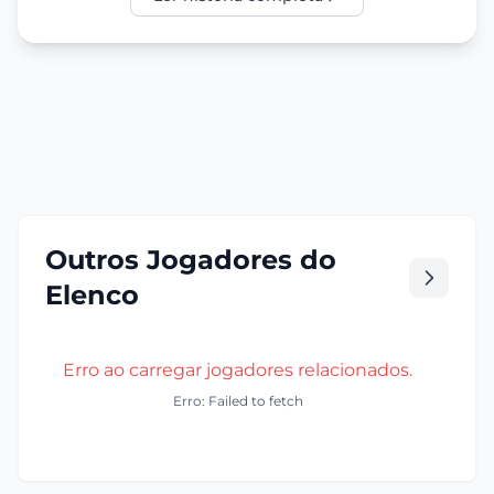
Outros Jogadores do
Elenco
Erro ao carregar jogadores relacionados.
Erro: Failed to fetch