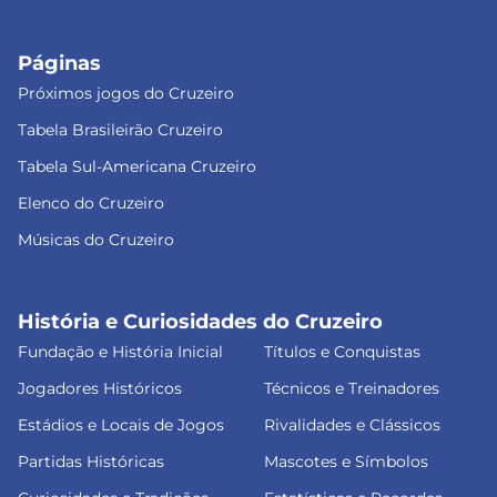
Páginas
Próximos jogos do Cruzeiro
Tabela Brasileirão Cruzeiro
Tabela Sul-Americana Cruzeiro
Elenco do Cruzeiro
Músicas do Cruzeiro
História e Curiosidades do Cruzeiro
Fundação e História Inicial
Títulos e Conquistas
Jogadores Históricos
Técnicos e Treinadores
Estádios e Locais de Jogos
Rivalidades e Clássicos
Partidas Históricas
Mascotes e Símbolos