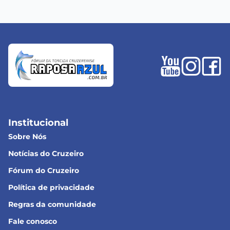
Institucional
Sobre Nós
Notícias do Cruzeiro
Fórum do Cruzeiro
Política de privacidade
Regras da comunidade
Fale conosco