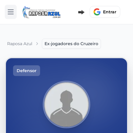
Entrar
Abrir menu
Raposa Azul
Ex-jogadores do Cruzeiro
Defensor