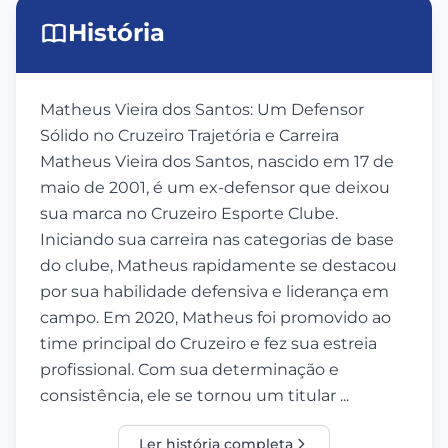
História
Matheus Vieira dos Santos: Um Defensor
Sólido no Cruzeiro Trajetória e Carreira
Matheus Vieira dos Santos, nascido em 17 de
maio de 2001, é um ex-defensor que deixou
sua marca no Cruzeiro Esporte Clube.
Iniciando sua carreira nas categorias de base
do clube, Matheus rapidamente se destacou
por sua habilidade defensiva e liderança em
campo. Em 2020, Matheus foi promovido ao
time principal do Cruzeiro e fez sua estreia
profissional. Com sua determinação e
consistência, ele se tornou um titular ...
Ler história completa