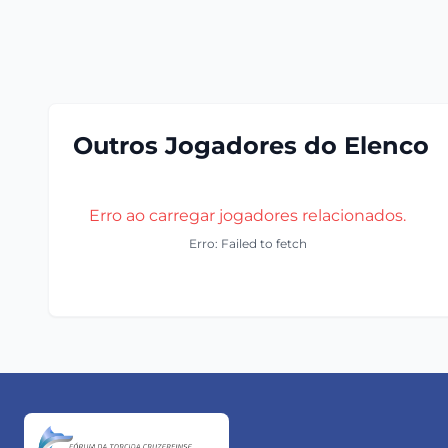
Outros Jogadores do Elenco
Erro ao carregar jogadores relacionados.
Erro: Failed to fetch