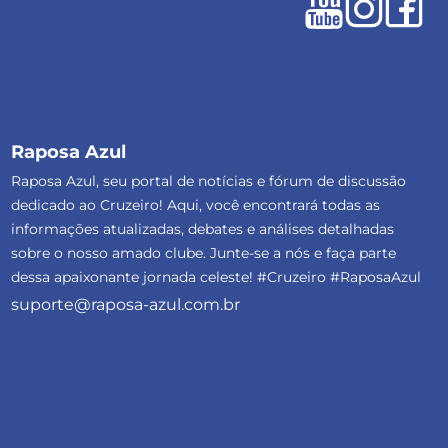
Raposa Azul
Raposa Azul, seu portal de notícias e fórum de discussão
dedicado ao Cruzeiro! Aqui, você encontrará todas as
informações atualizadas, debates e análises detalhadas
sobre o nosso amado clube. Junte-se a nós e faça parte
dessa apaixonante jornada celeste! #Cruzeiro #RaposaAzul
suporte@raposa-azul.com.br