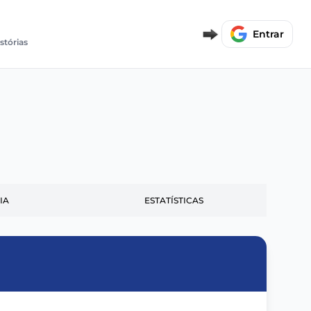
Entrar
stórias
IA
ESTATÍSTICAS