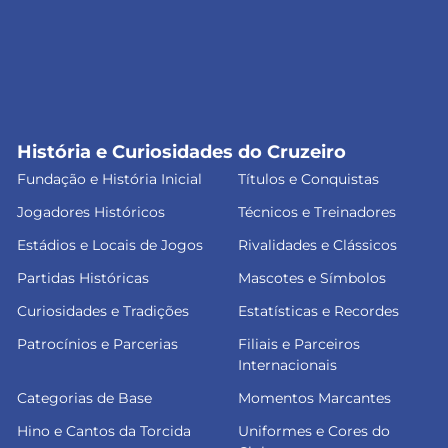
História e Curiosidades do Cruzeiro
Fundação e História Inicial
Títulos e Conquistas
Jogadores Históricos
Técnicos e Treinadores
Estádios e Locais de Jogos
Rivalidades e Clássicos
Partidas Históricas
Mascotes e Símbolos
Curiosidades e Tradições
Estatísticas e Recordes
Patrocínios e Parcerias
Filiais e Parceiros
Internacionais
Categorias de Base
Momentos Marcantes
Hino e Cantos da Torcida
Uniformes e Cores do