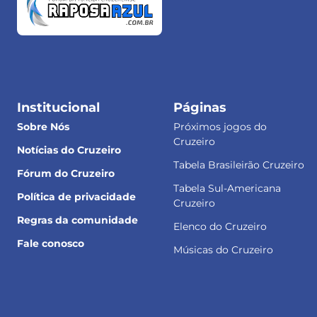
Institucional
Páginas
Sobre Nós
Próximos jogos do
Cruzeiro
Notícias do Cruzeiro
Tabela Brasileirão Cruzeiro
Fórum do Cruzeiro
Tabela Sul-Americana
Política de privacidade
Cruzeiro
Regras da comunidade
Elenco do Cruzeiro
Fale conosco
Músicas do Cruzeiro