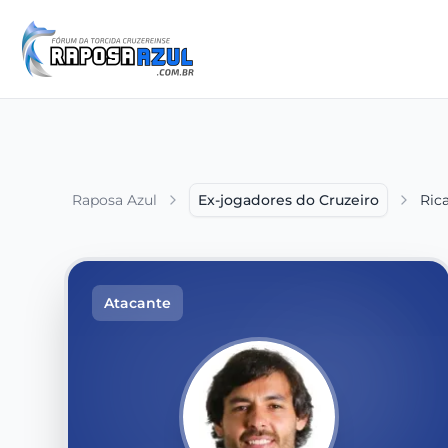
Raposa Azul
Ex-jogadores do Cruzeiro
Ric
Atacante