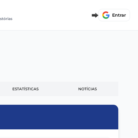
Entrar
stórias
ESTATÍSTICAS
NOTÍCIAS