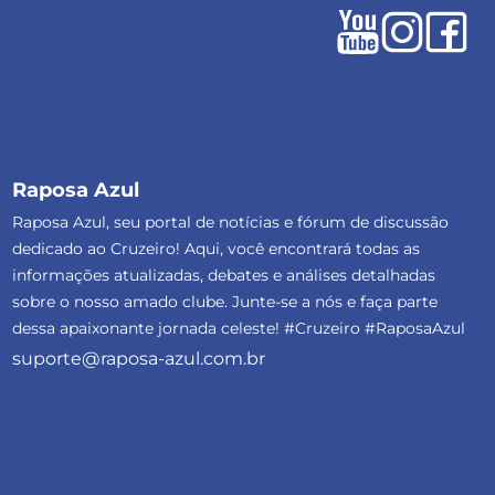
Raposa Azul
Raposa Azul, seu portal de notícias e fórum de discussão
dedicado ao Cruzeiro! Aqui, você encontrará todas as
informações atualizadas, debates e análises detalhadas
sobre o nosso amado clube. Junte-se a nós e faça parte
dessa apaixonante jornada celeste! #Cruzeiro #RaposaAzul
suporte@raposa-azul.com.br