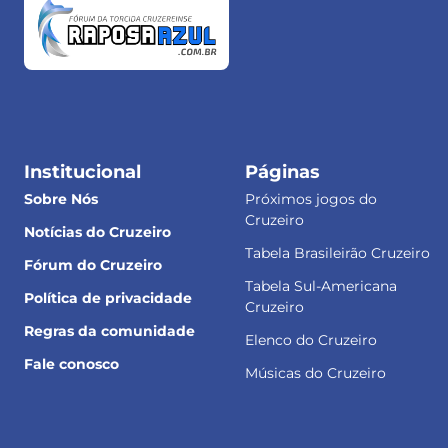
Institucional
Páginas
Sobre Nós
Próximos jogos do
Cruzeiro
Notícias do Cruzeiro
Tabela Brasileirão Cruzeiro
Fórum do Cruzeiro
Tabela Sul-Americana
Política de privacidade
Cruzeiro
Regras da comunidade
Elenco do Cruzeiro
Fale conosco
Músicas do Cruzeiro