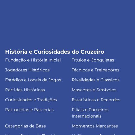
História e Curiosidades do Cruzeiro
Fundação e História Inicial
Títulos e Conquistas
Jogadores Históricos
Técnicos e Treinadores
Estádios e Locais de Jogos
Rivalidades e Clássicos
Partidas Históricas
Mascotes e Símbolos
Curiosidades e Tradições
Estatísticas e Recordes
Patrocínios e Parcerias
Filiais e Parceiros
Internacionais
Categorias de Base
Momentos Marcantes