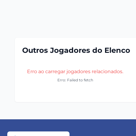
Outros Jogadores do Elenco
Erro ao carregar jogadores relacionados.
Erro: Failed to fetch