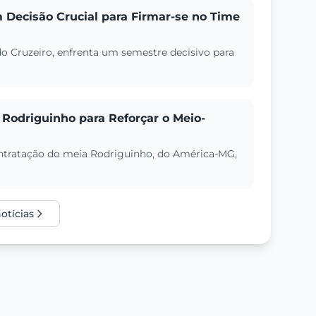
 Decisão Crucial para Firmar-se no Time
o Cruzeiro, enfrenta um semestre decisivo para
Rodriguinho para Reforçar o Meio-
 contratação do meia Rodriguinho, do América-MG,
otícias