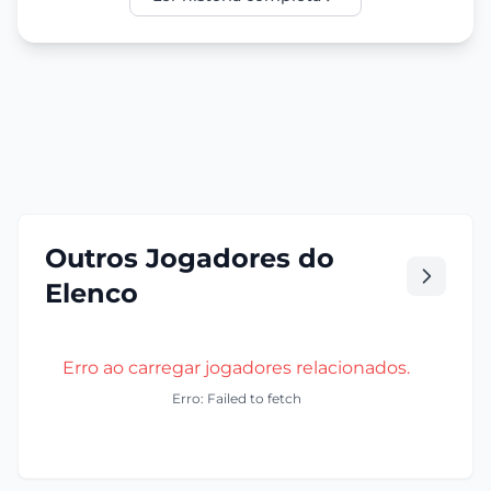
Outros Jogadores do
Elenco
Erro ao carregar jogadores relacionados.
Erro: Failed to fetch