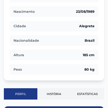
Nascimento
23/08/1989
Cidade
Alegrete
Nacionalidade
Brazil
Altura
185 cm
Peso
80 kg
PERFIL
HISTÓRIA
ESTATÍSTICAS