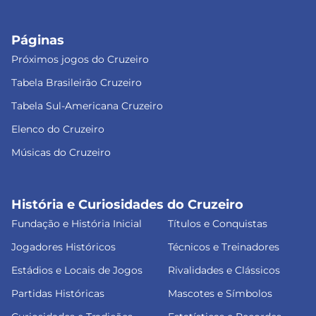
Páginas
Próximos jogos do Cruzeiro
Tabela Brasileirão Cruzeiro
Tabela Sul-Americana Cruzeiro
Elenco do Cruzeiro
Músicas do Cruzeiro
História e Curiosidades do Cruzeiro
Fundação e História Inicial
Títulos e Conquistas
Jogadores Históricos
Técnicos e Treinadores
Estádios e Locais de Jogos
Rivalidades e Clássicos
Partidas Históricas
Mascotes e Símbolos