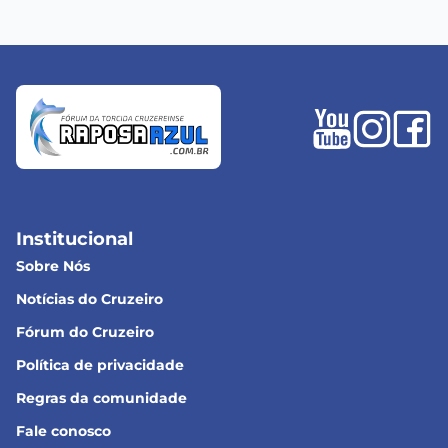
Institucional
Sobre Nós
Notícias do Cruzeiro
Fórum do Cruzeiro
Política de privacidade
Regras da comunidade
Fale conosco