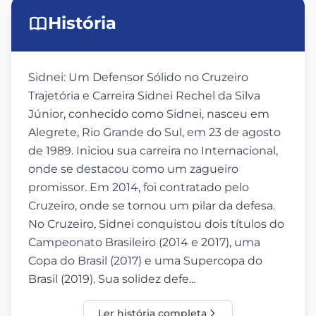
História
Sidnei: Um Defensor Sólido no Cruzeiro
Trajetória e Carreira Sidnei Rechel da Silva
Júnior, conhecido como Sidnei, nasceu em
Alegrete, Rio Grande do Sul, em 23 de agosto
de 1989. Iniciou sua carreira no Internacional,
onde se destacou como um zagueiro
promissor. Em 2014, foi contratado pelo
Cruzeiro, onde se tornou um pilar da defesa.
No Cruzeiro, Sidnei conquistou dois títulos do
Campeonato Brasileiro (2014 e 2017), uma
Copa do Brasil (2017) e uma Supercopa do
Brasil (2019). Sua solidez defe...
Ler história completa