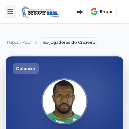
Entrar
Abrir menu
Raposa Azul
Ex-jogadores do Cruzeiro
Defensor