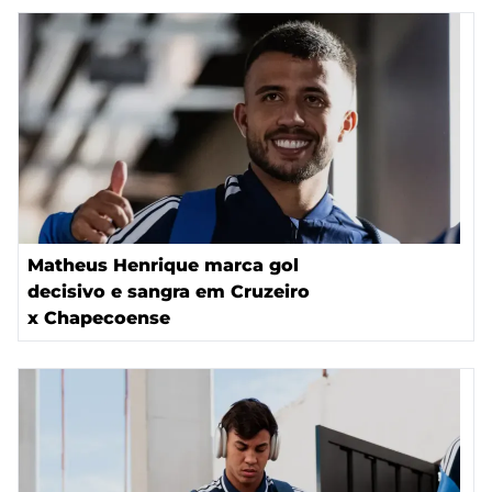
Matheus Henrique marca gol
decisivo e sangra em Cruzeiro
x Chapecoense