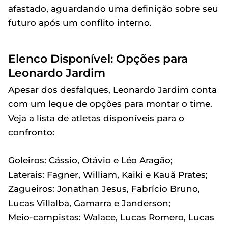
afastado, aguardando uma definição sobre seu
futuro após um conflito interno.
Elenco Disponível: Opções para
Leonardo Jardim
Apesar dos desfalques, Leonardo Jardim conta
com um leque de opções para montar o time.
Veja a lista de atletas disponíveis para o
confronto:
Goleiros: Cássio, Otávio e Léo Aragão;
Laterais: Fagner, William, Kaiki e Kauã Prates;
Zagueiros: Jonathan Jesus, Fabrício Bruno,
Lucas Villalba, Gamarra e Janderson;
Meio-campistas: Walace, Lucas Romero, Lucas