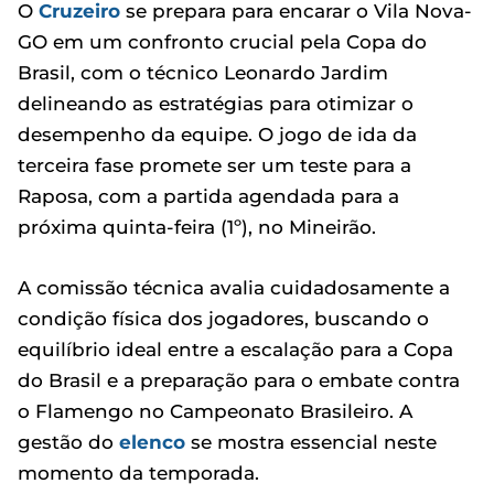
O
Cruzeiro
se prepara para encarar o Vila Nova-
GO em um confronto crucial pela Copa do
Brasil, com o técnico Leonardo Jardim
delineando as estratégias para otimizar o
desempenho da equipe. O jogo de ida da
terceira fase promete ser um teste para a
Raposa, com a partida agendada para a
próxima quinta-feira (1º), no Mineirão.
A comissão técnica avalia cuidadosamente a
condição física dos jogadores, buscando o
equilíbrio ideal entre a escalação para a Copa
do Brasil e a preparação para o embate contra
o Flamengo no Campeonato Brasileiro. A
gestão do
elenco
se mostra essencial neste
momento da temporada.