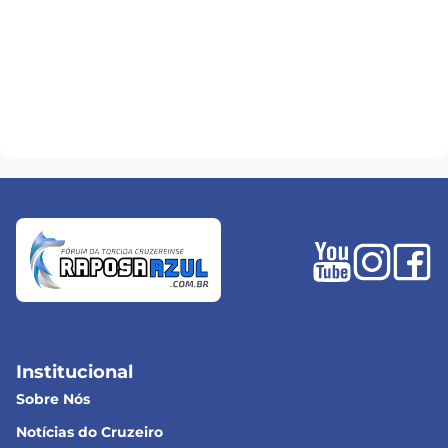
Institucional
Sobre Nós
Notícias do Cruzeiro