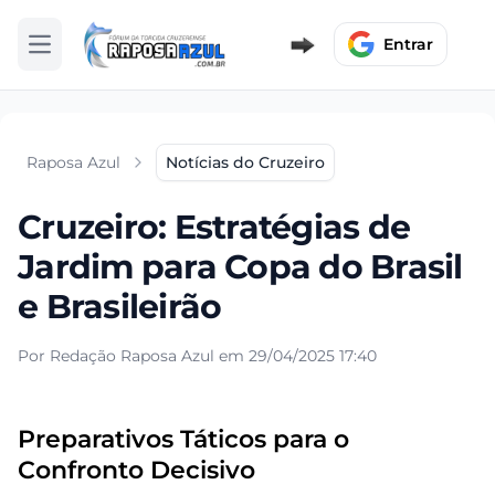
Entrar
Abrir menu
Raposa Azul
Notícias do Cruzeiro
Cruzeiro: Estratégias de
Jardim para Copa do Brasil
e Brasileirão
Por Redação Raposa Azul em 29/04/2025 17:40
Preparativos Táticos para o
Confronto Decisivo