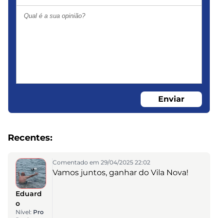
Enviar
Recentes:
Comentado em 29/04/2025 22:02
Vamos juntos, ganhar do Vila Nova!
Eduard
o
Nível:
Pro