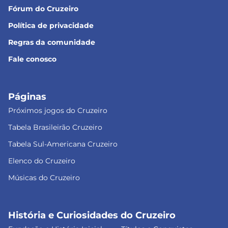
Fórum do Cruzeiro
Política de privacidade
Regras da comunidade
Fale conosco
Páginas
Próximos jogos do Cruzeiro
Tabela Brasileirão Cruzeiro
Tabela Sul-Americana Cruzeiro
Elenco do Cruzeiro
Músicas do Cruzeiro
História e Curiosidades do Cruzeiro