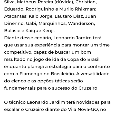
Silva, Matheus Pereira (dúvida), Christian,
Eduardo, Rodriguinho e Murilo Rhikman;
Atacantes: Kaio Jorge, Lautaro Díaz, Juan
Dinenno, Gabi, Marquinhos, Wanderson,
Bolasie e Kaique Kenji.
Diante desse cenário, Leonardo Jardim terá
que usar sua experiência para montar um time
competitivo, capaz de buscar um bom
resultado no jogo de ida da Copa do Brasil,
enquanto planeja a estratégia para o confronto
com o Flamengo no Brasileirão. A versatilidade
do elenco e as opções táticas serão
fundamentais para o sucesso do Cruzeiro .
O técnico Leonardo Jardim terá novidades para
escalar o Cruzeiro diante do Vila Nova-GO, no