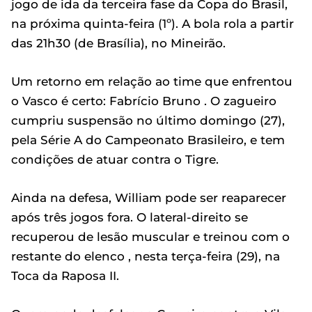
jogo de ida da terceira fase da Copa do Brasil,
na próxima quinta-feira (1º). A bola rola a partir
das 21h30 (de Brasília), no Mineirão.
Um retorno em relação ao time que enfrentou
o Vasco é certo: Fabrício Bruno . O zagueiro
cumpriu suspensão no último domingo (27),
pela Série A do Campeonato Brasileiro, e tem
condições de atuar contra o Tigre.
Ainda na defesa, William pode ser reaparecer
após três jogos fora. O lateral-direito se
recuperou de lesão muscular e treinou com o
restante do elenco , nesta terça-feira (29), na
Toca da Raposa II.