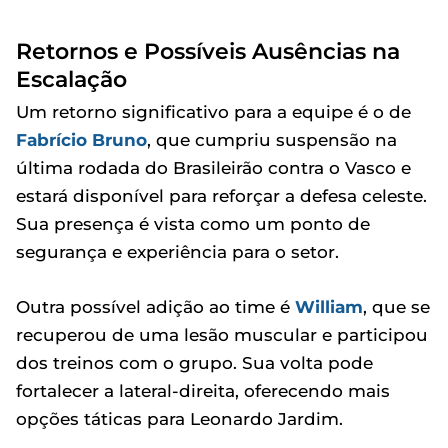
Retornos e Possíveis Ausências na
Escalação
Um retorno significativo para a equipe é o de
Fabrício Bruno
, que cumpriu suspensão na
última rodada do Brasileirão contra o Vasco e
estará disponível para reforçar a defesa celeste.
Sua presença é vista como um ponto de
segurança e experiência para o setor.
Outra possível adição ao time é
William
, que se
recuperou de uma lesão muscular e participou
dos treinos com o grupo. Sua volta pode
fortalecer a lateral-direita, oferecendo mais
opções táticas para Leonardo Jardim.