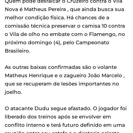
Quem pode desfalcar o Cruzeiro contra o Vila
Nova é Matheus Pereira , que ainda busca sua
melhor condição física. Há chances de a
comissão técnica preservar o camisa 10 contra
o Vila de olho no embate com o Flamengo, no
próximo domingo (4), pelo Campeonato
Brasileiro.
As outras baixas confirmadas são o volante
Matheus Henrique e o zagueiro João Marcelo ,
que se recuperam de lesões importantes no
joelho.
O atacante Dudu segue afastado. O jogador foi
liberado dos treinos após se envolver em
conflito interno e terá futuro definido em uma