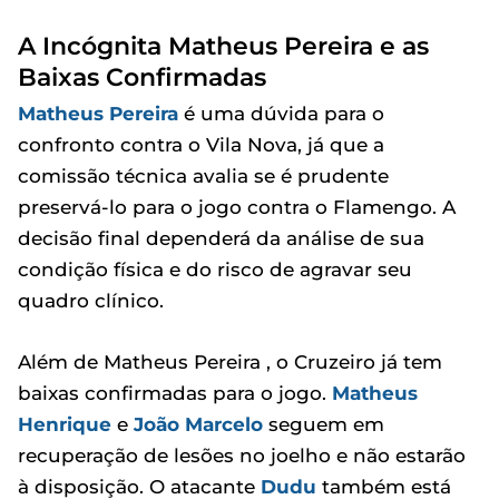
A Incógnita Matheus Pereira e as
Baixas Confirmadas
Matheus Pereira
é uma dúvida para o
confronto contra o Vila Nova, já que a
comissão técnica avalia se é prudente
preservá-lo para o jogo contra o Flamengo. A
decisão final dependerá da análise de sua
condição física e do risco de agravar seu
quadro clínico.
Além de Matheus Pereira , o Cruzeiro já tem
baixas confirmadas para o jogo.
Matheus
Henrique
e
João Marcelo
seguem em
recuperação de lesões no joelho e não estarão
à disposição. O atacante
Dudu
também está