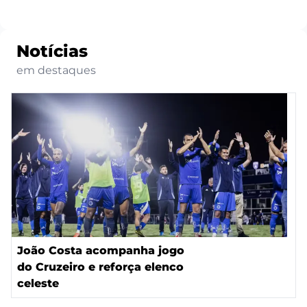
Notícias
em destaques
João Costa acompanha jogo
do Cruzeiro e reforça elenco
celeste