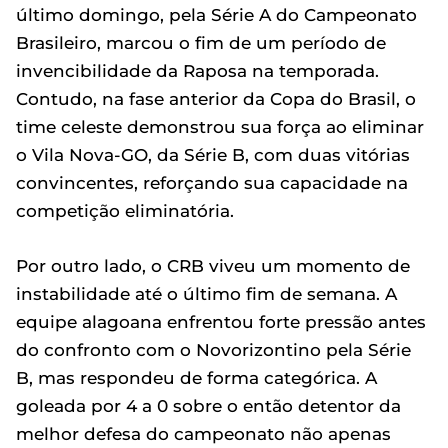
último domingo, pela Série A do Campeonato
Brasileiro, marcou o fim de um período de
invencibilidade da Raposa na temporada.
Contudo, na fase anterior da Copa do Brasil, o
time celeste demonstrou sua força ao eliminar
o Vila Nova-GO, da Série B, com duas vitórias
convincentes, reforçando sua capacidade na
competição eliminatória.
Por outro lado, o CRB viveu um momento de
instabilidade até o último fim de semana. A
equipe alagoana enfrentou forte pressão antes
do confronto com o Novorizontino pela Série
B, mas respondeu de forma categórica. A
goleada por 4 a 0 sobre o então detentor da
melhor defesa do campeonato não apenas