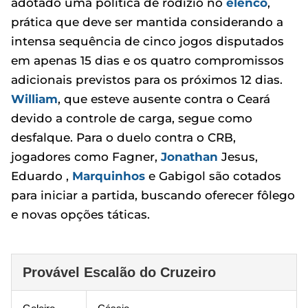
adotado uma política de rodízio no
elenco
,
prática que deve ser mantida considerando a
intensa sequência de cinco jogos disputados
em apenas 15 dias e os quatro compromissos
adicionais previstos para os próximos 12 dias.
William
, que esteve ausente contra o Ceará
devido a controle de carga, segue como
desfalque. Para o duelo contra o CRB,
jogadores como Fagner,
Jonathan
Jesus,
Eduardo ,
Marquinhos
e Gabigol são cotados
para iniciar a partida, buscando oferecer fôlego
e novas opções táticas.
Provável Escalão do Cruzeiro