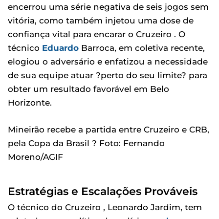
encerrou uma série negativa de seis jogos sem
vitória, como também injetou uma dose de
confiança vital para encarar o Cruzeiro . O
técnico
Eduardo
Barroca, em coletiva recente,
elogiou o adversário e enfatizou a necessidade
de sua equipe atuar ?perto do seu limite? para
obter um resultado favorável em Belo
Horizonte.
Mineirão recebe a partida entre Cruzeiro e CRB,
pela Copa da Brasil ? Foto: Fernando
Moreno/AGIF
Estratégias e Escalações Prováveis
O técnico do Cruzeiro , Leonardo Jardim, tem