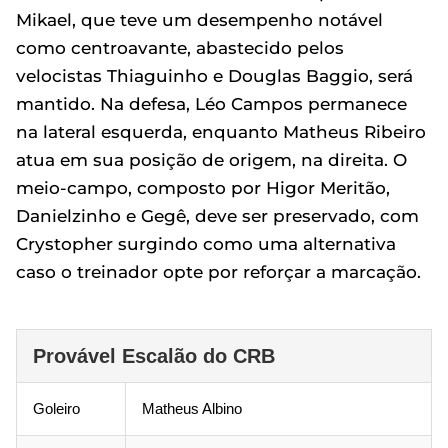
Mikael, que teve um desempenho notável
como centroavante, abastecido pelos
velocistas Thiaguinho e Douglas Baggio, será
mantido. Na defesa, Léo Campos permanece
na lateral esquerda, enquanto Matheus Ribeiro
atua em sua posição de origem, na direita. O
meio-campo, composto por Higor Meritão,
Danielzinho e Gegê, deve ser preservado, com
Crystopher surgindo como uma alternativa
caso o treinador opte por reforçar a marcação.
Provável Escalão do CRB
Goleiro
Matheus Albino