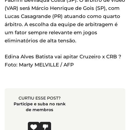
(VAR) será Márcio Henrique de Gois (SP), com
Lucas Casagrande (PR) atuando como quarto
árbitro. A escolha da equipe de arbitragem é
um fator sempre relevante em jogos
eliminatórios de alta tensão.
Edina Alves Batista vai apitar Cruzeiro x CRB ?
Foto: Marty MELVILLE / AFP
CURTIU ESSE POST?
Participe e suba no rank
de membros