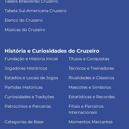
Tabela Brasileirão Cruzeiro
Tabela Sul-Americana Cruzeiro
Elenco do Cruzeiro
Músicas do Cruzeiro
História e Curiosidades do Cruzeiro
Fundação e História Inicial
Títulos e Conquistas
Jogadores Históricos
Técnicos e Treinadores
Estádios e Locais de Jogos
Rivalidades e Clássicos
Partidas Históricas
Mascotes e Símbolos
Curiosidades e Tradições
Estatísticas e Recordes
Patrocínios e Parcerias
Filiais e Parceiros
Internacionais
Categorias de Base
Momentos Marcantes