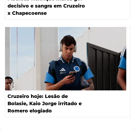
decisivo e sangra em Cruzeiro
x Chapecoense
Cruzeiro hoje: Lesão de
Bolasie, Kaio Jorge irritado e
Romero elogiado