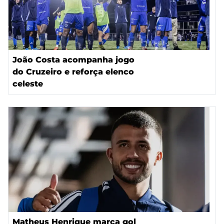
João Costa acompanha jogo
do Cruzeiro e reforça elenco
celeste
Matheus Henrique marca gol