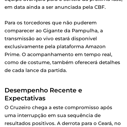
em data ainda a ser anunciada pela CBF.
Para os torcedores que não puderem
comparecer ao Gigante da Pampulha, a
transmissão ao vivo estará disponível
exclusivamente pela plataforma Amazon
Prime. O acompanhamento em tempo real,
como de costume, também oferecerá detalhes
de cada lance da partida.
Desempenho Recente e
Expectativas
O Cruzeiro chega a este compromisso após
uma interrupção em sua sequência de
resultados positivos. A derrota para o Ceará, no