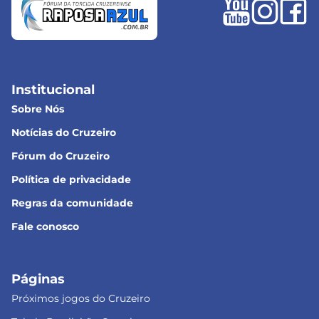
Institucional
Sobre Nós
Notícias do Cruzeiro
Fórum do Cruzeiro
Política de privacidade
Regras da comunidade
Fale conosco
Páginas
Próximos jogos do Cruzeiro